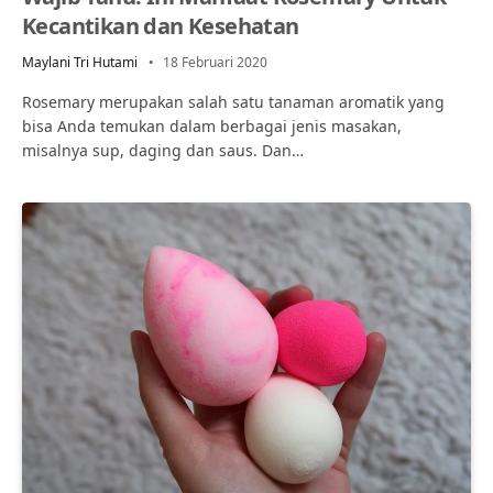
Kecantikan dan Kesehatan
Maylani Tri Hutami
18 Februari 2020
Rosemary merupakan salah satu tanaman aromatik yang
bisa Anda temukan dalam berbagai jenis masakan,
misalnya sup, daging dan saus. Dan…