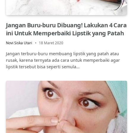
Jangan Buru-buru Dibuang! Lakukan 4 Cara
ini Untuk Memperbaiki Lipstik yang Patah
Novi Siska Utari
18 Maret 2020
Jangan terburu-buru membuang lipstik yang patah atau
rusak, karena ternyata ada cara untuk memperbaiki agar
lipstik tersebut bisa seperti semula…