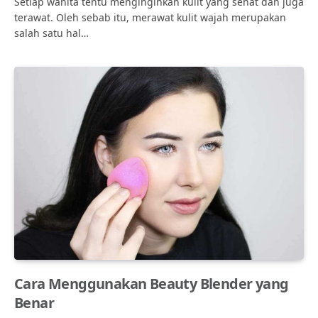
Setiap wanita tentu menginginkan kulit yang sehat dan juga
terawat. Oleh sebab itu, merawat kulit wajah merupakan
salah satu hal…
Cara Menggunakan Beauty Blender yang
Benar