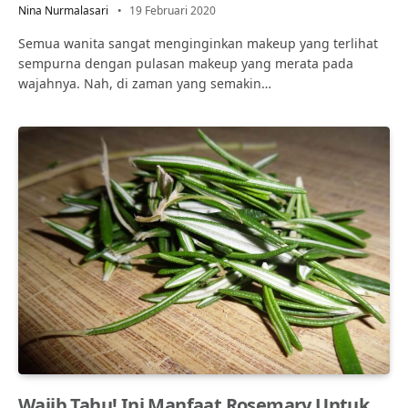
Nina Nurmalasari
19 Februari 2020
Semua wanita sangat menginginkan makeup yang terlihat
sempurna dengan pulasan makeup yang merata pada
wajahnya. Nah, di zaman yang semakin…
Wajib Tahu! Ini Manfaat Rosemary Untuk