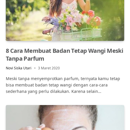
8 Cara Membuat Badan Tetap Wangi Meski
Tanpa Parfum
Novi Siska Utari
3 Maret 2020
Meski tanpa menyemprotkan parfum, ternyata kamu tetap
bisa membuat badan tetap wangi dengan cara-cara
sederhana yang perlu dilakukan. Karena selain…