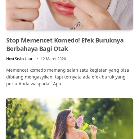
Stop Memencet Komedo! Efek Buruknya
Berbahaya Bagi Otak
Novi Siska Utari
12 Maret 2020
Memencet komedo memang salah satu kegiatan yang bisa
dibilang mengasyikan, tapi ternyata ada efek buruk yang
perlu Anda waspadai. Apa…