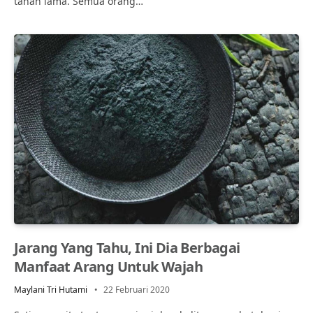
tahan lama. Semua orang…
Jarang Yang Tahu, Ini Dia Berbagai
Manfaat Arang Untuk Wajah
Maylani Tri Hutami
22 Februari 2020