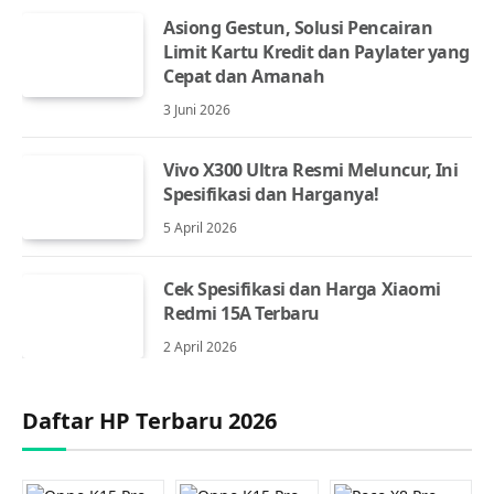
Asiong Gestun, Solusi Pencairan
Limit Kartu Kredit dan Paylater yang
Cepat dan Amanah
3 Juni 2026
Vivo X300 Ultra Resmi Meluncur, Ini
Spesifikasi dan Harganya!
5 April 2026
Cek Spesifikasi dan Harga Xiaomi
Redmi 15A Terbaru
2 April 2026
Daftar HP Terbaru 2026