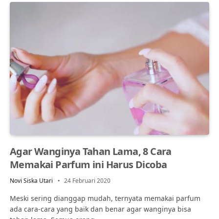
Agar Wanginya Tahan Lama, 8 Cara
Memakai Parfum ini Harus Dicoba
Novi Siska Utari
24 Februari 2020
Meski sering dianggap mudah, ternyata memakai parfum
ada cara-cara yang baik dan benar agar wanginya bisa