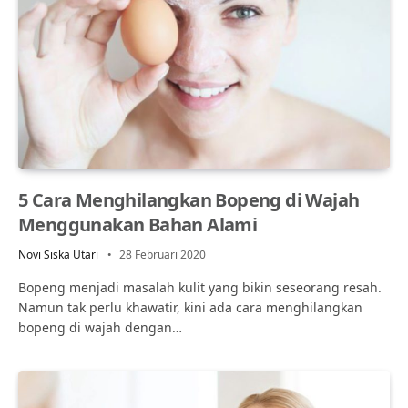
5 Cara Menghilangkan Bopeng di Wajah
Menggunakan Bahan Alami
Novi Siska Utari
28 Februari 2020
Bopeng menjadi masalah kulit yang bikin seseorang resah.
Namun tak perlu khawatir, kini ada cara menghilangkan
bopeng di wajah dengan…