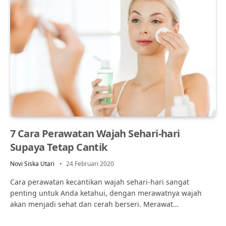
7 Cara Perawatan Wajah Sehari-hari
Supaya Tetap Cantik
Novi Siska Utari
24 Februari 2020
Cara perawatan kecantikan wajah sehari-hari sangat
penting untuk Anda ketahui, dengan merawatnya wajah
akan menjadi sehat dan cerah berseri. Merawat…