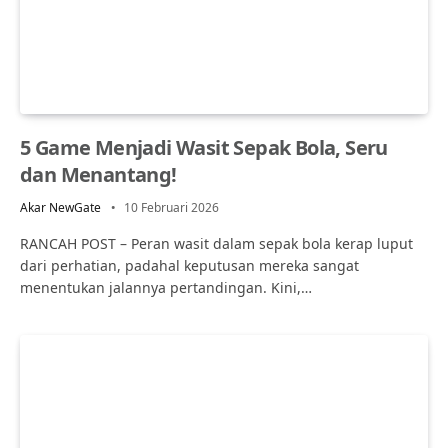
5 Game Menjadi Wasit Sepak Bola, Seru
dan Menantang!
Akar NewGate
10 Februari 2026
RANCAH POST – Peran wasit dalam sepak bola kerap luput
dari perhatian, padahal keputusan mereka sangat
menentukan jalannya pertandingan. Kini,…