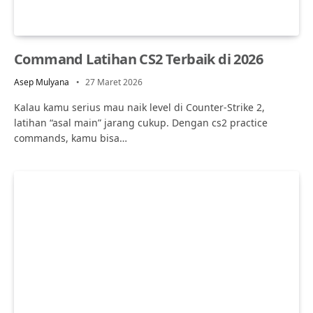
Command Latihan CS2 Terbaik di 2026
Asep Mulyana
27 Maret 2026
Kalau kamu serius mau naik level di Counter-Strike 2,
latihan “asal main” jarang cukup. Dengan cs2 practice
commands, kamu bisa…