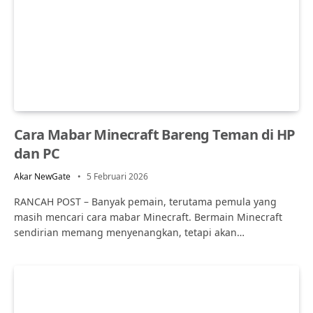
Cara Mabar Minecraft Bareng Teman di HP
dan PC
Akar NewGate
5 Februari 2026
RANCAH POST – Banyak pemain, terutama pemula yang
masih mencari cara mabar Minecraft. Bermain Minecraft
sendirian memang menyenangkan, tetapi akan…