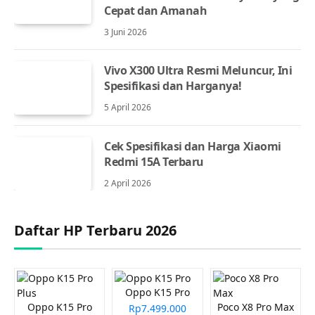
Cepat dan Amanah
3 Juni 2026
Vivo X300 Ultra Resmi Meluncur, Ini
Spesifikasi dan Harganya!
5 April 2026
Cek Spesifikasi dan Harga Xiaomi
Redmi 15A Terbaru
2 April 2026
Daftar HP Terbaru 2026
Oppo K15 Pro
Oppo K15 Pro
Poco X8 Pro Max
Rp7.499.000