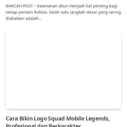
RANCAH POST – Keamanan akun menjadi hal penting bagi
setiap pemain Roblox. Salah satu langkah dasar yang sering
diabaikan adalah…
Cara Bikin Logo Squad Mobile Legends,
Profesional dan Berkarakter