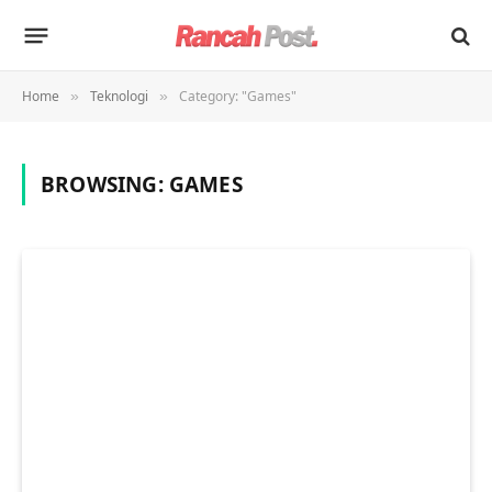
Home
Teknologi
Category: "Games"
»
»
BROWSING:
GAMES