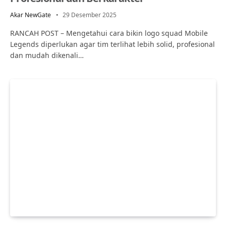
Akar NewGate
29 Desember 2025
RANCAH POST – Mengetahui cara bikin logo squad Mobile
Legends diperlukan agar tim terlihat lebih solid, profesional
dan mudah dikenali…