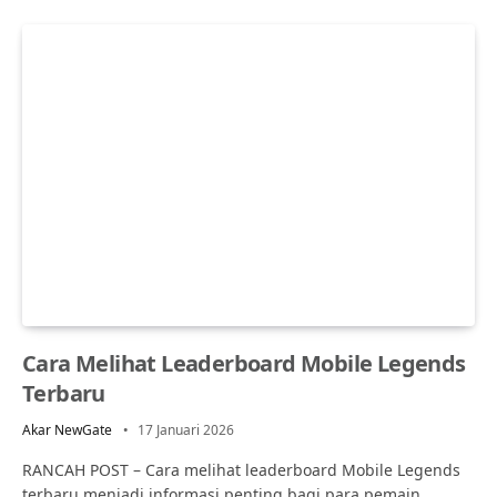
Cara Melihat Leaderboard Mobile Legends
Terbaru
Akar NewGate
17 Januari 2026
RANCAH POST – Cara melihat leaderboard Mobile Legends
terbaru menjadi informasi penting bagi para pemain