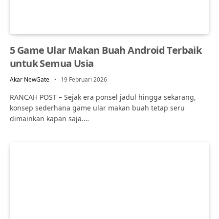
5 Game Ular Makan Buah Android Terbaik
untuk Semua Usia
Akar NewGate
19 Februari 2026
RANCAH POST – Sejak era ponsel jadul hingga sekarang,
konsep sederhana game ular makan buah tetap seru
dimainkan kapan saja.…