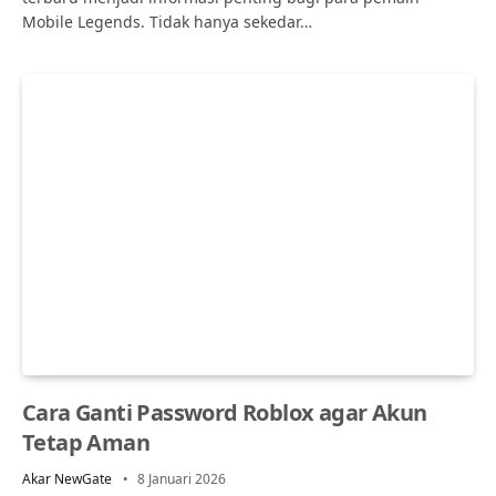
Mobile Legends. Tidak hanya sekedar…
Cara Ganti Password Roblox agar Akun
Tetap Aman
Akar NewGate
8 Januari 2026