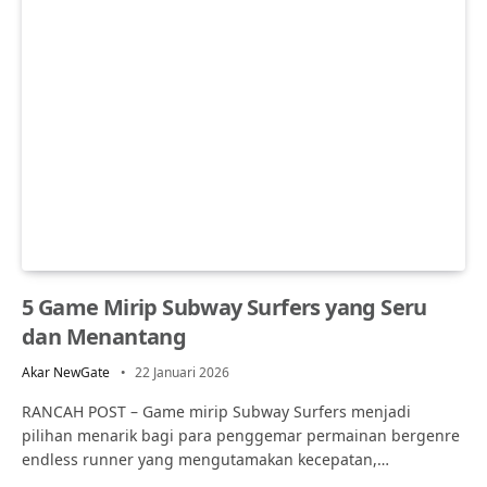
5 Game Mirip Subway Surfers yang Seru
dan Menantang
Akar NewGate
22 Januari 2026
RANCAH POST – Game mirip Subway Surfers menjadi
pilihan menarik bagi para penggemar permainan bergenre
endless runner yang mengutamakan kecepatan,…