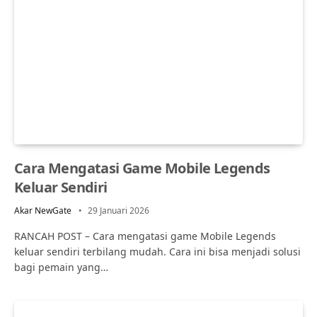
Cara Mengatasi Game Mobile Legends
Keluar Sendiri
Akar NewGate
29 Januari 2026
RANCAH POST – Cara mengatasi game Mobile Legends
keluar sendiri terbilang mudah. Cara ini bisa menjadi solusi
bagi pemain yang…