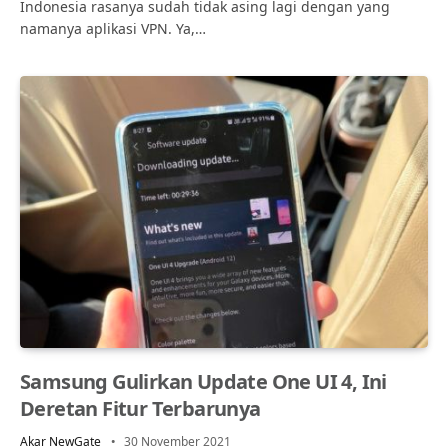
Indonesia rasanya sudah tidak asing lagi dengan yang
namanya aplikasi VPN. Ya,…
Samsung Gulirkan Update One UI 4, Ini
Deretan Fitur Terbarunya
Akar NewGate
30 November 2021