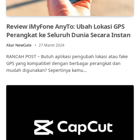
Review iMyFone AnyTo: Ubah Lokasi GPS
Perangkat ke Seluruh Dunia Secara Instan
Akar NewGate
27 Maret 2024
RANCAH POST – Butuh aplikasi pengubah lokasi atau fake
GPS yang kompatibel dengan berbagai perangkat dan
mudah digunakan? Sepertinya kamu…