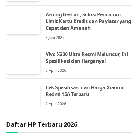
Asiong Gestun, Solusi Pencairan
Limit Kartu Kredit dan Paylater yang
Cepat dan Amanah
3 Juni 2026
Vivo X300 Ultra Resmi Meluncur, Ini
Spesifikasi dan Harganya!
5 April 2026
Cek Spesifikasi dan Harga Xiaomi
Redmi 15A Terbaru
2 April 2026
Daftar HP Terbaru 2026