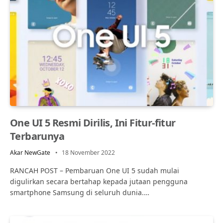
One UI 5 Resmi Dirilis, Ini Fitur-fitur
Terbarunya
Akar NewGate
18 November 2022
RANCAH POST – Pembaruan One UI 5 sudah mulai
digulirkan secara bertahap kepada jutaan pengguna
smartphone Samsung di seluruh dunia.…