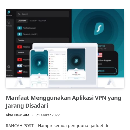
Manfaat Menggunakan Aplikasi VPN yang
Jarang Disadari
Akar NewGate
21 Maret 2022
RANCAH POST – Hampir semua pengguna gadget di