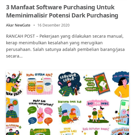
3 Manfaat Software Purchasing Untuk
Meminimalisir Potensi Dark Purchasing
Akar NewGate
16 Desember 2020
RANCAH POST – Pekerjaan yang dilakukan secara manual,
kerap menimbulkan kesalahan yang merugikan
perusahaan. Salah satunya adalah pembelian barang/jasa
secara…