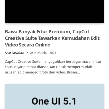
Bawa Banyak Fitur Premium, CapCut
Creative Suite Tawarkan Kemudahan Edit
Video Secara Online
Akar NewGate
28 November 2023
CapCut Creative Suite menyuguhkan berbagai macam fitur
khusus yang dapat diandalkan untuk mempermudah
urusan edit mengedit foto dan video. Bukan…