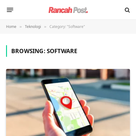
Home
Teknologi
Category: "Software"
»
»
BROWSING:
SOFTWARE