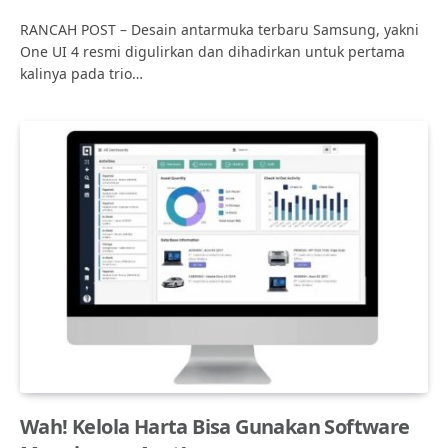
RANCAH POST – Desain antarmuka terbaru Samsung, yakni
One UI 4 resmi digulirkan dan dihadirkan untuk pertama
kalinya pada trio…
Wah! Kelola Harta Bisa Gunakan Software