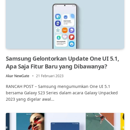
Samsung Gelontorkan Update One UI 5.1,
Apa Saja Fitur Baru yang Dibawanya?
Akar NewGate
21 Februari 2023
RANCAH POST – Samsung mengumumkan One UI 5.1
bersama Galaxy S23 Series dalam acara Galaxy Unpacked
2023 yang digelar awal…