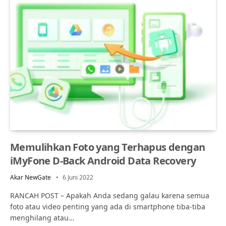
Memulihkan Foto yang Terhapus dengan
iMyFone D-Back Android Data Recovery
Akar NewGate
6 Juni 2022
RANCAH POST – Apakah Anda sedang galau karena semua
foto atau video penting yang ada di smartphone tiba-tiba
menghilang atau…