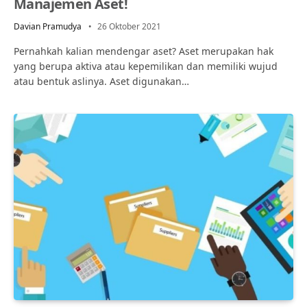
Manajemen Aset!
Davian Pramudya
26 Oktober 2021
Pernahkah kalian mendengar aset? Aset merupakan hak
yang berupa aktiva atau kepemilikan dan memiliki wujud
atau bentuk aslinya. Aset digunakan…