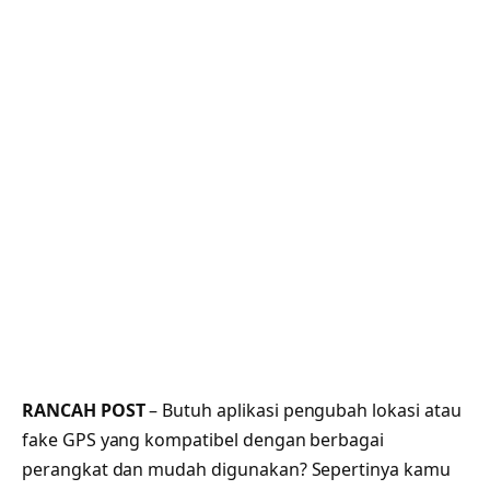
RANCAH POST
– Butuh aplikasi pengubah lokasi atau
fake GPS yang kompatibel dengan berbagai
perangkat dan mudah digunakan? Sepertinya kamu