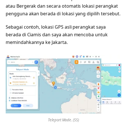
atau Bergerak dan secara otomatis lokasi perangkat
pengguna akan berada di lokasi yang dipilih tersebut.
Sebagai contoh, lokasi GPS asli perangkat saya
berada di Ciamis dan saya akan mencoba untuk
memindahkannya ke Jakarta.
Teleport Mode. (SS)