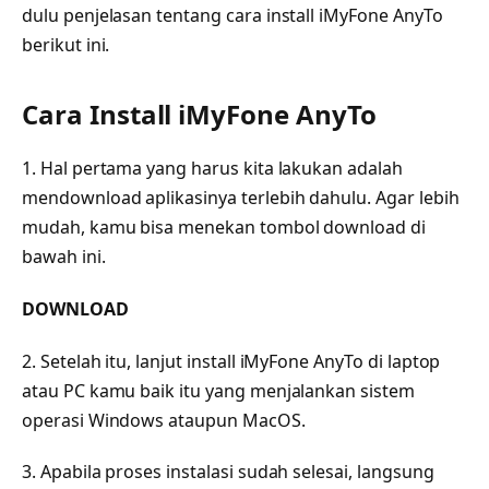
dulu penjelasan tentang cara install iMyFone AnyTo
berikut ini.
Cara Install iMyFone AnyTo
1. Hal pertama yang harus kita lakukan adalah
mendownload aplikasinya terlebih dahulu. Agar lebih
mudah, kamu bisa menekan tombol download di
bawah ini.
DOWNLOAD
2. Setelah itu, lanjut install iMyFone AnyTo di laptop
atau PC kamu baik itu yang menjalankan sistem
operasi Windows ataupun MacOS.
3. Apabila proses instalasi sudah selesai, langsung