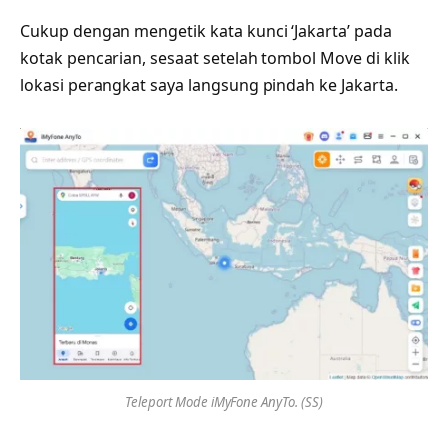
Cukup dengan mengetik kata kunci ‘Jakarta’ pada
kotak pencarian, sesaat setelah tombol Move di klik
lokasi perangkat saya langsung pindah ke Jakarta.
Teleport Mode iMyFone AnyTo. (SS)