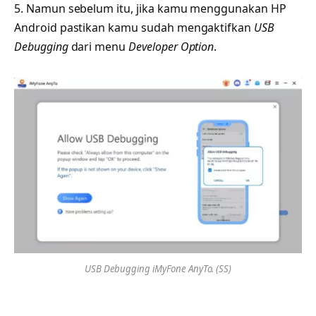
5. Namun sebelum itu, jika kamu menggunakan HP
Android pastikan kamu sudah mengaktifkan
USB
Debugging
dari menu
Developer Option
.
USB Debugging iMyFone AnyTo. (SS)