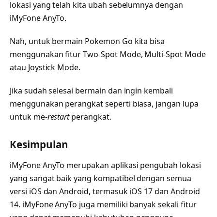
lokasi yang telah kita ubah sebelumnya dengan
iMyFone AnyTo.
Nah, untuk bermain Pokemon Go kita bisa
menggunakan fitur Two-Spot Mode, Multi-Spot Mode
atau Joystick Mode.
Jika sudah selesai bermain dan ingin kembali
menggunakan perangkat seperti biasa, jangan lupa
untuk me-
restart
perangkat.
Kesimpulan
iMyFone AnyTo merupakan aplikasi pengubah lokasi
yang sangat baik yang kompatibel dengan semua
versi iOS dan Android, termasuk iOS 17 dan Android
14. iMyFone AnyTo juga memiliki banyak sekali fitur