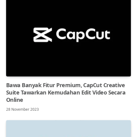
Bawa Banyak Fitur Premium, CapCut Creative
Suite Tawarkan Kemudahan Edit Video Secara
Online
28 November 2023