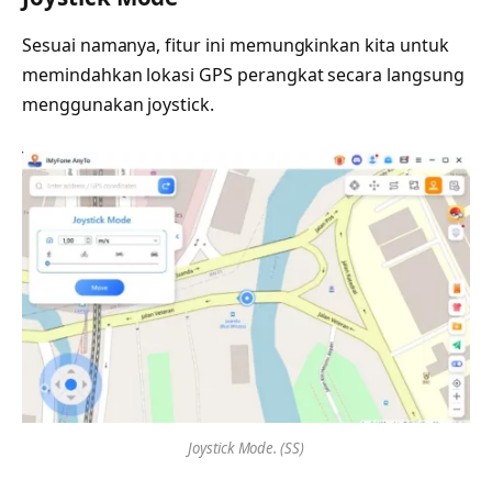
Sesuai namanya, fitur ini memungkinkan kita untuk
memindahkan lokasi GPS perangkat secara langsung
menggunakan joystick.
Joystick Mode. (SS)