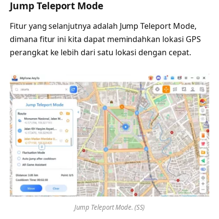
Jump Teleport Mode
Fitur yang selanjutnya adalah Jump Teleport Mode,
dimana fitur ini kita dapat memindahkan lokasi GPS
perangkat ke lebih dari satu lokasi dengan cepat.
Jump Teleport Mode. (SS)