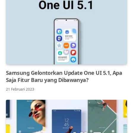
Samsung Gelontorkan Update One UI 5.1, Apa
Saja Fitur Baru yang Dibawanya?
21 Februari 2023