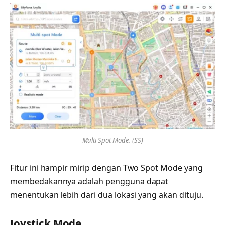
Multi Spot Mode. (SS)
Fitur ini hampir mirip dengan Two Spot Mode yang
membedakannya adalah pengguna dapat
menentukan lebih dari dua lokasi yang akan dituju.
Joystick Mode