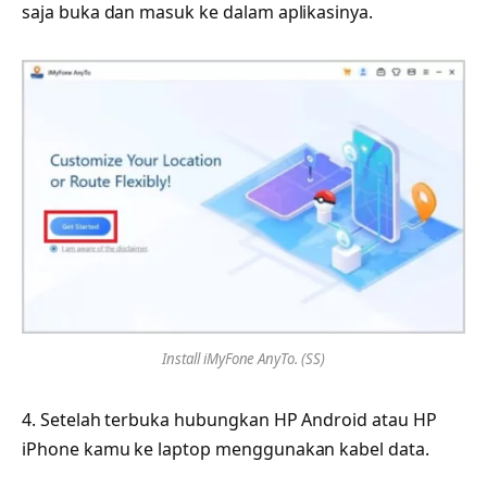
saja buka dan masuk ke dalam aplikasinya.
Install iMyFone AnyTo. (SS)
4. Setelah terbuka hubungkan HP Android atau HP
iPhone kamu ke laptop menggunakan kabel data.