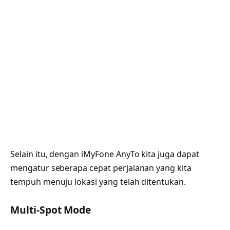
Selain itu, dengan iMyFone AnyTo kita juga dapat
mengatur seberapa cepat perjalanan yang kita
tempuh menuju lokasi yang telah ditentukan.
Multi-Spot Mode