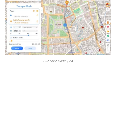
Two Spot Mode. (SS)