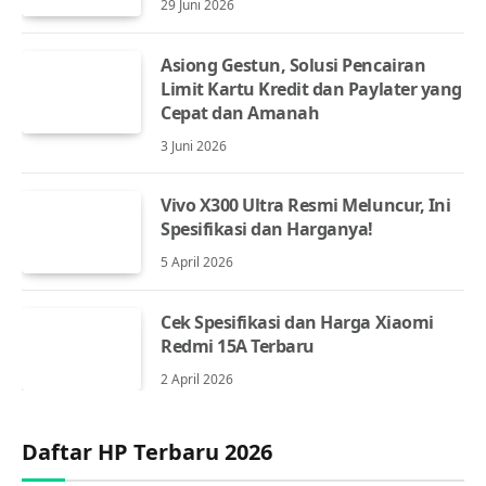
29 Juni 2026
Asiong Gestun, Solusi Pencairan
Limit Kartu Kredit dan Paylater yang
Cepat dan Amanah
3 Juni 2026
Vivo X300 Ultra Resmi Meluncur, Ini
Spesifikasi dan Harganya!
5 April 2026
Cek Spesifikasi dan Harga Xiaomi
Redmi 15A Terbaru
2 April 2026
Daftar HP Terbaru 2026