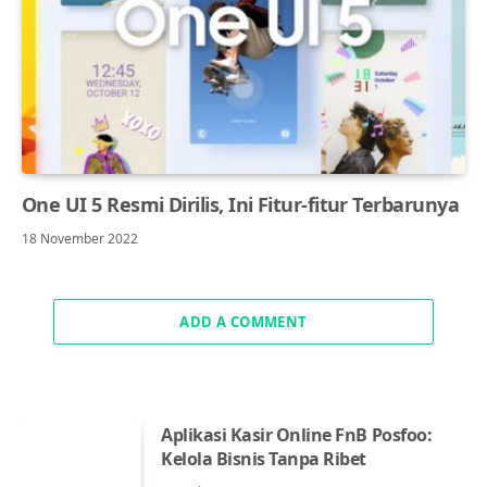
One UI 5 Resmi Dirilis, Ini Fitur-fitur Terbarunya
18 November 2022
ADD A COMMENT
Aplikasi Kasir Online FnB Posfoo:
Kelola Bisnis Tanpa Ribet