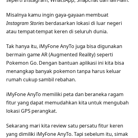
seperti Instagram, WhatsApp, Snapchat dan lain-lain.
Misalnya kamu ingin gaya-gayaan membuat
Instagram Stories
berdasarkan lokasi di luar negeri
atau tempat-tempat keren di seluruh dunia.
Tak hanya itu, iMyFone AnyTo juga bisa digunakan
bermain game AR (Augmented Reality) seperti
Pokemon Go. Dengan bantuan aplikasi ini kita bisa
menangkap banyak pokemon tanpa harus keluar
rumah cukup sambil rebahan.
iMyFone AnyTo memiliki peta dan beraneka ragam
fitur yang dapat memudahkan kita untuk mengubah
lokasi GPS perangkat.
Sekarang mari kita review satu persatu fitur keren
yang dimiliki iMyFone AnyTo. Tapi sebelum itu, simak