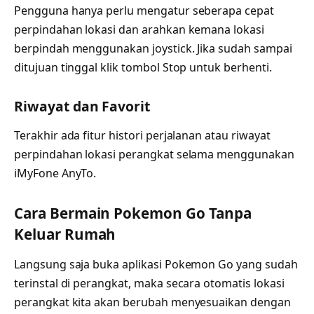
Pengguna hanya perlu mengatur seberapa cepat
perpindahan lokasi dan arahkan kemana lokasi
berpindah menggunakan joystick. Jika sudah sampai
ditujuan tinggal klik tombol Stop untuk berhenti.
Riwayat dan Favorit
Terakhir ada fitur histori perjalanan atau riwayat
perpindahan lokasi perangkat selama menggunakan
iMyFone AnyTo.
Cara Bermain Pokemon Go Tanpa
Keluar Rumah
Langsung saja buka aplikasi Pokemon Go yang sudah
terinstal di perangkat, maka secara otomatis lokasi
perangkat kita akan berubah menyesuaikan dengan