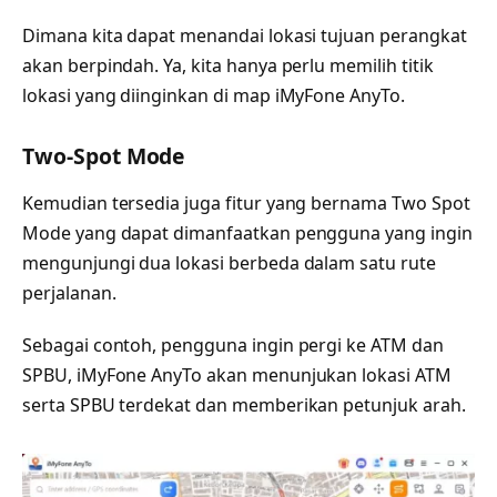
Dimana kita dapat menandai lokasi tujuan perangkat
akan berpindah. Ya, kita hanya perlu memilih titik
lokasi yang diinginkan di map iMyFone AnyTo.
Two-Spot Mode
Kemudian tersedia juga fitur yang bernama Two Spot
Mode yang dapat dimanfaatkan pengguna yang ingin
mengunjungi dua lokasi berbeda dalam satu rute
perjalanan.
Sebagai contoh, pengguna ingin pergi ke ATM dan
SPBU, iMyFone AnyTo akan menunjukan lokasi ATM
serta SPBU terdekat dan memberikan petunjuk arah.