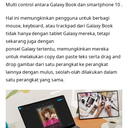
Multi control antara Galaxy Book dan smartphone 10 .
Hal ini memungkinkan pengguna untuk berbagi
mouse, keyboard, atau trackpad dari Galaxy Book
tidak hanya dengan tablet Galaxy mereka, tetapi
sekarang juga dengan
ponsel Galaxy tertentu, memungkinkan mereka
untuk melakukan copy dan paste teks serta drag and
drop gambar dari satu perangkat ke perangkat
lainnya dengan mulus, seolah-olah dilakukan dalam
satu perangkat yang sama.