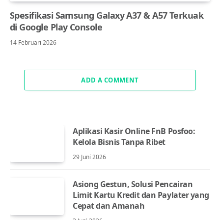
Spesifikasi Samsung Galaxy A37 & A57 Terkuak
di Google Play Console
14 Februari 2026
ADD A COMMENT
Aplikasi Kasir Online FnB Posfoo:
Kelola Bisnis Tanpa Ribet
29 Juni 2026
Asiong Gestun, Solusi Pencairan
Limit Kartu Kredit dan Paylater yang
Cepat dan Amanah