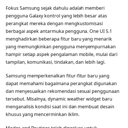
Fokus Samsung sejak dahulu adalah memberi
pengguna Galaxy kontrol yang lebih besar atas
perangkat mereka dengan mengkustomisasi
berbagai aspek antarmuka pengguna. One UI 5.1
menghadirkan beberapa fitur baru yang menarik
yang memungkinkan pengguna menyempurnakan
hampir setiap aspek pengalaman mobile, mulai dari
tampilan, komunikasi, tindakan, dan lebih lagi.
Samsung memperkenalkan fitur-fitur baru yang
dapat memahami bagaimana perangkat digunakan
dan menyesuaikan rekomendasi sesuai penggunaan
tersebut. Misalnya, dynamic weather widget baru
menganalisis kondisi saat ini dan membuat desain
khusus yang mencerminkan iklim.
Modes and Routines telah diperluas untuk