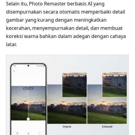
Selain itu, Photo Remaster berbasis AI yang
disempurnakan secara otomatis memperbaiki detail
gambar yang kurang dengan meningkatkan
kecerahan, menyempurnakan detail, dan membuat
koreksi warna bahkan dalam adegan dengan cahaya
latar.