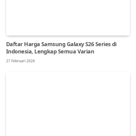
Daftar Harga Samsung Galaxy S26 Series di
Indonesia, Lengkap Semua Varian
27 Februari 2026