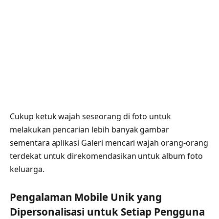
Cukup ketuk wajah seseorang di foto untuk
melakukan pencarian lebih banyak gambar
sementara aplikasi Galeri mencari wajah orang-orang
terdekat untuk direkomendasikan untuk album foto
keluarga.
Pengalaman Mobile Unik yang
Dipersonalisasi untuk Setiap Pengguna