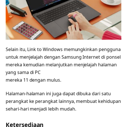
Selain itu, Link to Windows memungkinkan pengguna
untuk menjelajah dengan Samsung Internet di ponsel
mereka kemudian melanjutkan menjelajah halaman
yang sama di PC
mereka 11 dengan mulus.
Halaman-halaman ini juga dapat dibuka dari satu
perangkat ke perangkat lainnya, membuat kehidupan
sehari-hari menjadi lebih mudah.
Ketersediaan