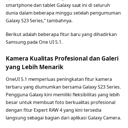
smartphone dan tablet Galaxy saat ini di seluruh
dunia dalam beberapa minggu setelah pengumuman
Galaxy S23 Series,” tambahnya.
Berikut adalah beberapa fitur baru yang dihadirkan
Samsung pada One UI 5.1.
Kamera Kualitas Profesional dan Galeri
yang Lebih Menarik
OneUI 5.1 memperluas peningkatan fitur kamera
terbaru yang diumumkan bersama Galaxy S23 Series.
Pengguna Galaxy kini memiliki fleksibilitas yang lebih
besar untuk membuat foto berkualitas profesional
dengan fitur Expert RAW 4 yang kini tersedia
langsung sebagai bagian dari aplikasi Galaxy Camera.