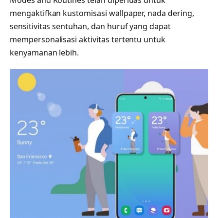
mengaktifkan kustomisasi wallpaper, nada dering,
sensitivitas sentuhan, dan huruf yang dapat
mempersonalisasi aktivitas tertentu untuk
kenyamanan lebih.