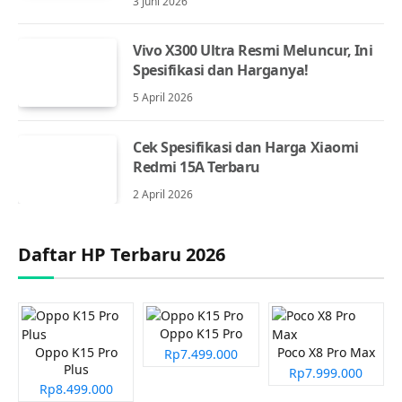
3 Juni 2026
Vivo X300 Ultra Resmi Meluncur, Ini
Spesifikasi dan Harganya!
5 April 2026
Cek Spesifikasi dan Harga Xiaomi
Redmi 15A Terbaru
2 April 2026
Daftar HP Terbaru 2026
Oppo K15 Pro
Oppo K15 Pro
Poco X8 Pro Max
Rp7.499.000
Plus
Rp7.999.000
Rp8.499.000