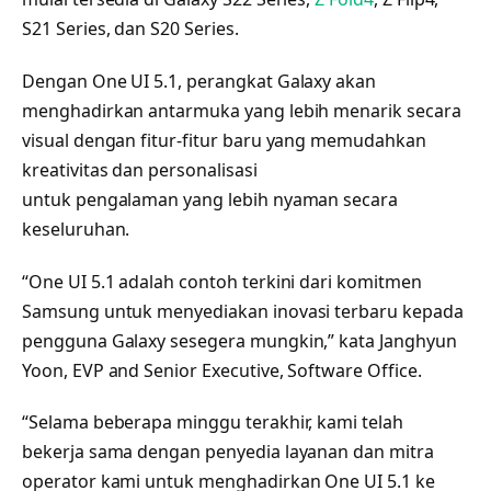
S21 Series, dan S20 Series.
Dengan One UI 5.1, perangkat Galaxy akan
menghadirkan antarmuka yang lebih menarik secara
visual dengan fitur-fitur baru yang memudahkan
kreativitas dan personalisasi
untuk pengalaman yang lebih nyaman secara
keseluruhan.
“One UI 5.1 adalah contoh terkini dari komitmen
Samsung untuk menyediakan inovasi terbaru kepada
pengguna Galaxy sesegera mungkin,” kata Janghyun
Yoon, EVP and Senior Executive, Software Office.
“Selama beberapa minggu terakhir, kami telah
bekerja sama dengan penyedia layanan dan mitra
operator kami untuk menghadirkan One UI 5.1 ke