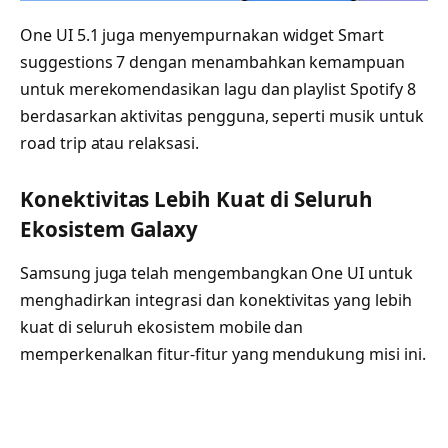
One UI 5.1 juga menyempurnakan widget Smart
suggestions 7 dengan menambahkan kemampuan
untuk merekomendasikan lagu dan playlist Spotify 8
berdasarkan aktivitas pengguna, seperti musik untuk
road trip atau relaksasi.
Konektivitas Lebih Kuat di Seluruh
Ekosistem Galaxy
Samsung juga telah mengembangkan One UI untuk
menghadirkan integrasi dan konektivitas yang lebih
kuat di seluruh ekosistem mobile dan
memperkenalkan fitur-fitur yang mendukung misi ini.