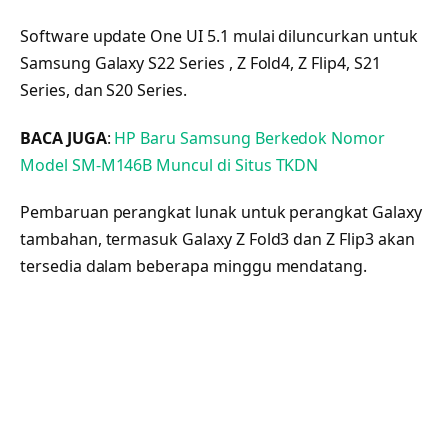
Software update One UI 5.1 mulai diluncurkan untuk
Samsung Galaxy S22 Series , Z Fold4, Z Flip4, S21
Series, dan S20 Series.
BACA JUGA
:
HP Baru Samsung Berkedok Nomor
Model SM-M146B Muncul di Situs TKDN
Pembaruan perangkat lunak untuk perangkat Galaxy
tambahan, termasuk Galaxy Z Fold3 dan Z Flip3 akan
tersedia dalam beberapa minggu mendatang.