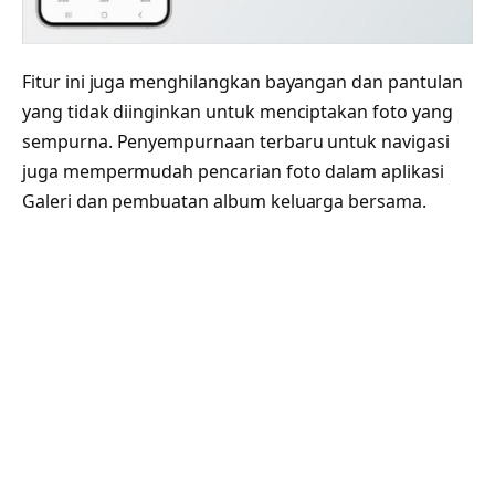
Fitur ini juga menghilangkan bayangan dan pantulan
yang tidak diinginkan untuk menciptakan foto yang
sempurna. Penyempurnaan terbaru untuk navigasi
juga mempermudah pencarian foto dalam aplikasi
Galeri dan pembuatan album keluarga bersama.