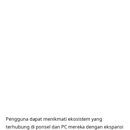
Pengguna dapat menikmati ekosistem yang
terhubung di ponsel dan PC mereka dengan ekspansi