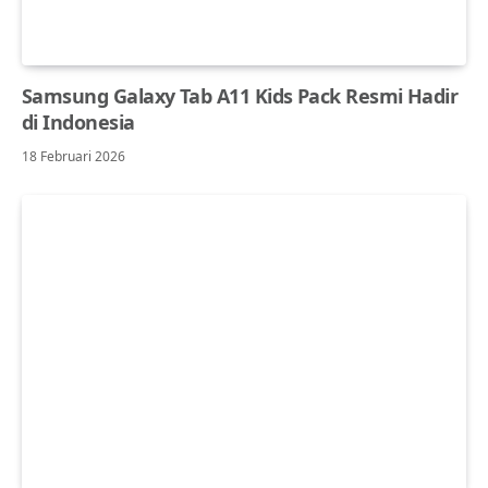
Samsung Galaxy Tab A11 Kids Pack Resmi Hadir
di Indonesia
18 Februari 2026