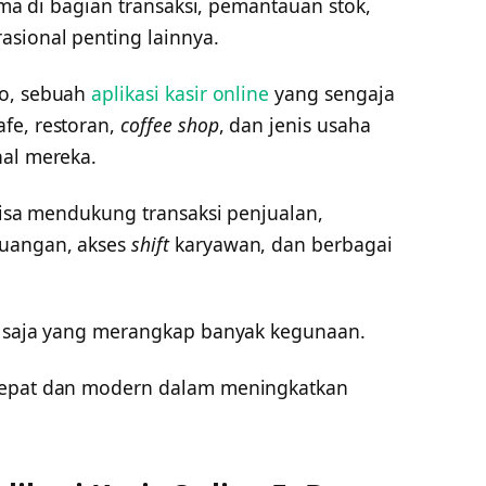
tama di bagian transaksi, pemantauan stok,
asional penting lainnya.
oo, sebuah
aplikasi kasir online
yang sengaja
fe, restoran,
coffee shop
, dan jenis usaha
nal mereka.
 bisa mendukung transaksi penjualan,
euangan, akses
shift
karyawan, dan berbagai
i saja yang merangkap banyak kegunaan.
 cepat dan modern dalam meningkatkan