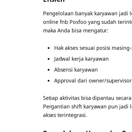
Pengelolaan banyak karyawan jadi l
online fnb Posfoo yang sudah terinte
maka Anda bisa mengatur:
Hak akses sesuai posisi masin
Jadwal kerja karyawan
Absensi karyawan
Approval dari owner/supervisor
Setiap aktivitas bisa dipantau secar
Pergantian shift karyawan pun jadi
akses terintegrasi.