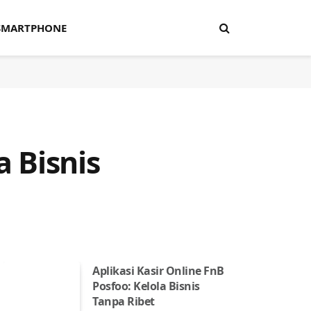
SMARTPHONE
a Bisnis
Aplikasi Kasir Online FnB
Posfoo: Kelola Bisnis
Tanpa Ribet