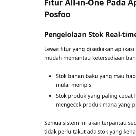
Fitur All-in-One Pada A
Posfoo
Pengelolaan Stok Real-ti
Lewat fitur yang disediakan aplikas
mudah memantau ketersediaan bahan
Stok bahan baku yang mau hab
mulai menipis
Stok produk yang paling cepat h
mengecek produk mana yang pal
Semua sistem ini akan terpantau se
tidak perlu takut ada stok yang keh