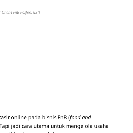
r Online FnB Posfoo. (IST)
kasir online
pada bisnis FnB (
food and
n. Tapi jadi cara utama untuk mengelola usaha