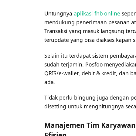
Untungnya
aplikasi fnb online
seper
mendukung penerimaan pesanan atau
Transaksi yang masuk langsung terc
terupdate yang bisa diakses kapan s
Selain itu terdapat sistem pembay
sudah terjamin. Posfoo menyediaka
QRIS/e-wallet, debit & kredit, dan
ada.
Tidak perlu bingung juga dengan pen
disetting untuk menghitungnya seca
Manajemen Tim Karyawan y
Efisien