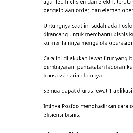
agar lebih efisien dan efektif, teru
pengelolaan order, dan elemen oper
Untungnya saat ini sudah ada Posf
dirancang untuk membantu bisnis ka
kuliner lainnya mengelola operasio
Cara ini dilakukan lewat fitur yang
pembayaran, pencatatan laporan k
transaksi harian lainnya.
Semua dapat diurus lewat 1 aplikas
Intinya Posfoo menghadirkan cara
efisiensi bisnis.