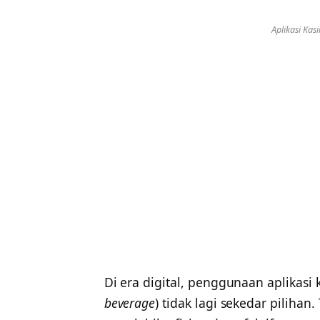
Aplikasi Kasi
Di era digital, penggunaan aplikasi 
beverage
) tidak lagi sekedar piliha