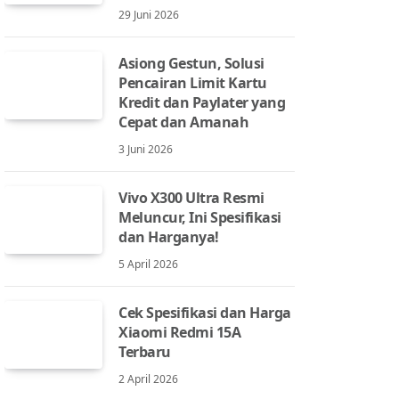
29 Juni 2026
Asiong Gestun, Solusi
Pencairan Limit Kartu
Kredit dan Paylater yang
Cepat dan Amanah
3 Juni 2026
Vivo X300 Ultra Resmi
Meluncur, Ini Spesifikasi
dan Harganya!
5 April 2026
Cek Spesifikasi dan Harga
Xiaomi Redmi 15A
Terbaru
2 April 2026