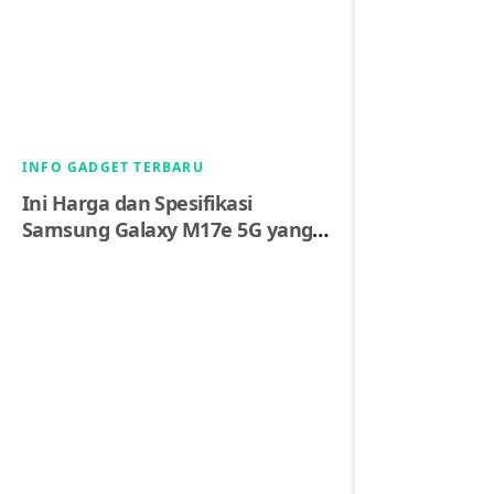
INFO GADGET TERBARU
Ini Harga dan Spesifikasi
Samsung Galaxy M17e 5G yang
Bawa Baterai 6000mAh