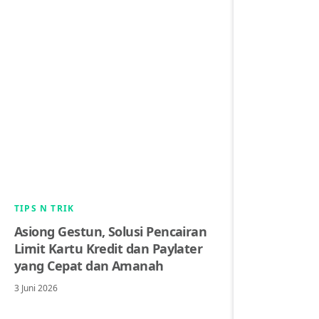
TIPS N TRIK
Asiong Gestun, Solusi Pencairan
Limit Kartu Kredit dan Paylater
yang Cepat dan Amanah
3 Juni 2026