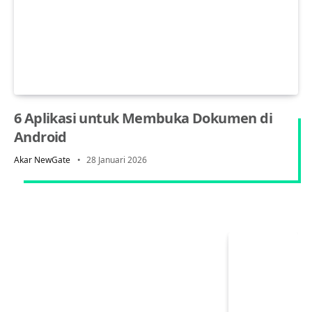
6 Aplikasi untuk Membuka Dokumen di
Android
Akar NewGate
28 Januari 2026