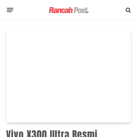
Vivo X300 Ultra Resmi