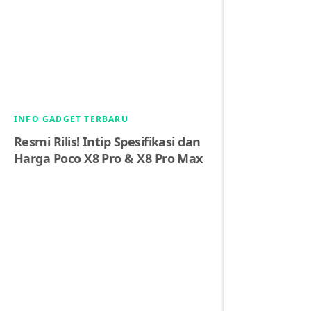
INFO GADGET TERBARU
Resmi Rilis! Intip Spesifikasi dan
Harga Poco X8 Pro & X8 Pro Max