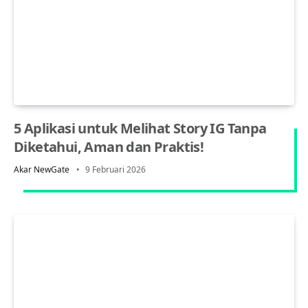
5 Aplikasi untuk Melihat Story IG Tanpa
Diketahui, Aman dan Praktis!
Akar NewGate
9 Februari 2026