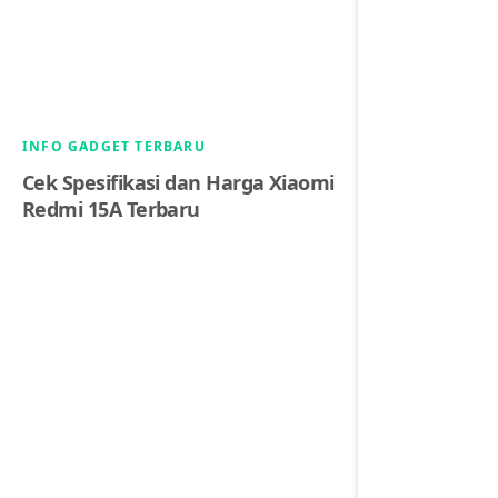
INFO GADGET TERBARU
Cek Spesifikasi dan Harga Xiaomi
Redmi 15A Terbaru