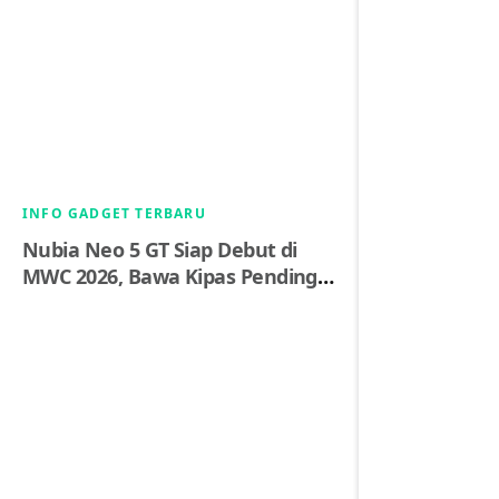
INFO GADGET TERBARU
Nubia Neo 5 GT Siap Debut di
MWC 2026, Bawa Kipas Pendingin
Aktif