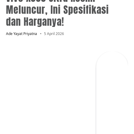
Meluncur, Ini Spesifikasi
dan Harganya!
Ade Yayat Priyatna
5 April 2026