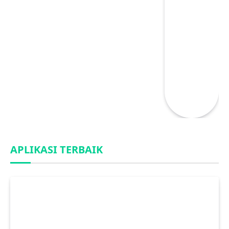
APLIKASI TERBAIK