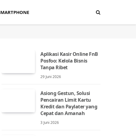
SMARTPHONE
Aplikasi Kasir Online FnB
Posfoo: Kelola Bisnis
Tanpa Ribet
29 Juni 2026
Asiong Gestun, Solusi
Pencairan Limit Kartu
Kredit dan Paylater yang
Cepat dan Amanah
3 Juni 2026