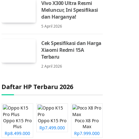
Vivo X300 Ultra Resmi
Meluncur, Ini Spesifikasi
dan Harganya!
5 April 2026
Cek Spesifikasi dan Harga
Xiaomi Redmi 15A
Terbaru
2 April 2026
Daftar HP Terbaru 2026
Oppo K15 Pro
Oppo K15 Pro
Poco X8 Pro
Plus
Max
Rp7.499.000
Rp8.499.000
Rp7.999.000