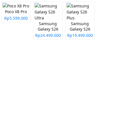
Poco X8 Pro
Rp5.599.000
Samsung
Samsung
Galaxy S26
Galaxy S26
Ultra
Plus
Rp24.499.000
Rp19.499.000