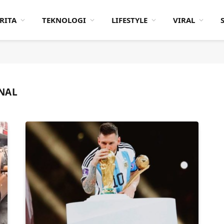
RITA
TEKNOLOGI
LIFESTYLE
VIRAL
NAL