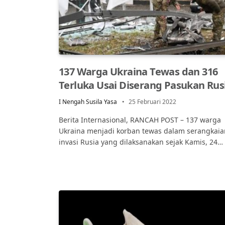
137 Warga Ukraina Tewas dan 316
Terluka Usai Diserang Pasukan Rus
I Nengah Susila Yasa
25 Februari 2022
Berita Internasional, RANCAH POST – 137 warga
Ukraina menjadi korban tewas dalam serangkaia
invasi Rusia yang dilaksanakan sejak Kamis, 24…