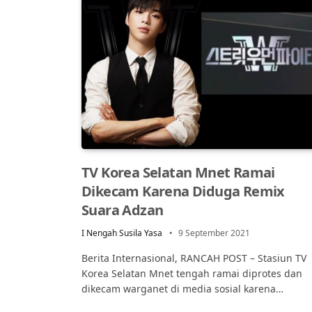
TV Korea Selatan Mnet Ramai
Dikecam Karena Diduga Remix
Suara Adzan
I Nengah Susila Yasa
9 September 2021
Berita Internasional, RANCAH POST – Stasiun TV
Korea Selatan Mnet tengah ramai diprotes dan
dikecam warganet di media sosial karena…