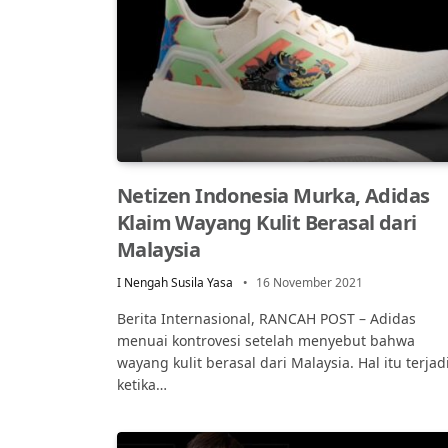
Netizen Indonesia Murka, Adidas
Klaim Wayang Kulit Berasal dari
Malaysia
I Nengah Susila Yasa
16 November 2021
Berita Internasional, RANCAH POST – Adidas
menuai kontrovesi setelah menyebut bahwa
wayang kulit berasal dari Malaysia. Hal itu terjad
ketika…