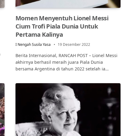
Momen Menyentuh Lionel Messi
Cium Trofi Piala Dunia Untuk
Pertama Kalinya
I Nengah Susila Yasa
19 Desember 2022
n
Berita Internasional, RANCAH POST – Lionel Messi
akhirnya berhasil meraih juara Piala Dunia
bersama Argentina di tahun 2022 setelah ia…