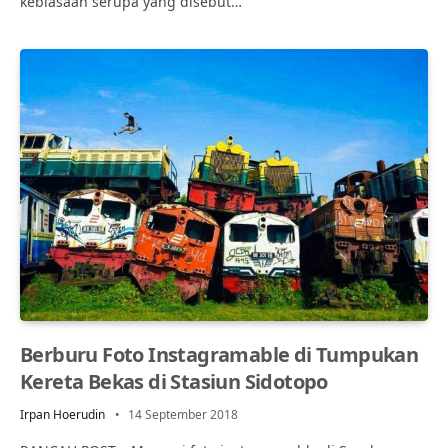
kebiasaan serupa yang disebut…
Berburu Foto Instagramable di Tumpukan
Kereta Bekas di Stasiun Sidotopo
Irpan Hoerudin
14 September 2018