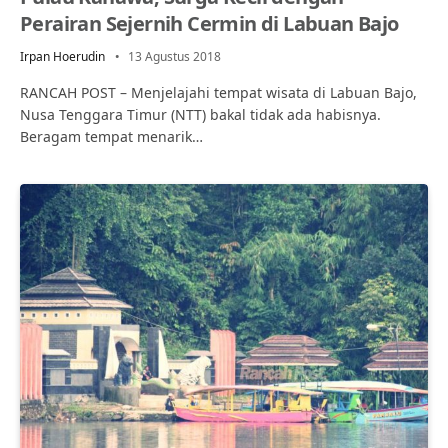
Perairan Sejernih Cermin di Labuan Bajo
Irpan Hoerudin
13 Agustus 2018
RANCAH POST – Menjelajahi tempat wisata di Labuan Bajo,
Nusa Tenggara Timur (NTT) bakal tidak ada habisnya.
Beragam tempat menarik…