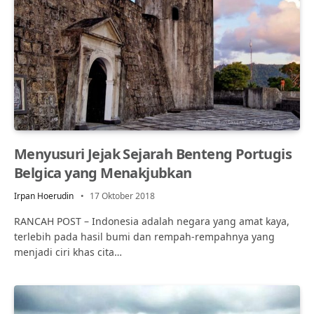
Menyusuri Jejak Sejarah Benteng Portugis
Belgica yang Menakjubkan
Irpan Hoerudin
17 Oktober 2018
RANCAH POST – Indonesia adalah negara yang amat kaya,
terlebih pada hasil bumi dan rempah-rempahnya yang
menjadi ciri khas cita…