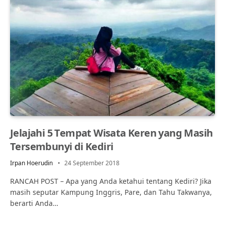
Jelajahi 5 Tempat Wisata Keren yang Masih
Tersembunyi di Kediri
Irpan Hoerudin
24 September 2018
RANCAH POST – Apa yang Anda ketahui tentang Kediri? Jika
masih seputar Kampung Inggris, Pare, dan Tahu Takwanya,
berarti Anda…