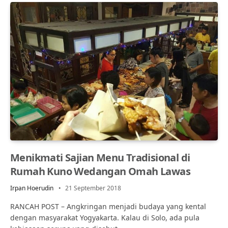
Menikmati Sajian Menu Tradisional di
Rumah Kuno Wedangan Omah Lawas
Irpan Hoerudin
21 September 2018
RANCAH POST – Angkringan menjadi budaya yang kental
dengan masyarakat Yogyakarta. Kalau di Solo, ada pula