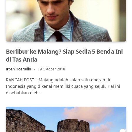
Berlibur ke Malang? Siap Sedia 5 Benda Ini
di Tas Anda
Irpan Hoerudin
19 Oktober 2018
RANCAH POST – Malang adalah salah satu daerah di
Indonesia yang dikenal memiliki cuaca yang sejuk. Hal ini
disebabkan oleh…