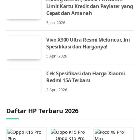
Limit Kartu Kredit dan Paylater yang
Cepat dan Amanah
3 Juni 2026
Vivo X300 Ultra Resmi Meluncur, Ini
Spesifikasi dan Harganya!
5 April 2026
Cek Spesifikasi dan Harga Xiaomi
Redmi 15A Terbaru
2 April 2026
Daftar HP Terbaru 2026
Oppo K15 Pro