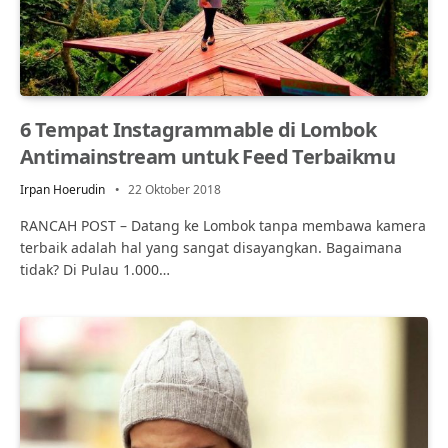
6 Tempat Instagrammable di Lombok
Antimainstream untuk Feed Terbaikmu
Irpan Hoerudin
22 Oktober 2018
RANCAH POST – Datang ke Lombok tanpa membawa kamera
terbaik adalah hal yang sangat disayangkan. Bagaimana
tidak? Di Pulau 1.000…