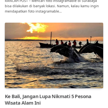
RANCAH POST – Mencari foto instagramable di Surabaya
bisa dilakukan di banyak lokasi. Namun, kalau kamu ingin
mendapatkan foto instagramable…
Ke Bali, Jangan Lupa Nikmati 5 Pesona
Wisata Alam Ini