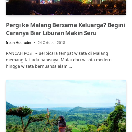
Pergi ke Malang Bersama Keluarga? Begini
Caranya Biar Liburan Makin Seru
Irpan Hoerudin
24 Oktober 2018
RANCAH POST – Berbicara tempat wisata di Malang
memang tak ada habisnya. Mulai dari wisata modern
hingga wisata bernuansa alam,…