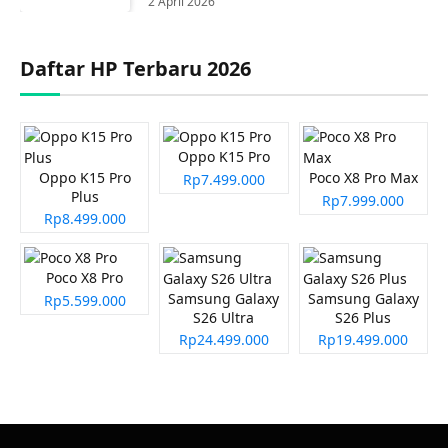
2 April 2026
Daftar HP Terbaru 2026
Oppo K15 Pro
Oppo K15 Pro
Poco X8 Pro Max
Rp7.499.000
Plus
Rp7.999.000
Rp8.499.000
Poco X8 Pro
Samsung Galaxy
Samsung Galaxy
Rp5.599.000
S26 Ultra
S26 Plus
Rp24.499.000
Rp19.499.000