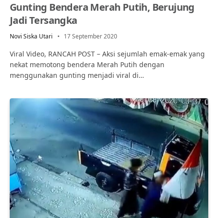
Gunting Bendera Merah Putih, Berujung
Jadi Tersangka
Novi Siska Utari
17 September 2020
Viral Video, RANCAH POST – Aksi sejumlah emak-emak yang
nekat memotong bendera Merah Putih dengan
menggunakan gunting menjadi viral di…