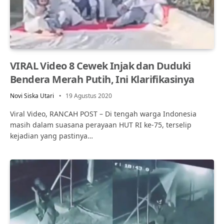
VIRAL Video 8 Cewek Injak dan Duduki
Bendera Merah Putih, Ini Klarifikasinya
Novi Siska Utari
19 Agustus 2020
Viral Video, RANCAH POST – Di tengah warga Indonesia
masih dalam suasana perayaan HUT RI ke-75, terselip
kejadian yang pastinya…