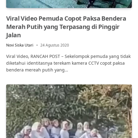
Viral Video Pemuda Copot Paksa Bendera
Merah Putih yang Terpasang di Pinggir
Jalan
Novi Siska Utari
24 Agustus 2020
Viral Video, RANCAH POST – Sekelompok pemuda yang tidak
diketahui identitasnya terekam kamera CCTV copot paksa
bendera mereah putih yang…