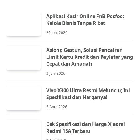
Aplikasi Kasir Online FnB Posfoo:
Kelola Bisnis Tanpa Ribet
29 Juni 2026
Asiong Gestun, Solusi Pencairan
Limit Kartu Kredit dan Paylater yang
Cepat dan Amanah
3 Juni 2026
Vivo X300 Ultra Resmi Meluncur, Ini
Spesifikasi dan Harganya!
5 April 2026
Cek Spesifikasi dan Harga Xiaomi
Redmi 15A Terbaru