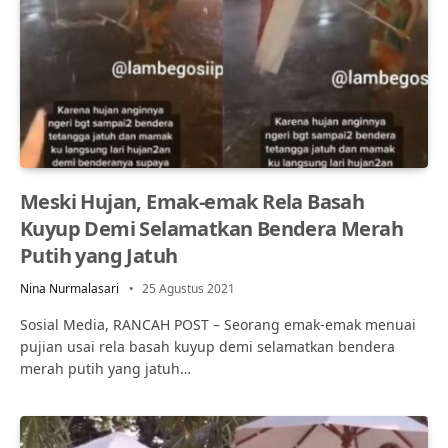
Meski Hujan, Emak-emak Rela Basah
Kuyup Demi Selamatkan Bendera Merah
Putih yang Jatuh
Nina Nurmalasari
25 Agustus 2021
Sosial Media, RANCAH POST – Seorang emak-emak menuai
pujian usai rela basah kuyup demi selamatkan bendera
merah putih yang jatuh…