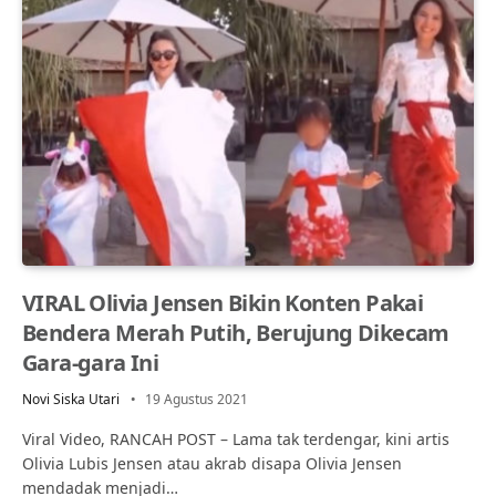
VIRAL Olivia Jensen Bikin Konten Pakai
Bendera Merah Putih, Berujung Dikecam
Gara-gara Ini
Novi Siska Utari
19 Agustus 2021
Viral Video, RANCAH POST – Lama tak terdengar, kini artis
Olivia Lubis Jensen atau akrab disapa Olivia Jensen
mendadak menjadi…