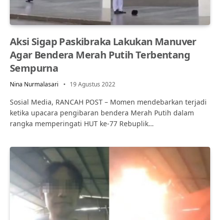
Aksi Sigap Paskibraka Lakukan Manuver
Agar Bendera Merah Putih Terbentang
Sempurna
Nina Nurmalasari
19 Agustus 2022
Sosial Media, RANCAH POST – Momen mendebarkan terjadi
ketika upacara pengibaran bendera Merah Putih dalam
rangka memperingati HUT ke-77 Rebuplik…