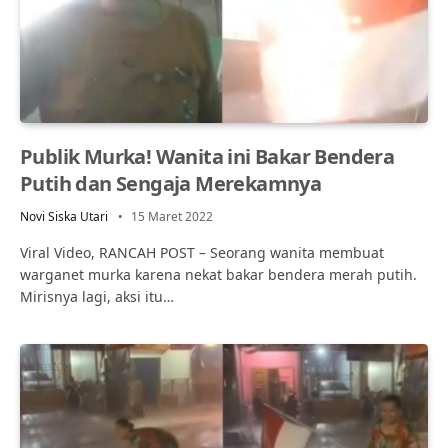
Publik Murka! Wanita ini Bakar Bendera
Putih dan Sengaja Merekamnya
Novi Siska Utari
15 Maret 2022
Viral Video, RANCAH POST – Seorang wanita membuat
warganet murka karena nekat bakar bendera merah putih.
Mirisnya lagi, aksi itu…