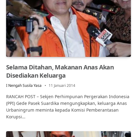
Selama Ditahan, Makanan Anas Akan
Disediakan Keluarga
I Nengah Susila Yasa
11 Januari 2014
RANCAH POST – Sekjen Perhimpunan Pergerakan Indonesia
(PPI) Gede Pasek Suardika mengungkapkan, keluarga Anas
Urbaningrum meminta kepada Komisi Pemberantasan
Korupsi…