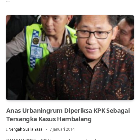
…
Anas Urbaningrum Diperiksa KPK Sebagai
Tersangka Kasus Hambalang
I Nengah Susila Yasa
7 Januari 2014