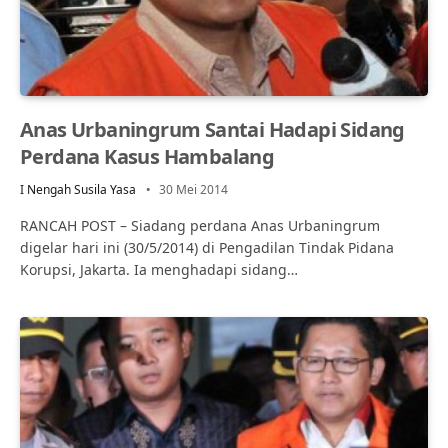
Anas Urbaningrum Santai Hadapi Sidang
Perdana Kasus Hambalang
I Nengah Susila Yasa
30 Mei 2014
RANCAH POST – Siadang perdana Anas Urbaningrum
digelar hari ini (30/5/2014) di Pengadilan Tindak Pidana
Korupsi, Jakarta. Ia menghadapi sidang…