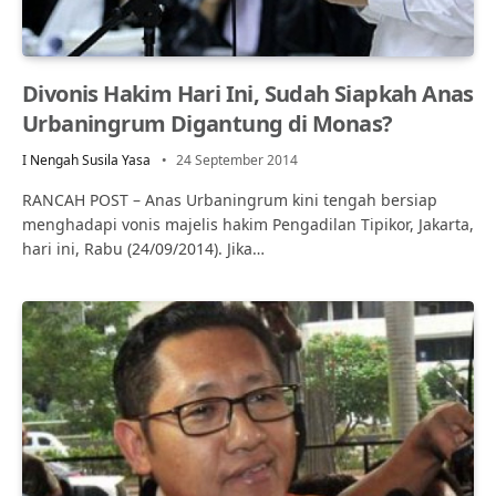
Divonis Hakim Hari Ini, Sudah Siapkah Anas
Urbaningrum Digantung di Monas?
I Nengah Susila Yasa
24 September 2014
RANCAH POST – Anas Urbaningrum kini tengah bersiap
menghadapi vonis majelis hakim Pengadilan Tipikor, Jakarta,
hari ini, Rabu (24/09/2014). Jika…