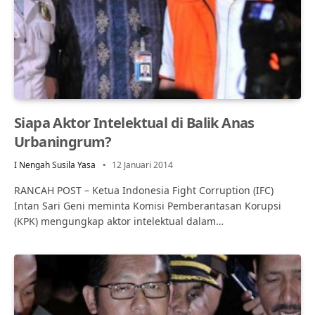
Siapa Aktor Intelektual di Balik Anas
Urbaningrum?
I Nengah Susila Yasa
12 Januari 2014
RANCAH POST – Ketua Indonesia Fight Corruption (IFC)
Intan Sari Geni meminta Komisi Pemberantasan Korupsi
(KPK) mengungkap aktor intelektual dalam…