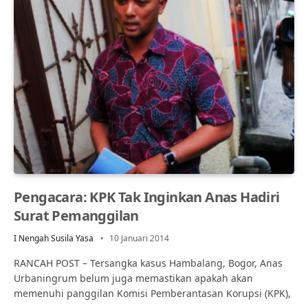
Pengacara: KPK Tak Inginkan Anas Hadiri
Surat Pemanggilan
I Nengah Susila Yasa
10 Januari 2014
RANCAH POST – Tersangka kasus Hambalang, Bogor, Anas
Urbaningrum belum juga memastikan apakah akan
memenuhi panggilan Komisi Pemberantasan Korupsi (KPK),