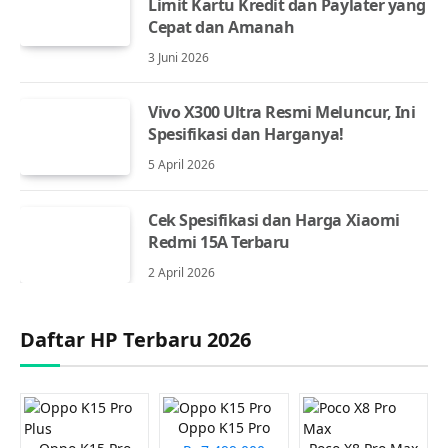
Limit Kartu Kredit dan Paylater yang
Cepat dan Amanah
3 Juni 2026
Vivo X300 Ultra Resmi Meluncur, Ini
Spesifikasi dan Harganya!
5 April 2026
Cek Spesifikasi dan Harga Xiaomi
Redmi 15A Terbaru
2 April 2026
Daftar HP Terbaru 2026
Oppo K15 Pro