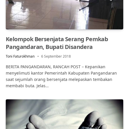
Kelompok Bersenjata Serang Pemkab
Pangandaran, Bupati Disandera
Toni Faturokhman
6 September 2018
BERITA PANGANDARAN, RANCAH POST – Kepanikan
menyelimuti kantor Pemerintah Kabupaten Pangandaran
saat sejumlah orang bersenjata melepaskan tembakan
membabi buta. Jelas…