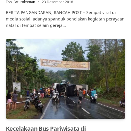
Toni Faturokhman
23 Desember 2018
BERITA PANGANDARAN, RANCAH POST – Sempat viral di
media sosial, adanya spanduk penolakan kegiatan perayaan
natal di tempat selain gereja…
Kecelakaan Bus Pariwisata di