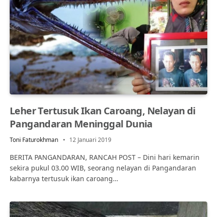
Leher Tertusuk Ikan Caroang, Nelayan di
Pangandaran Meninggal Dunia
Toni Faturokhman
12 Januari 2019
BERITA PANGANDARAN, RANCAH POST – Dini hari kemarin
sekira pukul 03.00 WIB, seorang nelayan di Pangandaran
kabarnya tertusuk ikan caroang…