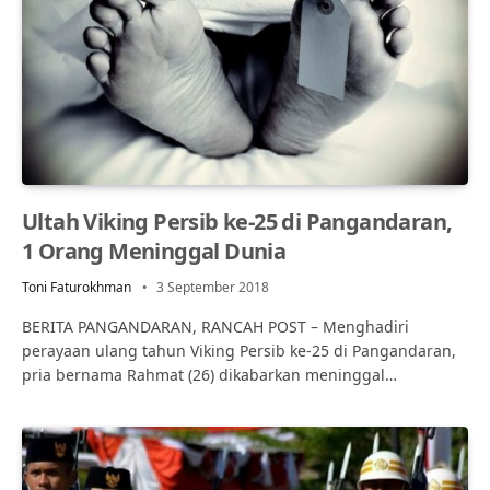
Ultah Viking Persib ke-25 di Pangandaran,
1 Orang Meninggal Dunia
Toni Faturokhman
3 September 2018
BERITA PANGANDARAN, RANCAH POST – Menghadiri
perayaan ulang tahun Viking Persib ke-25 di Pangandaran,
pria bernama Rahmat (26) dikabarkan meninggal…