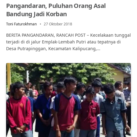
Pangandaran, Puluhan Orang Asal
Bandung Jadi Korban
Toni Faturokhman
27 Oktober 2018
BERITA PANGANDARAN, RANCAH POST – Kecelakaan tunggal
terjadi di di jalur Emplak-Lembah Putri atau tepatnya di
Desa Putrapinggan, Kecamatan Kalipucang,…