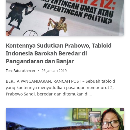
Kontennya Sudutkan Prabowo, Tabloid
Indonesia Barokah Beredar di
Pangandaran dan Banjar
Toni Faturokhman
26 Januari 2019
BERITA PANGANDARAN, RANCAH POST – Sebuah tabloid
yang kontennya menyudutkan pasangan nomor urut 2,
Prabowo Sandi, beredar dan ditemukan di…