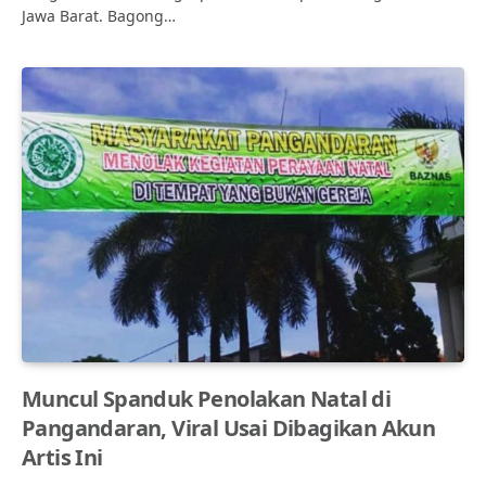
Jawa Barat. Bagong…
Muncul Spanduk Penolakan Natal di
Pangandaran, Viral Usai Dibagikan Akun
Artis Ini