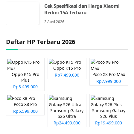
Cek Spesifikasi dan Harga Xiaomi
Redmi 15A Terbaru
2 April 2026
Daftar HP Terbaru 2026
Oppo K15 Pro
Oppo K15 Pro
Poco X8 Pro Max
Rp7.499.000
Plus
Rp7.999.000
Rp8.499.000
Poco X8 Pro
Samsung Galaxy
Samsung Galaxy
Rp5.599.000
S26 Ultra
S26 Plus
Rp24.499.000
Rp19.499.000