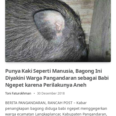
Punya Kaki Seperti Manusia, Bagong Ini
Diyakini Warga Pangandaran sebagai Babi
Ngepet karena Perilakunya Aneh
Toni Faturokhman
30 Desember 2018
BERITA PANGANDARAN, RANCAH POST – Kabar
penangkapan bagong diduga babi ngepet menggegerkan
warga ecamatan Langkaplancar, Kabupaten Pangandaran,