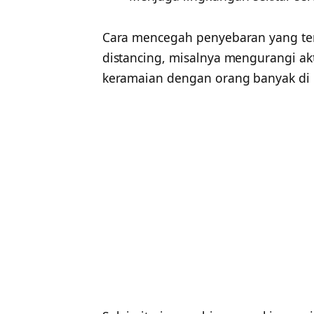
Cara mencegah penyebaran yang ter
distancing, misalnya mengurangi ak
keramaian dengan orang banyak di l