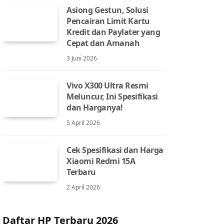
Asiong Gestun, Solusi
Pencairan Limit Kartu
Kredit dan Paylater yang
Cepat dan Amanah
3 Juni 2026
Vivo X300 Ultra Resmi
Meluncur, Ini Spesifikasi
dan Harganya!
5 April 2026
Cek Spesifikasi dan Harga
Xiaomi Redmi 15A
Terbaru
2 April 2026
Daftar HP Terbaru 2026