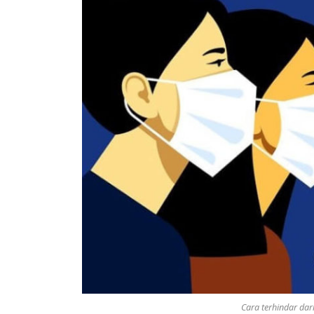
Cara terhindar dari