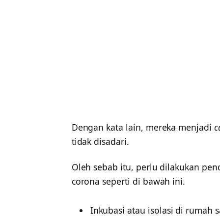
Dengan kata lain, mereka menjadi
c
tidak disadari.
Oleh sebab itu, perlu dilakukan pen
corona seperti di bawah ini.
Inkubasi atau isolasi di rumah 