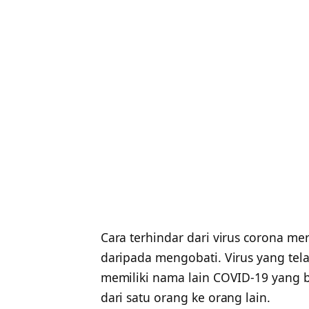
Cara terhindar dari virus corona me
daripada mengobati. Virus yang te
memiliki nama lain COVID-19 yang 
dari satu orang ke orang lain.