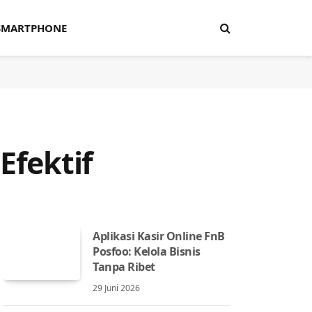
SMARTPHONE
Efektif
Aplikasi Kasir Online FnB
Posfoo: Kelola Bisnis
Tanpa Ribet
29 Juni 2026