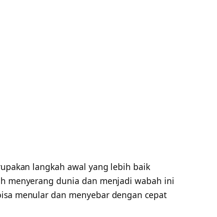
rupakan langkah awal yang lebih baik
lah menyerang dunia dan menjadi wabah ini
bisa menular dan menyebar dengan cepat