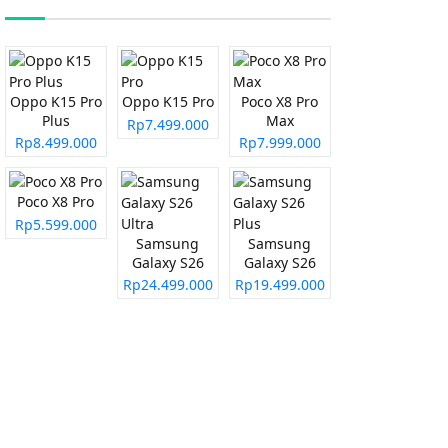
Oppo K15 Pro
Oppo K15 Pro
Poco X8 Pro
Plus
Max
Rp7.499.000
Rp8.499.000
Rp7.999.000
Poco X8 Pro
Rp5.599.000
Samsung
Samsung
Galaxy S26
Galaxy S26
Ultra
Plus
Rp24.499.000
Rp19.499.000