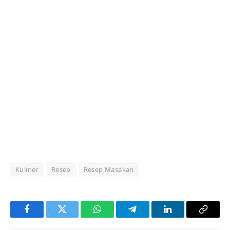
Kuliner
Resep
Resep Masakan
Facebook
Twitter
WhatsApp
Telegram
LinkedIn
Copy