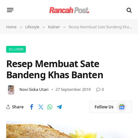
Home
Lifestyle
Kuliner
Resep Membuat Sate Bandeng Khas Banten
»
»
»
KULINER
Resep Membuat Sate
Bandeng Khas Banten
Novi Siska Utari
27 September 2019
0
Google
Share
Follow Us
News