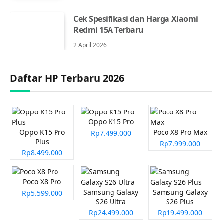
Cek Spesifikasi dan Harga Xiaomi
Redmi 15A Terbaru
2 April 2026
Daftar HP Terbaru 2026
Oppo K15 Pro
Oppo K15 Pro
Poco X8 Pro Max
Rp7.499.000
Plus
Rp7.999.000
Rp8.499.000
Poco X8 Pro
Samsung Galaxy
Samsung Galaxy
Rp5.599.000
S26 Ultra
S26 Plus
Rp24.499.000
Rp19.499.000