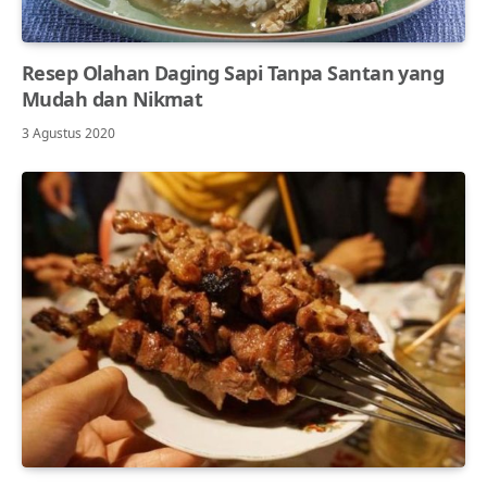
Resep Olahan Daging Sapi Tanpa Santan yang
Mudah dan Nikmat
3 Agustus 2020