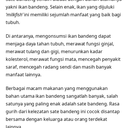
yakni ikan bandeng. Selain enak, ikan yang dijuluki
‘milkfish’
ini memiliki sejumlah manfaat yang baik bagi
tubuh.
Di antaranya, mengonsumsi ikan bandeng dapat
menjaga daya tahan tubuh, merawat fungsi ginjal,
merawat tulang dan gigi, menurunkan kadar
kolesterol, merawat fungsi mata, mencegah penyakit
saraf, mencegah radang sendi dan masih banyak
manfaat lainnya.
Berbagai macam makanan yang menggunakan
bahan utama ikan bandeng sangatlah banyak, salah
satunya yang paling enak adalah sate bandeng. Rasa
gurih dari kelezatan sate bandeng ini cocok disantap
bersama dengan keluarga atau orang terdekat
lainnya.