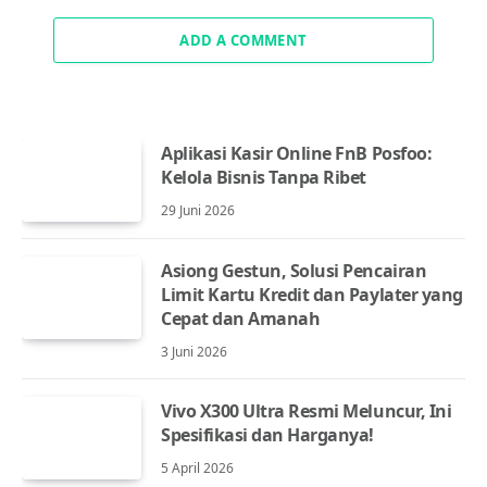
ADD A COMMENT
Aplikasi Kasir Online FnB Posfoo:
Kelola Bisnis Tanpa Ribet
29 Juni 2026
Asiong Gestun, Solusi Pencairan
Limit Kartu Kredit dan Paylater yang
Cepat dan Amanah
3 Juni 2026
Vivo X300 Ultra Resmi Meluncur, Ini
Spesifikasi dan Harganya!
5 April 2026