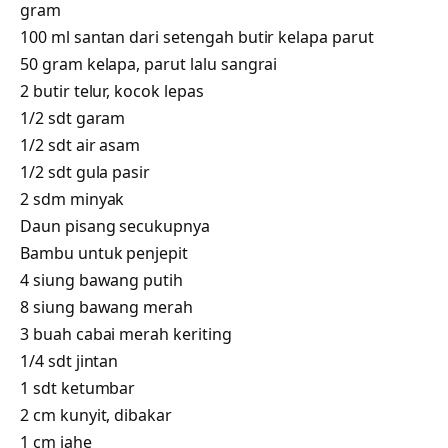
gram
100 ml santan dari setengah butir kelapa parut
50 gram kelapa, parut lalu sangrai
2 butir telur, kocok lepas
1/2 sdt garam
1/2 sdt air asam
1/2 sdt gula pasir
2 sdm minyak
Daun pisang secukupnya
Bambu untuk penjepit
4 siung bawang putih
8 siung bawang merah
3 buah cabai merah keriting
1/4 sdt jintan
1 sdt ketumbar
2 cm kunyit, dibakar
1 cm jahe