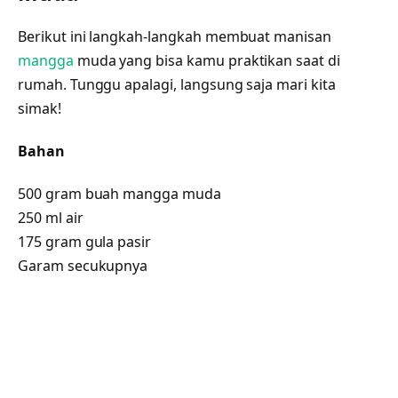
Berikut ini langkah-langkah membuat manisan
mangga
muda yang bisa kamu praktikan saat di
rumah. Tunggu apalagi, langsung saja mari kita
simak!
Bahan
500 gram buah mangga muda
250 ml air
175 gram gula pasir
Garam secukupnya