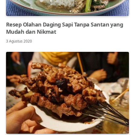
Resep Olahan Daging Sapi Tanpa Santan yang
Mudah dan Nikmat
3 Agustus 2020