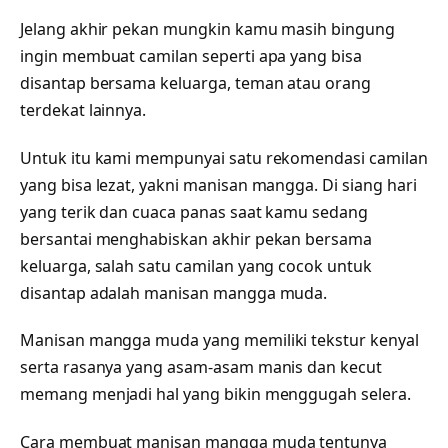
Jelang akhir pekan mungkin kamu masih bingung
ingin membuat camilan seperti apa yang bisa
disantap bersama keluarga, teman atau orang
terdekat lainnya.
Untuk itu kami mempunyai satu rekomendasi camilan
yang bisa lezat, yakni manisan mangga. Di siang hari
yang terik dan cuaca panas saat kamu sedang
bersantai menghabiskan akhir pekan bersama
keluarga, salah satu camilan yang cocok untuk
disantap adalah manisan mangga muda.
Manisan mangga muda yang memiliki tekstur kenyal
serta rasanya yang asam-asam manis dan kecut
memang menjadi hal yang bikin menggugah selera.
Cara membuat manisan mangga muda tentunya