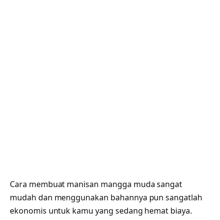
Cara membuat manisan mangga muda sangat
mudah dan menggunakan bahannya pun sangatlah
ekonomis untuk kamu yang sedang hemat biaya.