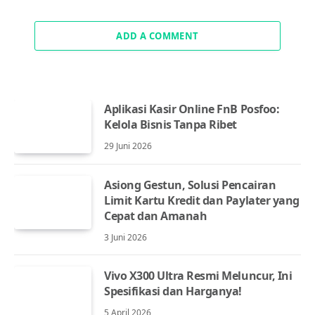
ADD A COMMENT
Aplikasi Kasir Online FnB Posfoo:
Kelola Bisnis Tanpa Ribet
29 Juni 2026
Asiong Gestun, Solusi Pencairan
Limit Kartu Kredit dan Paylater yang
Cepat dan Amanah
3 Juni 2026
Vivo X300 Ultra Resmi Meluncur, Ini
Spesifikasi dan Harganya!
5 April 2026