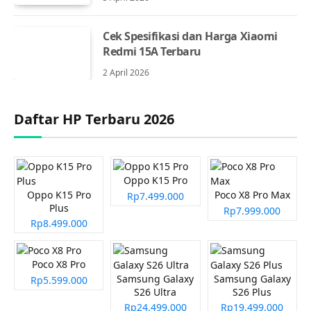
Cek Spesifikasi dan Harga Xiaomi
Redmi 15A Terbaru
2 April 2026
Daftar HP Terbaru 2026
Oppo K15 Pro
Oppo K15 Pro
Poco X8 Pro Max
Rp7.499.000
Plus
Rp7.999.000
Rp8.499.000
Poco X8 Pro
Samsung Galaxy
Samsung Galaxy
Rp5.599.000
S26 Ultra
S26 Plus
Rp24.499.000
Rp19.499.000