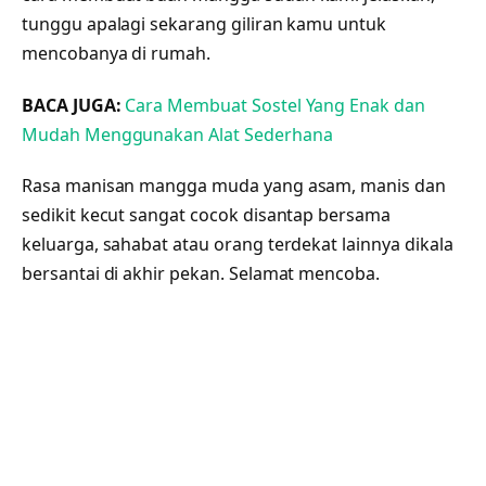
tunggu apalagi sekarang giliran kamu untuk
mencobanya di rumah.
BACA JUGA:
Cara Membuat Sostel Yang Enak dan
Mudah Menggunakan Alat Sederhana
Rasa manisan mangga muda yang asam, manis dan
sedikit kecut sangat cocok disantap bersama
keluarga, sahabat atau orang terdekat lainnya dikala
bersantai di akhir pekan. Selamat mencoba.