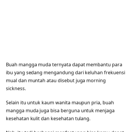
Buah mangga muda ternyata dapat membantu para
ibu yang sedang mengandung dari keluhan frekuensi
mual dan muntah atau disebut juga morning
sickness.
Selain itu untuk kaum wanita maupun pria, buah
mangga muda juga bisa berguna untuk menjaga
kesehatan kulit dan kesehatan tulang.