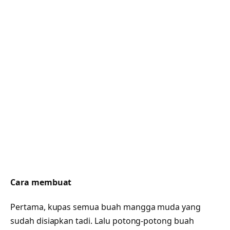
Cara membuat
Pertama, kupas semua buah mangga muda yang
sudah disiapkan tadi. Lalu potong-potong buah