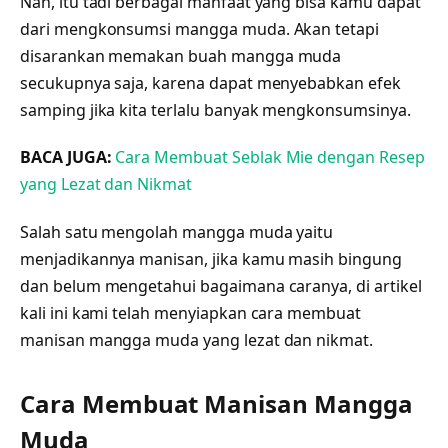
Nah, itu tadi berbagai manfaat yang bisa kamu dapat
dari mengkonsumsi mangga muda. Akan tetapi
disarankan memakan buah mangga muda
secukupnya saja, karena dapat menyebabkan efek
samping jika kita terlalu banyak mengkonsumsinya.
BACA JUGA:
Cara Membuat Seblak Mie dengan Resep
yang Lezat dan Nikmat
Salah satu mengolah mangga muda yaitu
menjadikannya manisan, jika kamu masih bingung
dan belum mengetahui bagaimana caranya, di artikel
kali ini kami telah menyiapkan cara membuat
manisan mangga muda yang lezat dan nikmat.
Cara Membuat Manisan Mangga
Muda