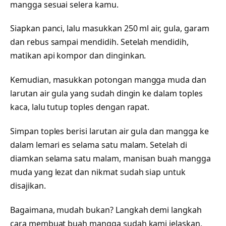
mangga sesuai selera kamu.
Siapkan panci, lalu masukkan 250 ml air, gula, garam
dan rebus sampai mendidih. Setelah mendidih,
matikan api kompor dan dinginkan.
Kemudian, masukkan potongan mangga muda dan
larutan air gula yang sudah dingin ke dalam toples
kaca, lalu tutup toples dengan rapat.
Simpan toples berisi larutan air gula dan mangga ke
dalam lemari es selama satu malam. Setelah di
diamkan selama satu malam, manisan buah mangga
muda yang lezat dan nikmat sudah siap untuk
disajikan.
Bagaimana, mudah bukan? Langkah demi langkah
cara membuat buah mangga sudah kami jelaskan,