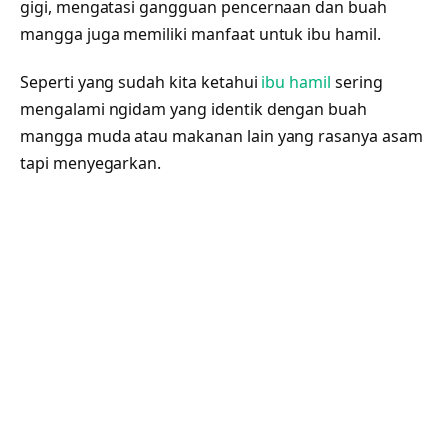
gigi, mengatasi gangguan pencernaan dan buah
mangga juga memiliki manfaat untuk ibu hamil.
Seperti yang sudah kita ketahui
ibu hamil
sering
mengalami ngidam yang identik dengan buah
mangga muda atau makanan lain yang rasanya asam
tapi menyegarkan.