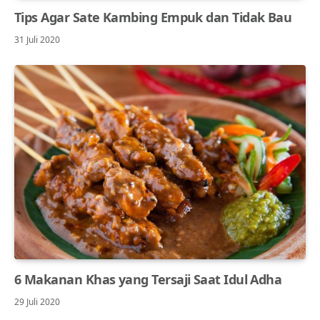
Tips Agar Sate Kambing Empuk dan Tidak Bau
31 Juli 2020
6 Makanan Khas yang Tersaji Saat Idul Adha
29 Juli 2020