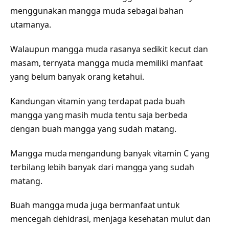
menggunakan mangga muda sebagai bahan
utamanya.
Walaupun mangga muda rasanya sedikit kecut dan
masam, ternyata mangga muda memiliki manfaat
yang belum banyak orang ketahui.
Kandungan vitamin yang terdapat pada buah
mangga yang masih muda tentu saja berbeda
dengan buah mangga yang sudah matang.
Mangga muda mengandung banyak vitamin C yang
terbilang lebih banyak dari mangga yang sudah
matang.
Buah mangga muda juga bermanfaat untuk
mencegah dehidrasi, menjaga kesehatan mulut dan