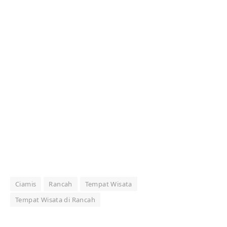
Ciamis
Rancah
Tempat Wisata
Tempat Wisata di Rancah