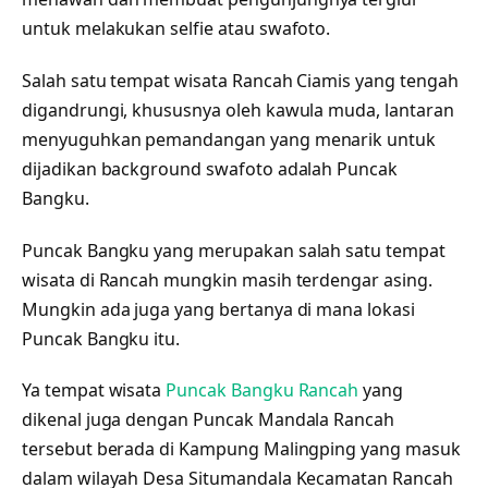
untuk melakukan selfie atau swafoto.
Salah satu tempat wisata Rancah Ciamis yang tengah
digandrungi, khususnya oleh kawula muda, lantaran
menyuguhkan pemandangan yang menarik untuk
dijadikan background swafoto adalah Puncak
Bangku.
Puncak Bangku yang merupakan salah satu tempat
wisata di Rancah mungkin masih terdengar asing.
Mungkin ada juga yang bertanya di mana lokasi
Puncak Bangku itu.
Ya tempat wisata
Puncak Bangku Rancah
yang
dikenal juga dengan Puncak Mandala Rancah
tersebut berada di Kampung Malingping yang masuk
dalam wilayah Desa Situmandala Kecamatan Rancah