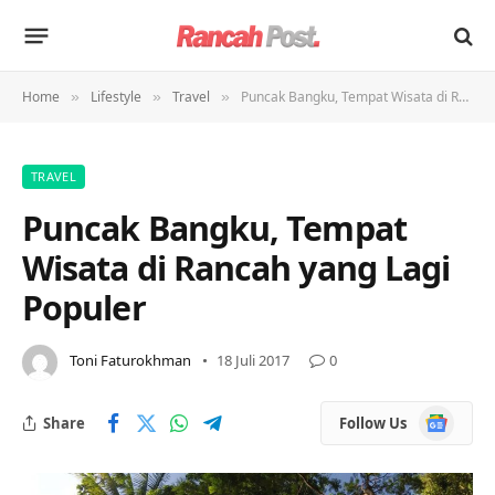
Home
Lifestyle
Travel
Puncak Bangku, Tempat Wisata di Rancah yang Lagi Populer
»
»
»
TRAVEL
Puncak Bangku, Tempat
Wisata di Rancah yang Lagi
Populer
Toni Faturokhman
18 Juli 2017
0
Google
Share
Follow Us
News