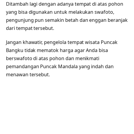
Ditambah lagi dengan adanya tempat di atas pohon
yang bisa digunakan untuk melakukan swafoto,
pengunjung pun semakin betah dan enggan beranjak
dari tempat tersebut.
Jangan khawatir, pengelola tempat wisata Puncak
Bangku tidak mematok harga agar Anda bisa
berswafoto di atas pohon dan menikmati
pemandangan Puncak Mandala yang indah dan
menawan tersebut.