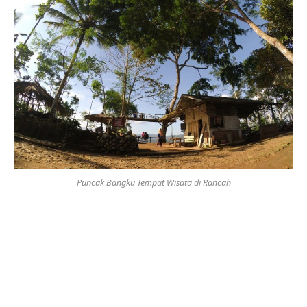
Puncak Bangku Tempat Wisata di Rancah