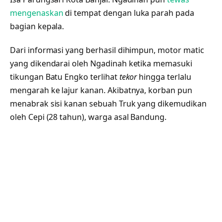
mengenaskan
di tempat dengan luka parah pada
bagian kepala.
Dari informasi yang berhasil dihimpun, motor matic
yang dikendarai oleh Ngadinah ketika memasuki
tikungan Batu Engko terlihat
tekor
hingga terlalu
mengarah ke lajur kanan. Akibatnya, korban pun
menabrak sisi kanan sebuah Truk yang dikemudikan
oleh Cepi (28 tahun), warga asal Bandung.