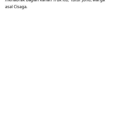
asal Cisaga.