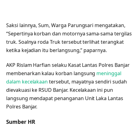
Saksi lainnya, Sum, Warga Parungsari mengatakan,
“Sepertinya korban dan motornya sama-sama tergilas
truk. Soalnya roda Truk tersebut terlihat terangkat
ketika kejadian itu berlangsung,” paparnya.
AKP Rislam Harfian selaku Kasat Lantas Polres Banjar
membenarkan kalau korban langsung
meninggal
dalam kecelakaan
tersebut, mayatnya sendiri sudah
dievakuasi ke RSUD Banjar. Kecelakaan ini pun
langsung mendapat penanganan Unit Laka Lantas
Polres Banjar.
Sumber HR