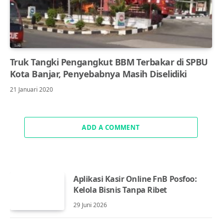
Truk Tangki Pengangkut BBM Terbakar di SPBU
Kota Banjar, Penyebabnya Masih Diselidiki
21 Januari 2020
ADD A COMMENT
Aplikasi Kasir Online FnB Posfoo:
Kelola Bisnis Tanpa Ribet
29 Juni 2026