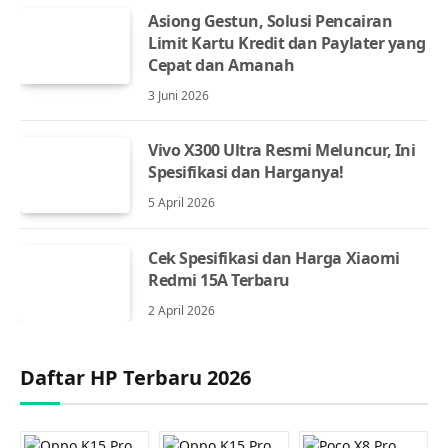
Asiong Gestun, Solusi Pencairan
Limit Kartu Kredit dan Paylater yang
Cepat dan Amanah
3 Juni 2026
Vivo X300 Ultra Resmi Meluncur, Ini
Spesifikasi dan Harganya!
5 April 2026
Cek Spesifikasi dan Harga Xiaomi
Redmi 15A Terbaru
2 April 2026
Daftar HP Terbaru 2026