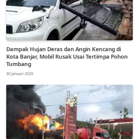
Dampak Hujan Deras dan Angin Kencang di
Kota Banjar, Mobil Rusak Usai Tertimpa Pohon
Tumbang
30 Januari 2020