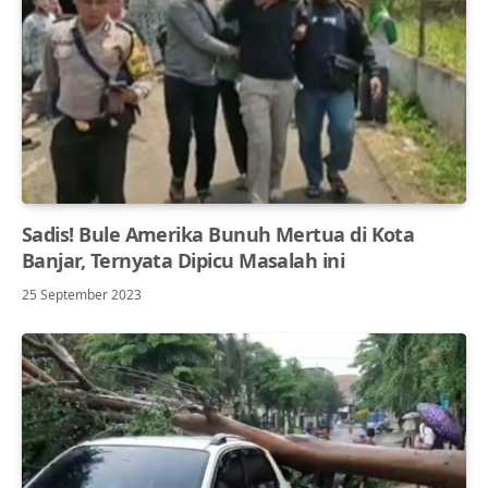
Sadis! Bule Amerika Bunuh Mertua di Kota
Banjar, Ternyata Dipicu Masalah ini
25 September 2023