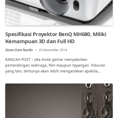
Spesifikasi Proyektor BenQ MH680, Miliki
Kemampuan 3D dan Full HD
Zezen Zaini Nurdin
23 November 2014
RANCAH POST – Jika Anda gemar menyaksikan
pertandingan olahraga, film maupun tayangan hiburan
yang lain, tentunya akan lebih mengasikkan apabila…