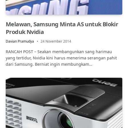
Melawan, Samsung Minta AS untuk Blokir
Produk Nvidia
Davian Pramudya
24 November 2014
RANCAH POST – Seakan membangunkan sang harimau
yang tertidur, Nvidia kini harus menerima serangan pahit
dari Samsung. Berniat ingin membungkam…