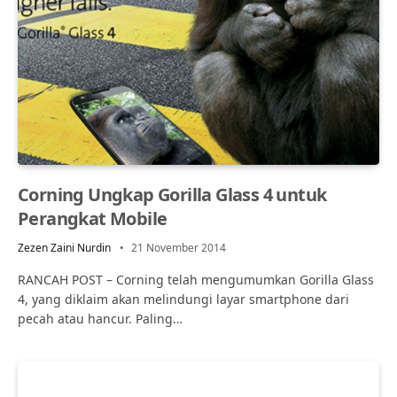
Corning Ungkap Gorilla Glass 4 untuk
Perangkat Mobile
Zezen Zaini Nurdin
21 November 2014
RANCAH POST – Corning telah mengumumkan Gorilla Glass
4, yang diklaim akan melindungi layar smartphone dari
pecah atau hancur. Paling…