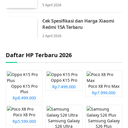
5 April 2026
Cek Spesifikasi dan Harga Xiaomi
Redmi 15A Terbaru
2 April 2026
Daftar HP Terbaru 2026
Oppo K15 Pro
Oppo K15 Pro
Poco X8 Pro Max
Rp7.499.000
Plus
Rp7.999.000
Rp8.499.000
Poco X8 Pro
Samsung Galaxy
Samsung Galaxy
Rp5.599.000
S26 Ultra
S26 Plus