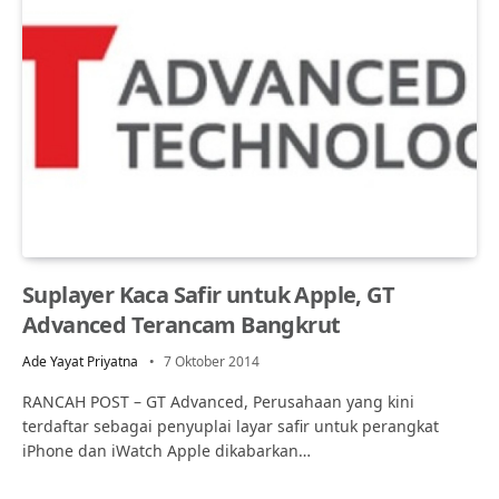
Suplayer Kaca Safir untuk Apple, GT
Advanced Terancam Bangkrut
Ade Yayat Priyatna
7 Oktober 2014
RANCAH POST – GT Advanced, Perusahaan yang kini
terdaftar sebagai penyuplai layar safir untuk perangkat
iPhone dan iWatch Apple dikabarkan…