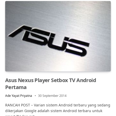
Asus Nexus Player Setbox TV Android
Pertama
Ade Yayat Priyatna
30 September 2014
RANCAH POST – Varian sistem Android terbaru yang sedang
dikerjakan Google adalah sistem Android terbaru untuk