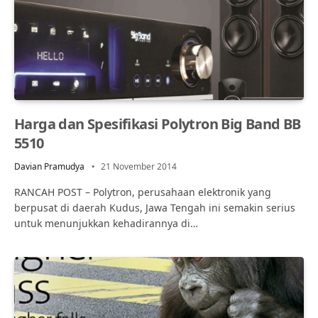
Harga dan Spesifikasi Polytron Big Band BB
5510
Davian Pramudya
21 November 2014
RANCAH POST – Polytron, perusahaan elektronik yang
berpusat di daerah Kudus, Jawa Tengah ini semakin serius
untuk menunjukkan kehadirannya di…