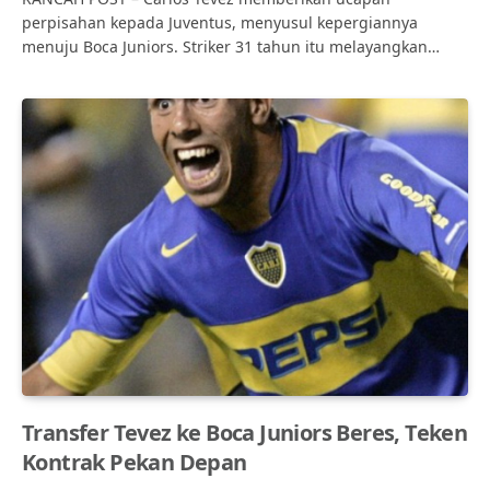
perpisahan kepada Juventus, menyusul kepergiannya
menuju Boca Juniors. Striker 31 tahun itu melayangkan…
Transfer Tevez ke Boca Juniors Beres, Teken
Kontrak Pekan Depan