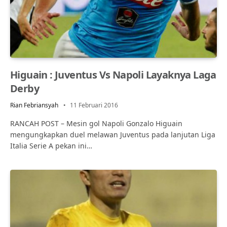
Higuain : Juventus Vs Napoli Layaknya Laga
Derby
Rian Febriansyah
11 Februari 2016
RANCAH POST – Mesin gol Napoli Gonzalo Higuain
mengungkapkan duel melawan Juventus pada lanjutan Liga
Italia Serie A pekan ini…