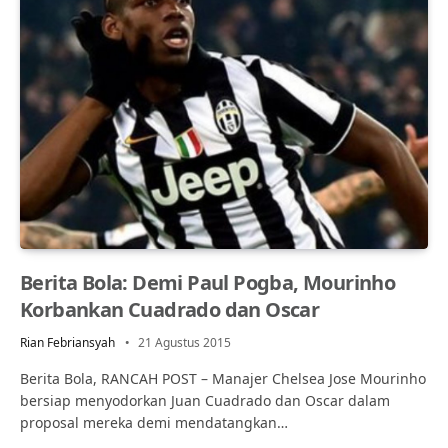
Berita Bola: Demi Paul Pogba, Mourinho
Korbankan Cuadrado dan Oscar
Rian Febriansyah
21 Agustus 2015
Berita Bola, RANCAH POST – Manajer Chelsea Jose Mourinho
bersiap menyodorkan Juan Cuadrado dan Oscar dalam
proposal mereka demi mendatangkan…