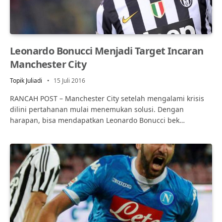
Leonardo Bonucci Menjadi Target Incaran
Manchester City
Topik Juliadi
15 Juli 2016
RANCAH POST – Manchester City setelah mengalami krisis
dilini pertahanan mulai menemukan solusi. Dengan
harapan, bisa mendapatkan Leonardo Bonucci bek…