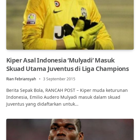
Kiper Asal Indonesia ‘Mulyadi’ Masuk
Skuad Utama Juventus di Liga Champions
Rian Febriansyah
3 September 2015
Berita Sepak Bola, RANCAH POST – Kiper muda keturunan
Indonesia, Emilio Audero Mulyadi masuk dalam skuad
Juventus yang didaftarkan untuk…