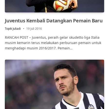
Juventus Kembali Datangkan Pemain Baru
Topik Juliadi
19 Juli 2016
RANCAH POST – Juventus, peraih gelar skudetto liga Italia
musim kemarin terus melakukan perburuan pemain untuk
menghadapi musim 2016/2017. Pemain…