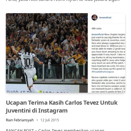
Ucapan Terima Kasih Carlos Tevez Untuk
Juventini di Instagram
Rian Febriansyah
12 Juli 2015
RANCAH POST – Carlos Tevez memberikan ucapan