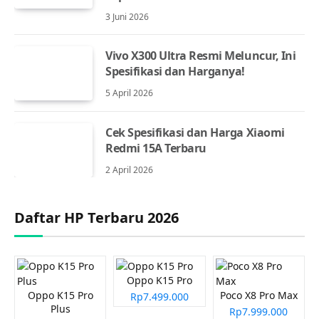
3 Juni 2026
Vivo X300 Ultra Resmi Meluncur, Ini
Spesifikasi dan Harganya!
5 April 2026
Cek Spesifikasi dan Harga Xiaomi
Redmi 15A Terbaru
2 April 2026
Daftar HP Terbaru 2026
Oppo K15 Pro
Oppo K15 Pro
Poco X8 Pro Max
Rp7.499.000
Plus
Rp7.999.000