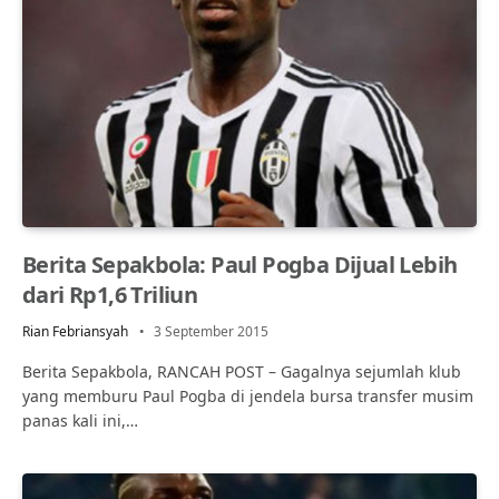
Berita Sepakbola: Paul Pogba Dijual Lebih
dari Rp1,6 Triliun
Rian Febriansyah
3 September 2015
Berita Sepakbola, RANCAH POST – Gagalnya sejumlah klub
yang memburu Paul Pogba di jendela bursa transfer musim
panas kali ini,…