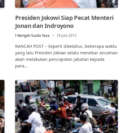
Presiden Jokowi Siap Pecat Menteri
Jonan dan Indroyono
I Nengah Susila Yasa
18 Juni 2015
RANCAH POST – Seperti diketahui, beberapa waktu
yang lalu Presiden Jokowi selalu menebar ancaman
akan melakukan pencopotan jabatan kepada
para…