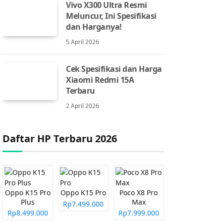
Vivo X300 Ultra Resmi
Meluncur, Ini Spesifikasi
dan Harganya!
5 April 2026
Cek Spesifikasi dan Harga
Xiaomi Redmi 15A
Terbaru
2 April 2026
Daftar HP Terbaru 2026
Oppo K15 Pro
Oppo K15 Pro
Poco X8 Pro
Plus
Max
Rp7.499.000
Rp8.499.000
Rp7.999.000