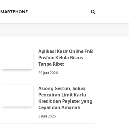
SMARTPHONE
Aplikasi Kasir Online FnB
Posfoo: Kelola Bisnis
Tanpa Ribet
29 Juni 2026
Asiong Gestun, Solusi
Pencairan Limit Kartu
Kredit dan Paylater yang
Cepat dan Amanah
3 Juni 2026