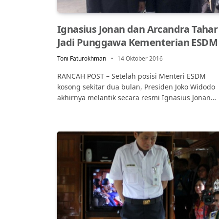
Ignasius Jonan dan Arcandra Tahar
Jadi Punggawa Kementerian ESDM
Toni Faturokhman
14 Oktober 2016
RANCAH POST – Setelah posisi Menteri ESDM
kosong sekitar dua bulan, Presiden Joko Widodo
akhirnya melantik secara resmi Ignasius Jonan…