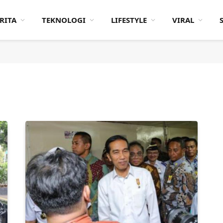
RITA
TEKNOLOGI
LIFESTYLE
VIRAL