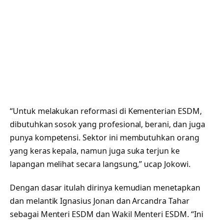
“Untuk melakukan reformasi di Kementerian ESDM,
dibutuhkan sosok yang profesional, berani, dan juga
punya kompetensi. Sektor ini membutuhkan orang
yang keras kepala, namun juga suka terjun ke
lapangan melihat secara langsung,” ucap Jokowi.
Dengan dasar itulah dirinya kemudian menetapkan
dan melantik Ignasius Jonan dan Arcandra Tahar
sebagai Menteri ESDM dan Wakil Menteri ESDM. “Ini