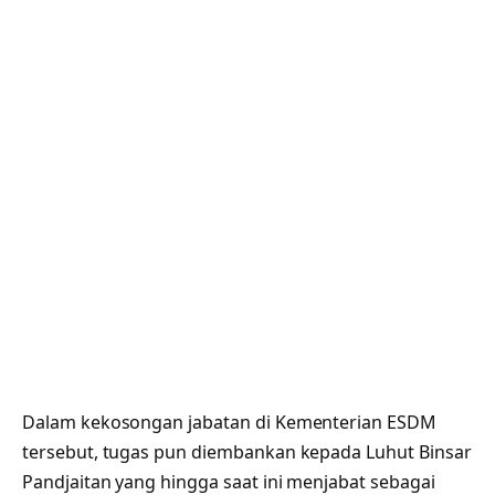
Dalam kekosongan jabatan di Kementerian ESDM
tersebut, tugas pun diembankan kepada Luhut Binsar
Pandjaitan yang hingga saat ini menjabat sebagai