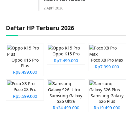
2 April 2026
Daftar HP Terbaru 2026
Oppo K15 Pro
Oppo K15 Pro
Poco X8 Pro Max
Rp7.499.000
Plus
Rp7.999.000
Rp8.499.000
Poco X8 Pro
Samsung Galaxy
Samsung Galaxy
Rp5.599.000
S26 Ultra
S26 Plus
Rp24.499.000
Rp19.499.000