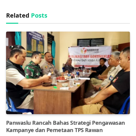
Related
Posts
Panwaslu Rancah Bahas Strategi Pengawasan
Kampanye dan Pemetaan TPS Rawan