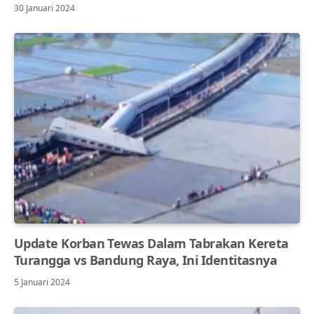
30 Januari 2024
Update Korban Tewas Dalam Tabrakan Kereta
Turangga vs Bandung Raya, Ini Identitasnya
5 Januari 2024