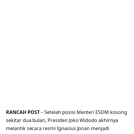
RANCAH POST
– Setelah posisi Menteri ESDM kosong
sekitar dua bulan, Presiden Joko Widodo akhirnya
melantik secara resmi Ignasius Jonan menjadi