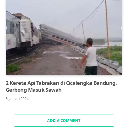
2 Kereta Api Tabrakan di Cicalengka Bandung,
Gerbong Masuk Sawah
5 Januari 2024
ADD A COMMENT