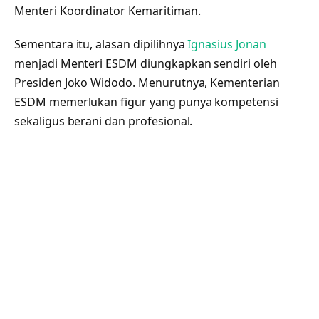
Menteri Koordinator Kemaritiman.
Sementara itu, alasan dipilihnya
Ignasius Jonan
menjadi Menteri ESDM diungkapkan sendiri oleh
Presiden Joko Widodo. Menurutnya, Kementerian
ESDM memerlukan figur yang punya kompetensi
sekaligus berani dan profesional.