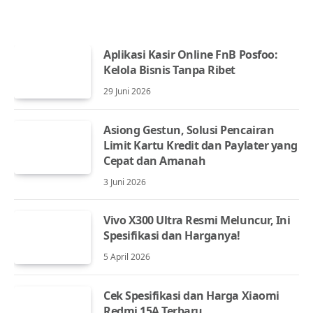
Aplikasi Kasir Online FnB Posfoo:
Kelola Bisnis Tanpa Ribet
29 Juni 2026
Asiong Gestun, Solusi Pencairan
Limit Kartu Kredit dan Paylater yang
Cepat dan Amanah
3 Juni 2026
Vivo X300 Ultra Resmi Meluncur, Ini
Spesifikasi dan Harganya!
5 April 2026
Cek Spesifikasi dan Harga Xiaomi
Redmi 15A Terbaru