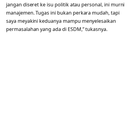
jangan diseret ke isu politik atau personal, ini murni
manajemen. Tugas ini bukan perkara mudah, tapi
saya meyakini keduanya mampu menyelesaikan
permasalahan yang ada di ESDM,” tukasnya.