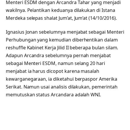
Menteri ESDM dengan Arcandra Tahar yang menjadi
wakilnya. Pelantikan keduanya dilakukan di Istana
Merdeka selepas shalat Jum’at, Jum’at (14/10/2016).
Ignasius Jonan sebelumnya menjabat sebagai Menteri
Perhubungan yang kemudian diberhentikan dalam
reshuffle Kabinet Kerja Jilid II beberapa bulan silam.
Adapun Arcandra sebelumnya pernah menjabat
sebagai Menteri ESDM, namun selang 20 hari
menjabat ia harus dicopot karena masalah
kewarganegaraan, ia diketahui berpaspor Amerika
Serikat. Namun usai analisis dilakukan, pemerintah
memutuskan status Arcandara adalah WNI.