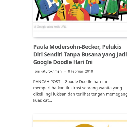
Paula Modersohn-Becker, Pelukis
Diri Sendiri Tanpa Busana yang Jadi
Google Doodle Hari Ini
Toni Faturokhman
8 Februari 2018
RANCAH POST – Google Doodle hari ini
memperlihatkan ilustrasi seorang wanita yang
dikelilingi lukisan dan terlihat tengah memegan
kuas cat…