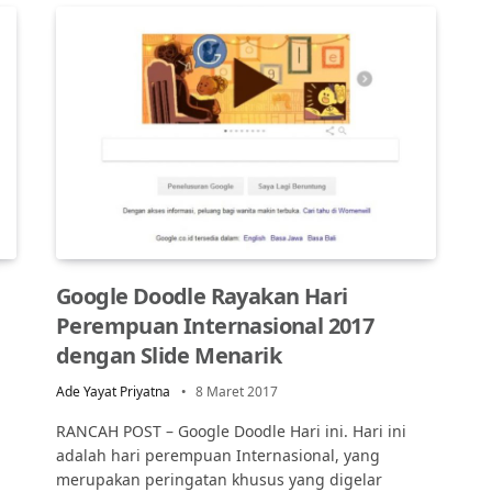
Google Doodle Rayakan Hari
Perempuan Internasional 2017
dengan Slide Menarik
Ade Yayat Priyatna
8 Maret 2017
RANCAH POST – Google Doodle Hari ini. Hari ini
adalah hari perempuan Internasional, yang
merupakan peringatan khusus yang digelar