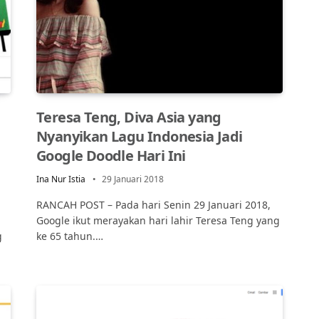
Teresa Teng, Diva Asia yang
Nyanyikan Lagu Indonesia Jadi
Google Doodle Hari Ini
Ina Nur Istia
29 Januari 2018
RANCAH POST – Pada hari Senin 29 Januari 2018,
Google ikut merayakan hari lahir Teresa Teng yang
g
ke 65 tahun.…