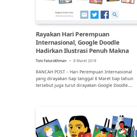
Rayakan Hari Perempuan
Internasional, Google Doodle
Hadirkan Ilustrasi Penuh Makna
Toni Faturokhman
8 Maret 2018
RANCAH POST – Hari Perempuan Internasional
yang dirayakan tiap tanggal 8 Maret tiap tahun
tersebut juga turut dirayakan Google Doodle.…