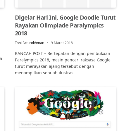
Digelar Hari Ini, Google Doodle Turut
Rayakan Olimpiade Paralympics
2018
Toni Faturokhman
9 Maret 2018
RANCAH POST – Bertepatan dengan pembukaan
a
Paralympics 2018, mesin pencari raksasa Google
turut merayakan ajang tersebut dengan
menampilkan sebuah ilustrasi…