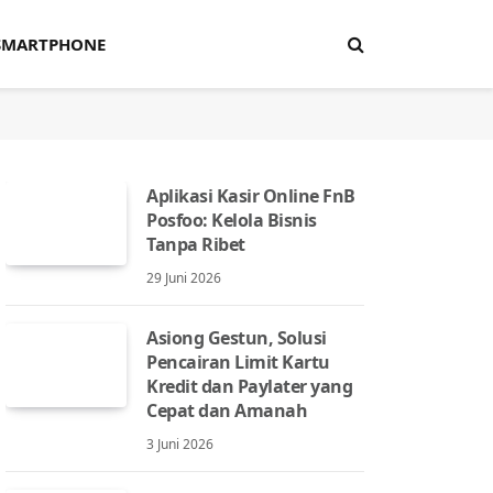
SMARTPHONE
Aplikasi Kasir Online FnB
Posfoo: Kelola Bisnis
Tanpa Ribet
29 Juni 2026
Asiong Gestun, Solusi
Pencairan Limit Kartu
Kredit dan Paylater yang
Cepat dan Amanah
3 Juni 2026