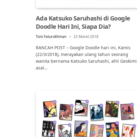
Ada Katsuko Saruhashi di Google
Doodle Hari Ini, Siapa Dia?
Toni Faturokhman
22 Maret 2018
RANCAH POST – Google Doodle hari ini, Kamis
(22/3/2018), merayakan ulang tahun seorang
wanita bernama Katsuko Saruhashi, ahli Geokimi
asal…