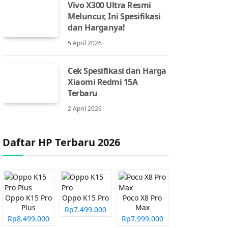
Vivo X300 Ultra Resmi
Meluncur, Ini Spesifikasi
dan Harganya!
5 April 2026
Cek Spesifikasi dan Harga
Xiaomi Redmi 15A
Terbaru
2 April 2026
Daftar HP Terbaru 2026
Oppo K15 Pro
Oppo K15 Pro
Poco X8 Pro
Plus
Max
Rp7.499.000
Rp8.499.000
Rp7.999.000