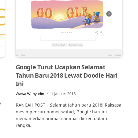
Google Turut Ucapkan Selamat
Tahun Baru 2018 Lewat Doodle Hari
Ini
Wawa Wahyudin
1 Januari 2018
e
RANCAH POST – Selamat tahun baru 2018! Raksasa
mesin pencari nomor wahid, Google hari ini
memamerkan animasi-animasi keren dalam
rangka…