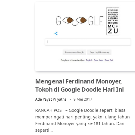
Mengenal Ferdinand Monoyer,
Tokoh di Google Doodle Hari Ini
Ade Yayat Priyatna
9 Mei 2017
RANCAH POST – Google Doodle seperti biasa
memperingati hari penting, yakni ulang tahun
Ferdinand Monoyer yang ke-181 tahun. Dan
seperti…