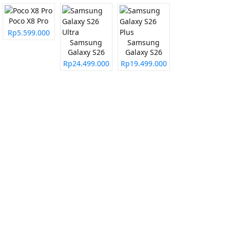
Poco X8 Pro
Rp5.599.000
Samsung
Samsung
Galaxy S26
Galaxy S26
Ultra
Plus
Rp24.499.000
Rp19.499.000