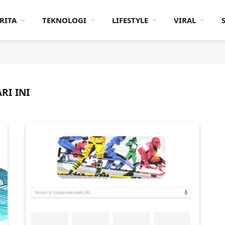
RITA
TEKNOLOGI
LIFESTYLE
VIRAL
RI INI