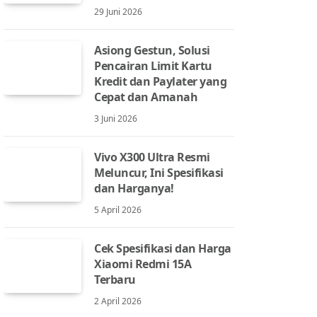
29 Juni 2026
Asiong Gestun, Solusi
Pencairan Limit Kartu
Kredit dan Paylater yang
Cepat dan Amanah
3 Juni 2026
Vivo X300 Ultra Resmi
Meluncur, Ini Spesifikasi
dan Harganya!
5 April 2026
Cek Spesifikasi dan Harga
Xiaomi Redmi 15A
Terbaru
2 April 2026