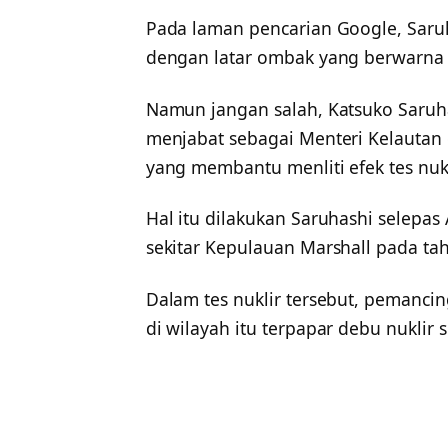
Pada laman pencarian Google, Saru
dengan latar ombak yang berwarna 
Namun jangan salah, Katsuko Saruh
menjabat sebagai Menteri Kelautan
yang membantu menliti efek tes nukl
Hal itu dilakukan Saruhashi selepas 
sekitar Kepulauan Marshall pada ta
Dalam tes nuklir tersebut, pemancin
di wilayah itu terpapar debu nuklir 