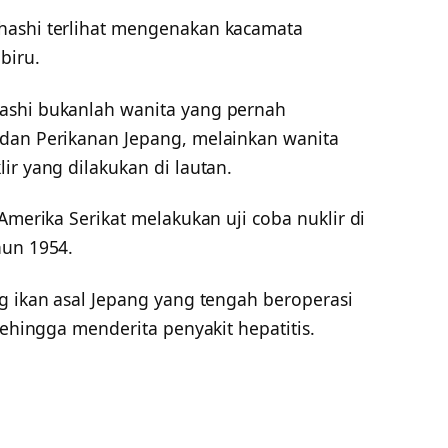
hashi terlihat mengenakan kacamata
biru.
ashi bukanlah wanita yang pernah
 dan Perikanan Jepang, melainkan wanita
ir yang dilakukan di lautan.
Amerika Serikat melakukan uji coba nuklir di
hun 1954.
g ikan asal Jepang yang tengah beroperasi
sehingga menderita penyakit hepatitis.