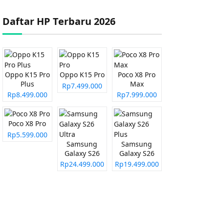
Daftar HP Terbaru 2026
Oppo K15 Pro
Oppo K15 Pro
Poco X8 Pro
Plus
Max
Rp7.499.000
Rp8.499.000
Rp7.999.000
Poco X8 Pro
Rp5.599.000
Samsung
Samsung
Galaxy S26
Galaxy S26
Ultra
Plus
Rp24.499.000
Rp19.499.000