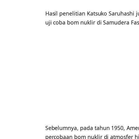
Hasil penelitian Katsuko Saruhashi 
uji coba bom nuklir di Samudera Fasi
Sebelumnya, pada tahun 1950, Ameri
percobaan bom nuklir di atmosfer 