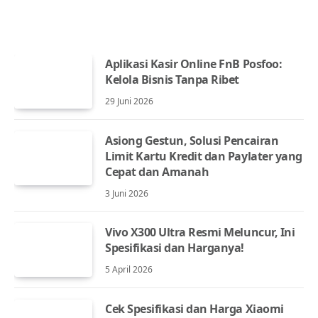
Aplikasi Kasir Online FnB Posfoo:
Kelola Bisnis Tanpa Ribet
29 Juni 2026
Asiong Gestun, Solusi Pencairan
Limit Kartu Kredit dan Paylater yang
Cepat dan Amanah
3 Juni 2026
Vivo X300 Ultra Resmi Meluncur, Ini
Spesifikasi dan Harganya!
5 April 2026
Cek Spesifikasi dan Harga Xiaomi