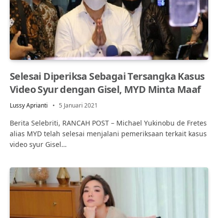
Selesai Diperiksa Sebagai Tersangka Kasus
Video Syur dengan Gisel, MYD Minta Maaf
Lussy Aprianti
5 Januari 2021
Berita Selebriti, RANCAH POST – Michael Yukinobu de Fretes
alias MYD telah selesai menjalani pemeriksaan terkait kasus
video syur Gisel…