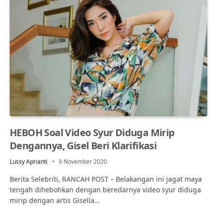
HEBOH Soal Video Syur Diduga Mirip
Dengannya, Gisel Beri Klarifikasi
Lussy Aprianti
9 November 2020
Berita Selebriti, RANCAH POST – Belakangan ini jagat maya
tengah dihebohkan dengan beredarnya video syur diduga
mirip dengan artis Gisella…