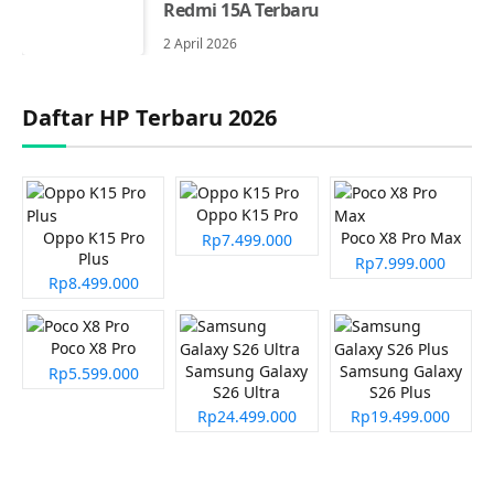
Redmi 15A Terbaru
2 April 2026
Daftar HP Terbaru 2026
Oppo K15 Pro
Oppo K15 Pro
Poco X8 Pro Max
Rp7.499.000
Plus
Rp7.999.000
Rp8.499.000
Poco X8 Pro
Samsung Galaxy
Samsung Galaxy
Rp5.599.000
S26 Ultra
S26 Plus
Rp24.499.000
Rp19.499.000