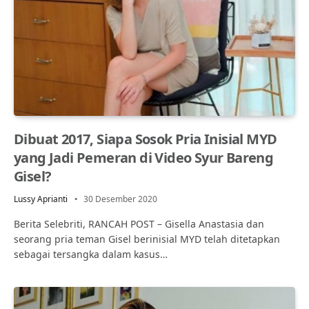
Dibuat 2017, Siapa Sosok Pria Inisial MYD
yang Jadi Pemeran di Video Syur Bareng
Gisel?
Lussy Aprianti
30 Desember 2020
Berita Selebriti, RANCAH POST – Gisella Anastasia dan
seorang pria teman Gisel berinisial MYD telah ditetapkan
sebagai tersangka dalam kasus…