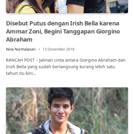
Disebut Putus dengan Irish Bella karena
Ammar Zoni, Begini Tanggapan Giorgino
Abraham
Nina Nurmalasari
13 Desember 2018
RANCAH POST – Jalinan cinta antara Giorgino Abraham dan
Irish Bella yang sudah berlangsung kurang lebih satu
tahun itu kini…