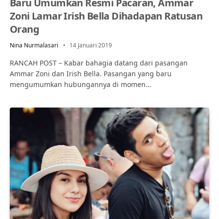
Baru Umumkan Resmi Pacaran, Ammar
Zoni Lamar Irish Bella Dihadapan Ratusan
Orang
Nina Nurmalasari
14 Januari 2019
RANCAH POST – Kabar bahagia datang dari pasangan
Ammar Zoni dan Irish Bella. Pasangan yang baru
mengumumkan hubungannya di momen…