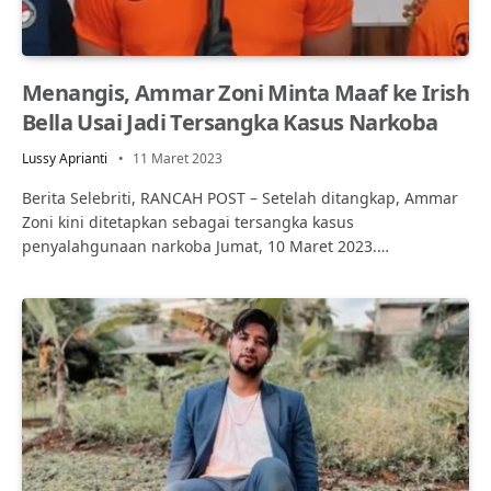
Menangis, Ammar Zoni Minta Maaf ke Irish
Bella Usai Jadi Tersangka Kasus Narkoba
Lussy Aprianti
11 Maret 2023
Berita Selebriti, RANCAH POST – Setelah ditangkap, Ammar
Zoni kini ditetapkan sebagai tersangka kasus
penyalahgunaan narkoba Jumat, 10 Maret 2023.…