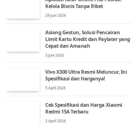
Kelola Bisnis Tanpa Ribet
29 Juni 2026
Asiong Gestun, Solusi Pencairan
Limit Kartu Kredit dan Paylater yang
Cepat dan Amanah
3 Juni 2026
Vivo X300 Ultra Resmi Meluncur, Ini
Spesifikasi dan Harganya!
5 April 2026
Cek Spesifikasi dan Harga Xiaomi
Redmi 15A Terbaru
2 April 2026