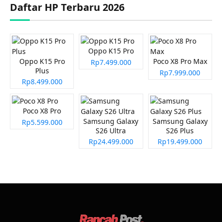
Daftar HP Terbaru 2026
Oppo K15 Pro
Oppo K15 Pro
Poco X8 Pro Max
Rp7.499.000
Plus
Rp7.999.000
Rp8.499.000
Poco X8 Pro
Samsung Galaxy
Samsung Galaxy
Rp5.599.000
S26 Ultra
S26 Plus
Rp24.499.000
Rp19.499.000