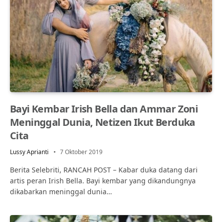
Bayi Kembar Irish Bella dan Ammar Zoni
Meninggal Dunia, Netizen Ikut Berduka
Cita
Lussy Aprianti
7 Oktober 2019
Berita Selebriti, RANCAH POST – Kabar duka datang dari
artis peran Irish Bella. Bayi kembar yang dikandungnya
dikabarkan meninggal dunia…