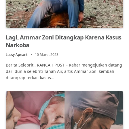
Lagi, Ammar Zoni Ditangkap Karena Kasus
Narkoba
Lussy Aprianti
10 Maret 2023
Berita Selebriti, RANCAH POST – Kabar mengejutkan datang
dari dunia selebriti Tanah Air, artis Ammar Zoni kembali
ditangkap terkait kasus…