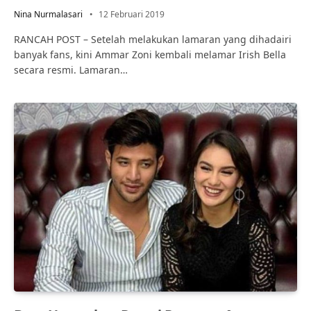
Nina Nurmalasari
12 Februari 2019
RANCAH POST – Setelah melakukan lamaran yang dihadairi
banyak fans, kini Ammar Zoni kembali melamar Irish Bella
secara resmi. Lamaran…