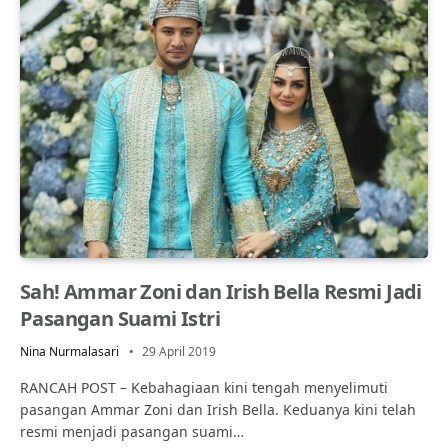
Sah! Ammar Zoni dan Irish Bella Resmi Jadi
Pasangan Suami Istri
Nina Nurmalasari
29 April 2019
RANCAH POST – Kebahagiaan kini tengah menyelimuti
pasangan Ammar Zoni dan Irish Bella. Keduanya kini telah
resmi menjadi pasangan suami…