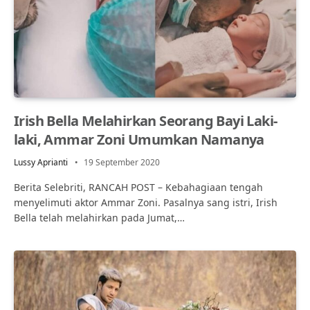
Irish Bella Melahirkan Seorang Bayi Laki-
laki, Ammar Zoni Umumkan Namanya
Lussy Aprianti
19 September 2020
Berita Selebriti, RANCAH POST – Kebahagiaan tengah
menyelimuti aktor Ammar Zoni. Pasalnya sang istri, Irish
Bella telah melahirkan pada Jumat,…