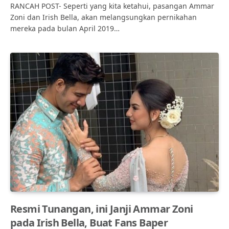
RANCAH POST- Seperti yang kita ketahui, pasangan Ammar
Zoni dan Irish Bella, akan melangsungkan pernikahan
mereka pada bulan April 2019…
Resmi Tunangan, ini Janji Ammar Zoni
pada Irish Bella, Buat Fans Baper