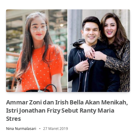
Ammar Zoni dan Irish Bella Akan Menikah,
Istri Jonathan Frizy Sebut Ranty Maria
Stres
Nina Nurmalasari
27 Maret 2019