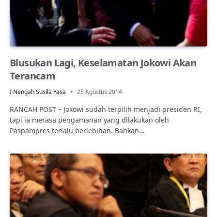
Blusukan Lagi, Keselamatan Jokowi Akan
Terancam
I Nengah Susila Yasa
25 Agustus 2014
RANCAH POST – Jokowi sudah terpilih menjadi presiden RI,
tapi ia merasa pengamanan yang dilakukan oleh
Paspampres terlalu berlebihan. Bahkan…