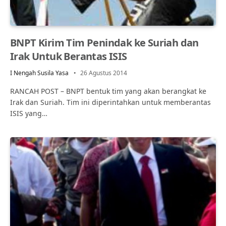
BNPT Kirim Tim Penindak ke Suriah dan
Irak Untuk Berantas ISIS
I Nengah Susila Yasa
26 Agustus 2014
RANCAH POST – BNPT bentuk tim yang akan berangkat ke
Irak dan Suriah. Tim ini diperintahkan untuk memberantas
ISIS yang…