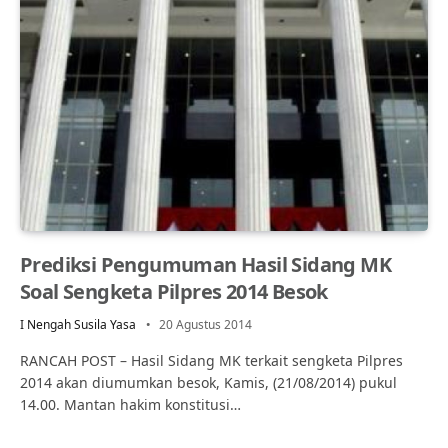
Prediksi Pengumuman Hasil Sidang MK
Soal Sengketa Pilpres 2014 Besok
I Nengah Susila Yasa
20 Agustus 2014
RANCAH POST – Hasil Sidang MK terkait sengketa Pilpres
2014 akan diumumkan besok, Kamis, (21/08/2014) pukul
14.00. Mantan hakim konstitusi…