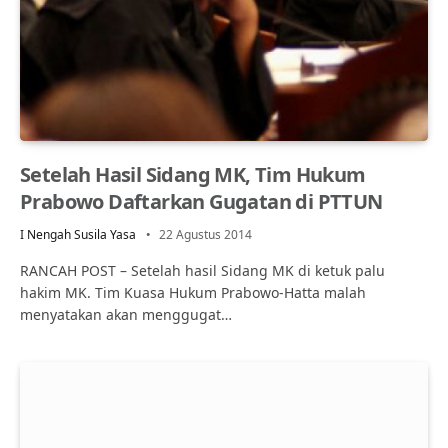
Setelah Hasil Sidang MK, Tim Hukum
Prabowo Daftarkan Gugatan di PTTUN
I Nengah Susila Yasa
22 Agustus 2014
RANCAH POST – Setelah hasil Sidang MK di ketuk palu
hakim MK. Tim Kuasa Hukum Prabowo-Hatta malah
menyatakan akan menggugat…