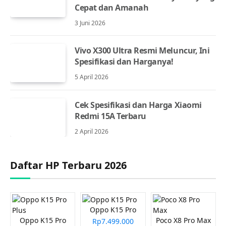
Cepat dan Amanah
3 Juni 2026
Vivo X300 Ultra Resmi Meluncur, Ini
Spesifikasi dan Harganya!
5 April 2026
Cek Spesifikasi dan Harga Xiaomi
Redmi 15A Terbaru
2 April 2026
Daftar HP Terbaru 2026
Oppo K15 Pro
Oppo K15 Pro
Poco X8 Pro Max
Rp7.499.000