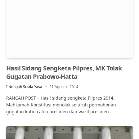
Hasil Sidang Sengketa Pilpres, MK Tolak
Gugatan Prabowo-Hatta
I Nengah Susila Yasa
21 Agustus 2014
RANCAH POST – Hasil sidang sengketa Pilpres 2014,
Mahkamah Konstitusi menolak seluruh permohonan
gugatan kubu calon presiden dan wakil presiden…