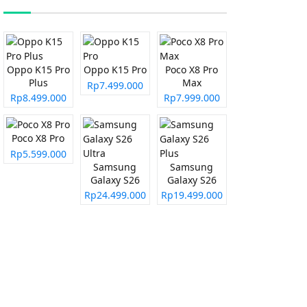
Oppo K15 Pro
Oppo K15 Pro
Poco X8 Pro
Plus
Max
Rp7.499.000
Rp8.499.000
Rp7.999.000
Poco X8 Pro
Rp5.599.000
Samsung
Samsung
Galaxy S26
Galaxy S26
Ultra
Plus
Rp24.499.000
Rp19.499.000