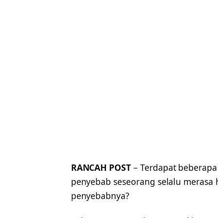
RANCAH POST
– Terdapat beberapa
penyebab seseorang selalu merasa 
penyebabnya?