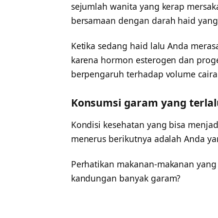
sejumlah wanita yang kerap mersaka
bersamaan dengan darah haid yang 
Ketika sedang haid lalu Anda meras
karena hormon esterogen dan proge
berpengaruh terhadap volume caira
Konsumsi garam yang terla
Kondisi kesehatan yang bisa menja
menerus berikutnya adalah Anda ya
Perhatikan makanan-makanan yang 
kandungan banyak garam?