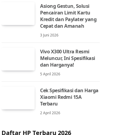
Asiong Gestun, Solusi
Pencairan Limit Kartu
Kredit dan Paylater yang
Cepat dan Amanah
3 Juni 2026
Vivo X300 Ultra Resmi
Meluncur, Ini Spesifikasi
dan Harganya!
5 April 2026
Cek Spesifikasi dan Harga
Xiaomi Redmi 15A
Terbaru
2 April 2026
Daftar HP Terbaru 2026