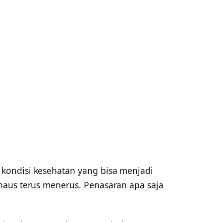
 kondisi kesehatan yang bisa menjadi
haus terus menerus. Penasaran apa saja