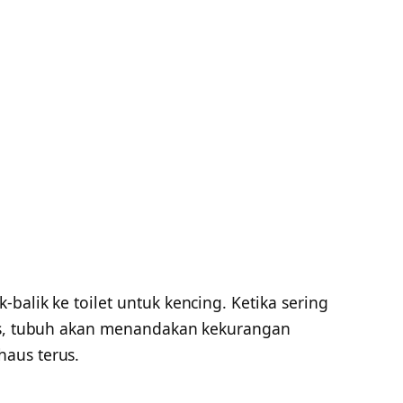
balik ke toilet untuk kencing. Ketika sering
rus, tubuh akan menandakan kekurangan
aus terus.