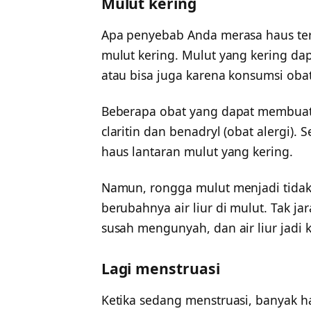
Mulut kering
Apa penyebab Anda merasa haus ter
mulut kering. Mulut yang kering d
atau bisa juga karena konsumsi oba
Beberapa obat yang dapat membuat 
claritin dan benadryl (obat alergi).
haus lantaran mulut yang kering.
Namun, rongga mulut menjadi tidak
berubahnya air liur di mulut. Tak j
susah mengunyah, dan air liur jadi k
Lagi menstruasi
Ketika sedang menstruasi, banyak h