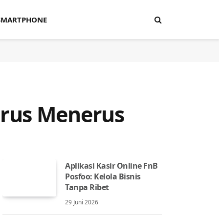
SMARTPHONE
erus Menerus
Aplikasi Kasir Online FnB
Posfoo: Kelola Bisnis
Tanpa Ribet
29 Juni 2026