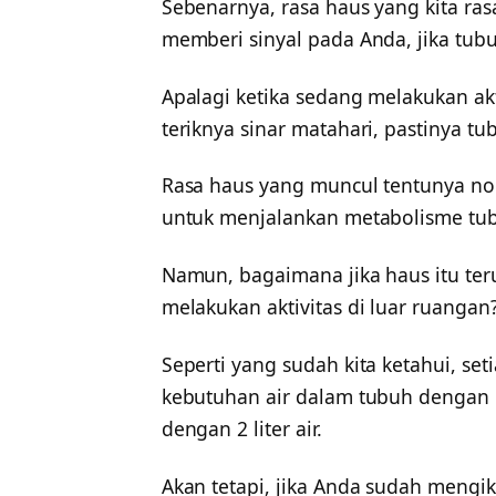
Sebenarnya, rasa haus yang kita ra
memberi sinyal pada Anda, jika tubu
Apalagi ketika sedang melakukan akt
teriknya sinar matahari, pastinya t
Rasa haus yang muncul tentunya nor
untuk menjalankan metabolisme tu
Namun, bagaimana jika haus itu ter
melakukan aktivitas di luar ruangan?
Seperti yang sudah kita ketahui, se
kebutuhan air dalam tubuh dengan 
dengan 2 liter air.
Akan tetapi, jika Anda sudah mengik