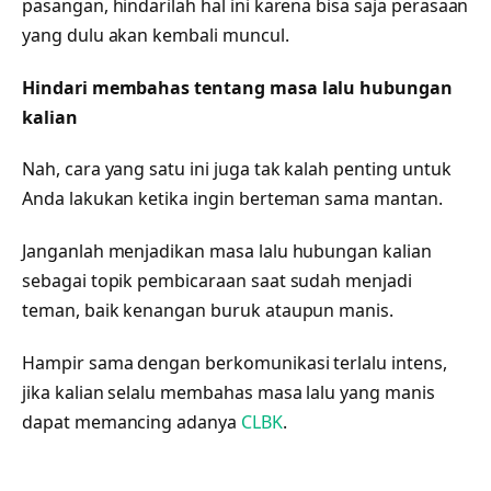
pasangan, hindarilah hal ini karena bisa saja perasaan
yang dulu akan kembali muncul.
Hindari membahas tentang masa lalu hubungan
kalian
Nah, cara yang satu ini juga tak kalah penting untuk
Anda lakukan ketika ingin berteman sama mantan.
Janganlah menjadikan masa lalu hubungan kalian
sebagai topik pembicaraan saat sudah menjadi
teman, baik kenangan buruk ataupun manis.
Hampir sama dengan berkomunikasi terlalu intens,
jika kalian selalu membahas masa lalu yang manis
dapat memancing adanya
CLBK
.