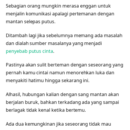
Sebagian orang mungkin merasa enggan untuk
menjalin komunikasi apalagi pertemanan dengan
mantan selepas putus.
Ditambah lagi jika sebelumnya memang ada masalah
dan dialah sumber masalanya yang menjadi
penyebab putus cinta
.
Pastinya akan sulit berteman dengan seseorang yang
pernah kamu cintai namun menorehkan luka dan
menyakiti hatimu hingga sekarang ini.
Alhasil, hubungan kalian dengan sang mantan akan
berjalan buruk, bahkan terkadang ada yang sampai
berlagak tidak kenal ketika bertemu.
Ada dua kemungkinan jika seseorang tidak mau