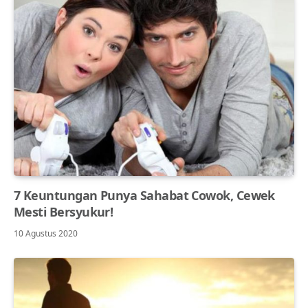
7 Keuntungan Punya Sahabat Cowok, Cewek
Mesti Bersyukur!
10 Agustus 2020