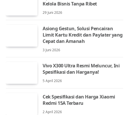
Kelola Bisnis Tanpa Ribet
29 Juni 2026
Asiong Gestun, Solusi Pencairan
Limit Kartu Kredit dan Paylater yang
Cepat dan Amanah
3 Juni 2026
Vivo X300 Ultra Resmi Meluncur, Ini
Spesifikasi dan Harganya!
5 April 2026
Cek Spesifikasi dan Harga Xiaomi
Redmi 15A Terbaru
2 April 2026