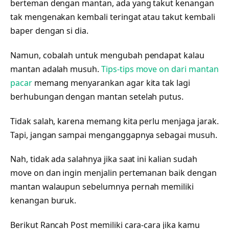
berteman dengan mantan, ada yang takut kenangan
tak mengenakan kembali teringat atau takut kembali
baper dengan si dia.
Namun, cobalah untuk mengubah pendapat kalau
mantan adalah musuh.
Tips-tips move on dari mantan
pacar
memang menyarankan agar kita tak lagi
berhubungan dengan mantan setelah putus.
Tidak salah, karena memang kita perlu menjaga jarak.
Tapi, jangan sampai menganggapnya sebagai musuh.
Nah, tidak ada salahnya jika saat ini kalian sudah
move on dan ingin menjalin pertemanan baik dengan
mantan walaupun sebelumnya pernah memiliki
kenangan buruk.
Berikut Rancah Post memiliki cara-cara jika kamu