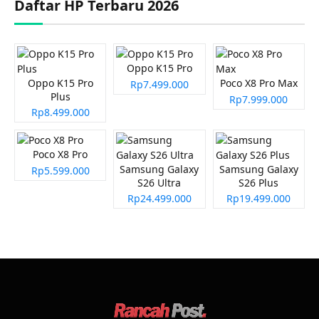
Daftar HP Terbaru 2026
Oppo K15 Pro
Oppo K15 Pro
Poco X8 Pro Max
Rp7.499.000
Plus
Rp7.999.000
Rp8.499.000
Poco X8 Pro
Samsung Galaxy
Samsung Galaxy
Rp5.599.000
S26 Ultra
S26 Plus
Rp24.499.000
Rp19.499.000