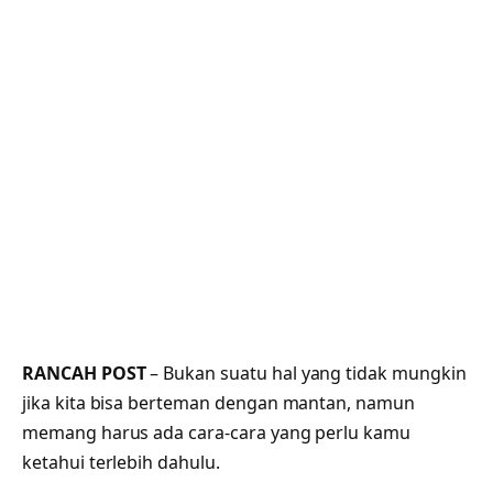
RANCAH POST
– Bukan suatu hal yang tidak mungkin
jika kita bisa berteman dengan mantan, namun
memang harus ada cara-cara yang perlu kamu
ketahui terlebih dahulu.