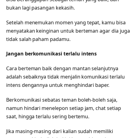
bukan lagi pasangan kekasih.
Setelah menemukan momen yang tepat, kamu bisa
menyatakan keinginan untuk berteman agar dia juga
tidak salah paham padamu.
Jangan berkomunikasi terlalu intens
Cara berteman baik dengan mantan selanjutnya
adalah sebaiknya tidak menjalin komunikasi terlalu
intens dengannya untuk menghindari baper.
Berkomunikasi sebatas teman boleh-boleh saja,
namun hindari menelepon setiap jam, chat setiap
saat, hingga terlalu sering bertemu.
Jika masing-masing dari kalian sudah memiliki