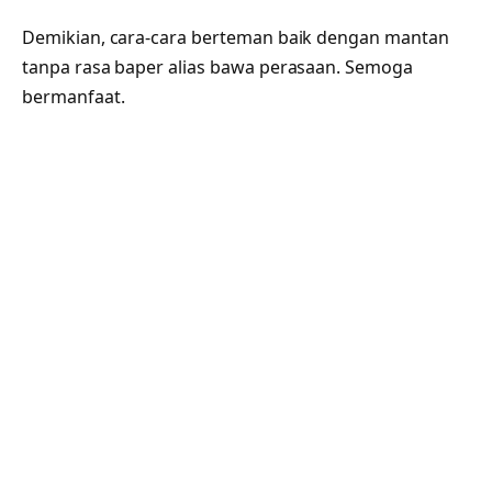
Demikian, cara-cara berteman baik dengan mantan
tanpa rasa baper alias bawa perasaan. Semoga
bermanfaat.