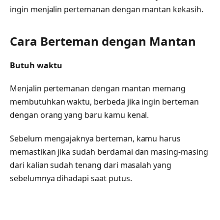
ingin menjalin pertemanan dengan mantan kekasih.
Cara Berteman dengan Mantan
Butuh waktu
Menjalin pertemanan dengan mantan memang
membutuhkan waktu, berbeda jika ingin berteman
dengan orang yang baru kamu kenal.
Sebelum mengajaknya berteman, kamu harus
memastikan jika sudah berdamai dan masing-masing
dari kalian sudah tenang dari masalah yang
sebelumnya dihadapi saat putus.