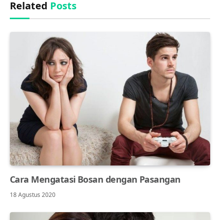
Related
Posts
Cara Mengatasi Bosan dengan Pasangan
18 Agustus 2020