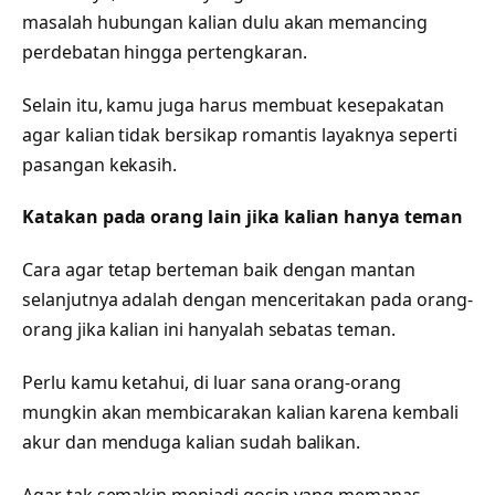
masalah hubungan kalian dulu akan memancing
perdebatan hingga pertengkaran.
Selain itu, kamu juga harus membuat kesepakatan
agar kalian tidak bersikap romantis layaknya seperti
pasangan kekasih.
Katakan pada orang lain jika kalian hanya teman
Cara agar tetap berteman baik dengan mantan
selanjutnya adalah dengan menceritakan pada orang-
orang jika kalian ini hanyalah sebatas teman.
Perlu kamu ketahui, di luar sana orang-orang
mungkin akan membicarakan kalian karena kembali
akur dan menduga kalian sudah balikan.
Agar tak semakin menjadi gosip yang memanas,