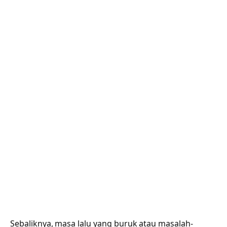
Sebaliknya, masa lalu yang buruk atau masalah-