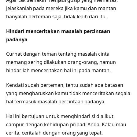
jelaskanlah pada mereka jika kamu dan mantan
hanyalah berteman saja, tidak lebih dari itu.
Hindari menceritakan masalah percintaan
padanya
Curhat dengan teman tentang masalah cinta
memang sering dilakukan orang-orang, namun
hindarilah menceritakan hal ini pada mantan.
Kendati sudah berteman, tentu sudah ada batasan
yang mengharuskan kamu tidak menceritakan segala
hal termasuk masalah percintaan padanya.
Hal ini bertujuan untuk menghindari si dia ikut
campur dengan kehidupan pribadi Anda. Kalau mau
cerita, ceritalah dengan orang yang tepat.