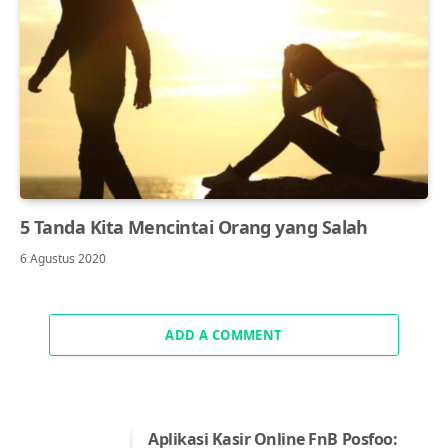
5 Tanda Kita Mencintai Orang yang Salah
6 Agustus 2020
ADD A COMMENT
Aplikasi Kasir Online FnB Posfoo: