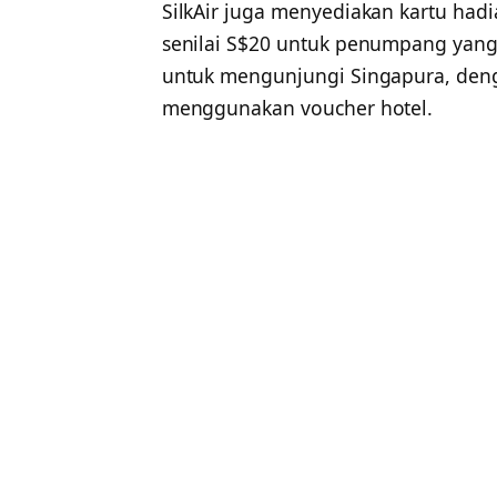
SilkAir juga menyediakan kartu hadi
senilai S$20 untuk penumpang yang
untuk mengunjungi Singapura, deng
menggunakan voucher hotel.