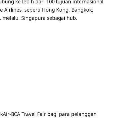
ubung ke lebih dari 100 tujuan internasional
e Airlines, seperti Hong Kong, Bangkok,
, melalui Singapura sebagai hub.
kAir-BCA Travel Fair bagi para pelanggan