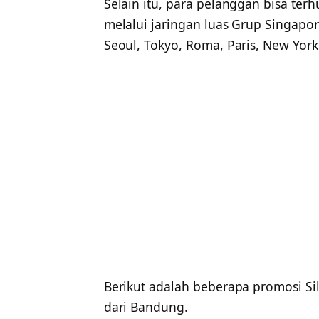
Selain itu, para pelanggan bisa terh
melalui jaringan luas Grup Singapor
Seoul, Tokyo, Roma, Paris, New York
Berikut adalah beberapa promosi Sil
dari Bandung.