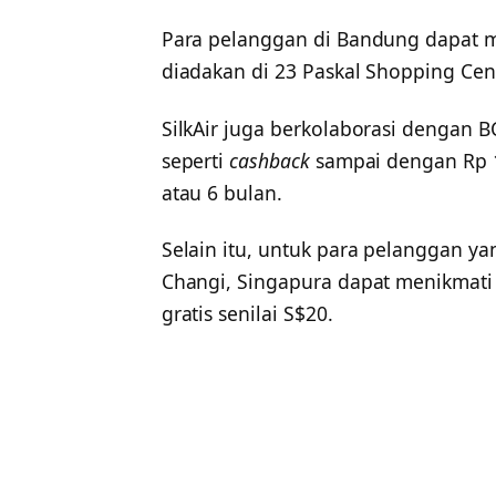
Para pelanggan di Bandung dapat
diadakan di 23 Paskal Shopping Cent
SilkAir juga berkolaborasi denga
seperti
cashback
sampai dengan Rp 1
atau 6 bulan.
Selain itu, untuk para pelanggan ya
Changi, Singapura dapat menikmati
gratis senilai S$20.