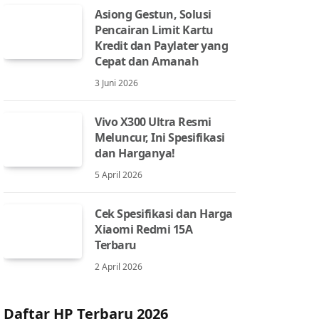
Asiong Gestun, Solusi
Pencairan Limit Kartu
Kredit dan Paylater yang
Cepat dan Amanah
3 Juni 2026
Vivo X300 Ultra Resmi
Meluncur, Ini Spesifikasi
dan Harganya!
5 April 2026
Cek Spesifikasi dan Harga
Xiaomi Redmi 15A
Terbaru
2 April 2026
Daftar HP Terbaru 2026