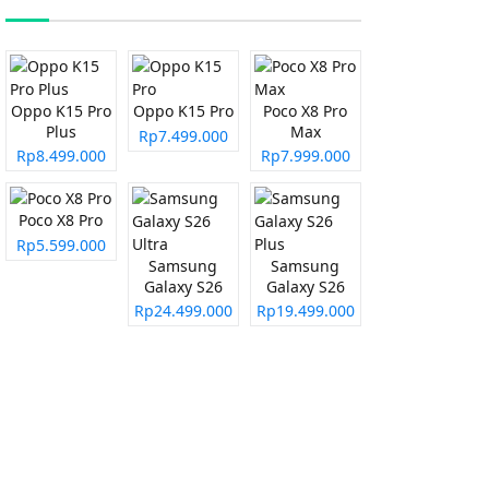
Oppo K15 Pro
Oppo K15 Pro
Poco X8 Pro
Plus
Max
Rp7.499.000
Rp8.499.000
Rp7.999.000
Poco X8 Pro
Rp5.599.000
Samsung
Samsung
Galaxy S26
Galaxy S26
Ultra
Plus
Rp24.499.000
Rp19.499.000