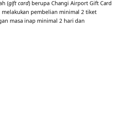
ah (
gift card
) berupa Changi Airport Gift Card
 melakukan pembelian minimal 2 tiket
an masa inap minimal 2 hari dan