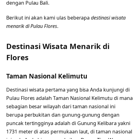
dengan Pulau Bali.
Berikut ini akan kami ulas beberapa
destinasi wisata
menarik di Pulau Flores
.
Destinasi Wisata Menarik di
Flores
Taman Nasional Kelimutu
Destinasi wisata pertama yang bisa Anda kunjungi di
Pulau Flores adalah Taman Nasional Kelimutu di mana
sebagian besar wilayah dari taman nasional ini
berupa perbukitan dan gunung-gunung dengan
puncak tertingginya adalah di Gunung Kelibara yakni
1731 meter di atas permukaan laut, di taman nasional