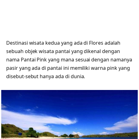
Destinasi wisata kedua yang ada di Flores adalah
sebuah objek wisata pantai yang dikenal dengan
nama Pantai Pink yang mana sesuai dengan namanya
pasir yang ada di pantai ini memiliki warna pink yang
disebut-sebut hanya ada di dunia.