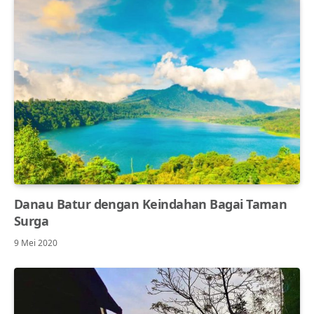
Danau Batur dengan Keindahan Bagai Taman
Surga
9 Mei 2020