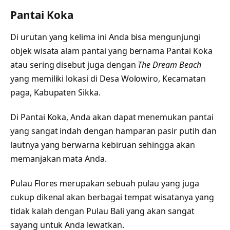
Pantai Koka
Di urutan yang kelima ini Anda bisa mengunjungi
objek wisata alam pantai yang bernama Pantai Koka
atau sering disebut juga dengan
The Dream Beach
yang memiliki lokasi di Desa Wolowiro, Kecamatan
paga, Kabupaten Sikka.
Di Pantai Koka, Anda akan dapat menemukan pantai
yang sangat indah dengan hamparan pasir putih dan
lautnya yang berwarna kebiruan sehingga akan
memanjakan mata Anda.
Pulau Flores merupakan sebuah pulau yang juga
cukup dikenal akan berbagai tempat wisatanya yang
tidak kalah dengan Pulau Bali yang akan sangat
sayang untuk Anda lewatkan.