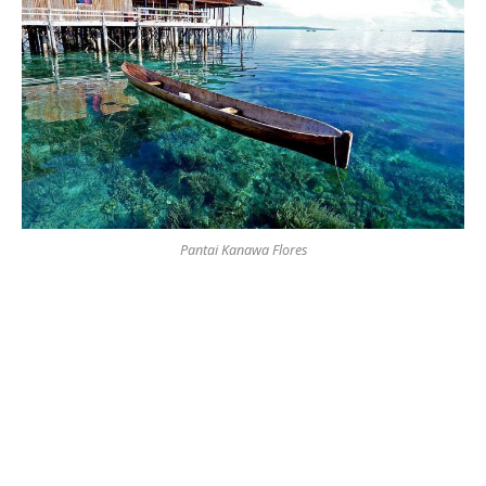
Pantai Kanawa Flores