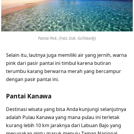
Pantai Pink. (Foto: Dok. GoTravelly)
Selain itu, lautnya juga memiliki air yang jernih, warna
pink dari pasir pantai ini timbul karena butiran
terumbu karang berwarna merah yang bercampur
dengan pasir pantai ini.
Pantai Kanawa
Destinasi wisata yang bisa Anda kunjungi selanjutnya
adalah Pulau Kanawa yang mana pulau ini terletak
kurang lebih 10 km jaraknya dari Labuan Bajo yang
merupakan pintu masuk menuju Taman Nasional