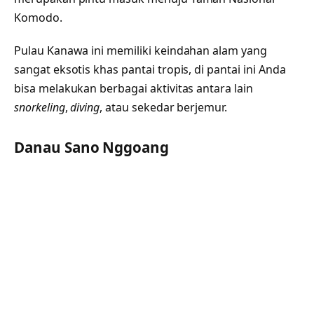
Komodo.
Pulau Kanawa ini memiliki keindahan alam yang
sangat eksotis khas pantai tropis, di pantai ini Anda
bisa melakukan berbagai aktivitas antara lain
snorkeling
,
diving
, atau sekedar berjemur.
Danau Sano Nggoang