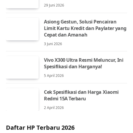
29 Juni 2026
Asiong Gestun, Solusi Pencairan
Limit Kartu Kredit dan Paylater yang
Cepat dan Amanah
3 Juni 2026
Vivo X300 Ultra Resmi Meluncur, Ini
Spesifikasi dan Harganya!
5 April 2026
Cek Spesifikasi dan Harga Xiaomi
Redmi 15A Terbaru
2 April 2026
Daftar HP Terbaru 2026