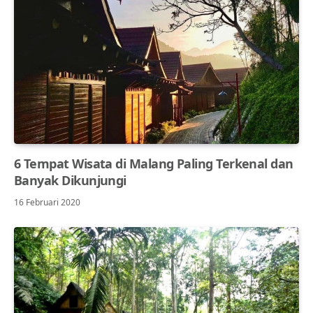
6 Tempat Wisata di Malang Paling Terkenal dan
Banyak Dikunjungi
16 Februari 2020