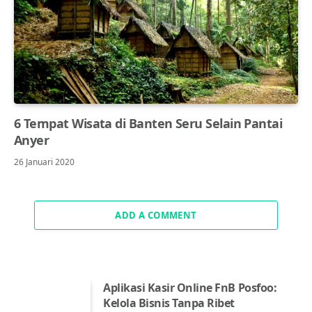
6 Tempat Wisata di Banten Seru Selain Pantai
Anyer
26 Januari 2020
ADD A COMMENT
Aplikasi Kasir Online FnB Posfoo:
Kelola Bisnis Tanpa Ribet