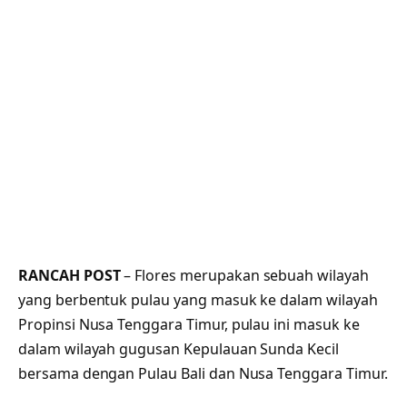
RANCAH POST
– Flores merupakan sebuah wilayah
yang berbentuk pulau yang masuk ke dalam wilayah
Propinsi Nusa Tenggara Timur, pulau ini masuk ke
dalam wilayah gugusan Kepulauan Sunda Kecil
bersama dengan Pulau Bali dan Nusa Tenggara Timur.