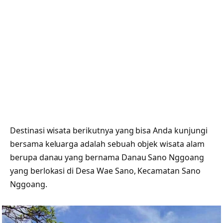
Destinasi wisata berikutnya yang bisa Anda kunjungi
bersama keluarga adalah sebuah objek wisata alam
berupa danau yang bernama Danau Sano Nggoang
yang berlokasi di Desa Wae Sano, Kecamatan Sano
Nggoang.