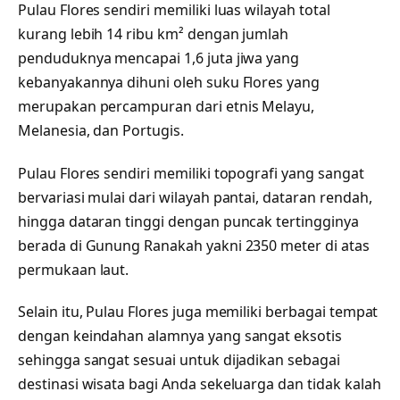
Pulau Flores sendiri memiliki luas wilayah total
kurang lebih 14 ribu km² dengan jumlah
penduduknya mencapai 1,6 juta jiwa yang
kebanyakannya dihuni oleh suku Flores yang
merupakan percampuran dari etnis Melayu,
Melanesia, dan Portugis.
Pulau Flores sendiri memiliki topografi yang sangat
bervariasi mulai dari wilayah pantai, dataran rendah,
hingga dataran tinggi dengan puncak tertingginya
berada di Gunung Ranakah yakni 2350 meter di atas
permukaan laut.
Selain itu, Pulau Flores juga memiliki berbagai tempat
dengan keindahan alamnya yang sangat eksotis
sehingga sangat sesuai untuk dijadikan sebagai
destinasi wisata bagi Anda sekeluarga dan tidak kalah