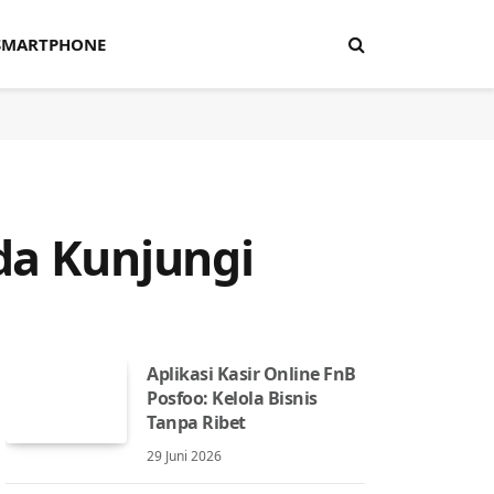
SMARTPHONE
da Kunjungi
Aplikasi Kasir Online FnB
Posfoo: Kelola Bisnis
Tanpa Ribet
29 Juni 2026