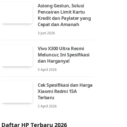
Asiong Gestun, Solusi
Pencairan Limit Kartu
Kredit dan Paylater yang
Cepat dan Amanah
3 Juni 2026
Vivo X300 Ultra Resmi
Meluncur, Ini Spesifikasi
dan Harganya!
5 April 2026
Cek Spesifikasi dan Harga
Xiaomi Redmi 15A
Terbaru
2 April 2026
Daftar HP Terbaru 2026