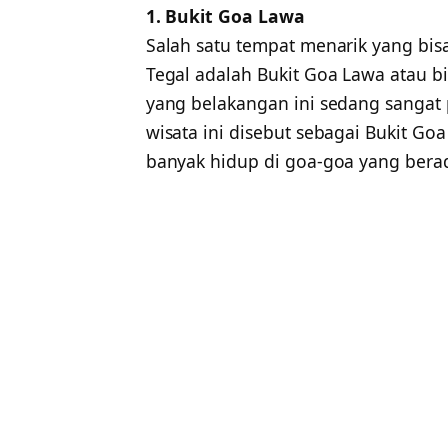
1. Bukit Goa Lawa
Salah satu tempat menarik yang bisa
Tegal adalah Bukit Goa Lawa atau bi
yang belakangan ini sedang sangat
wisata ini disebut sebagai Bukit Go
banyak hidup di goa-goa yang berad