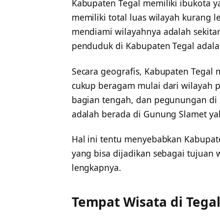
Kabupaten Tegal memiliki ibukota ya
memiliki total luas wilayah kurang
mendiami wilayahnya adalah sekitar
penduduk di Kabupaten Tegal adalah
Secara geografis, Kabupaten Tegal 
cukup beragam mulai dari wilayah pa
bagian tengah, dan pegunungan di b
adalah berada di Gunung Slamet yak
Hal ini tentu menyebabkan Kabupat
yang bisa dijadikan sebagai tujuan 
lengkapnya.
Tempat Wisata di Tega