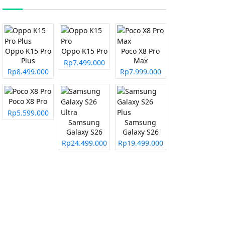
Oppo K15 Pro
Oppo K15 Pro
Poco X8 Pro
Plus
Max
Rp7.499.000
Rp8.499.000
Rp7.999.000
Poco X8 Pro
Rp5.599.000
Samsung
Samsung
Galaxy S26
Galaxy S26
Ultra
Plus
Rp24.499.000
Rp19.499.000