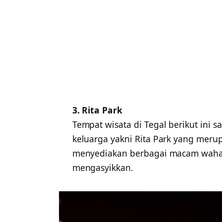
3. Rita Park
Tempat wisata di Tegal berikut ini 
keluarga yakni Rita Park yang mer
menyediakan berbagai macam waha
mengasyikkan.