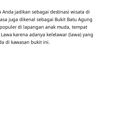
 Anda jadikan sebagai destinasi wisata di
asa juga dikenal sebagai Bukit Batu Agung
 populer di lapangan anak muda, tempat
a Lawa karena adanya kelelawar (lawa) yang
a di kawasan bukit ini.