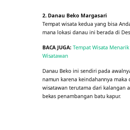
2. Danau Beko Margasari
Tempat wisata kedua yang bisa And
mana lokasi danau ini berada di D
BACA JUGA:
Tempat Wisata Menarik
Wisatawan
Danau Beko ini sendiri pada awalnya
namun karena keindahannya maka da
wisatawan terutama dari kalangan a
bekas penambangan batu kapur.