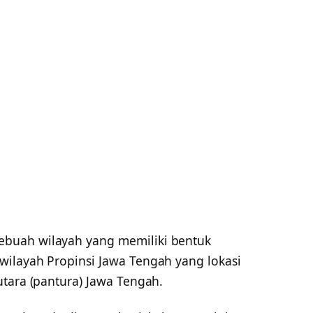
ebuah wilayah yang memiliki bentuk
ilayah Propinsi Jawa Tengah yang lokasi
utara (pantura) Jawa Tengah.