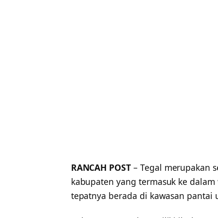
RANCAH POST
– Tegal merupakan s
kabupaten yang termasuk ke dalam w
tepatnya berada di kawasan pantai 