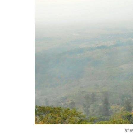
Tempa