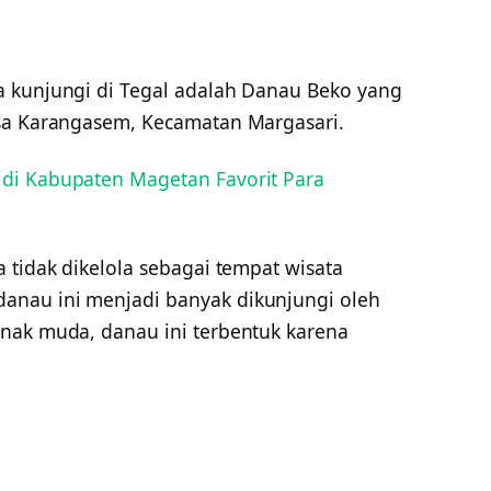
a kunjungi di Tegal adalah Danau Beko yang
esa Karangasem, Kecamatan Margasari.
 di Kabupaten Magetan Favorit Para
 tidak dikelola sebagai tempat wisata
nau ini menjadi banyak dikunjungi oleh
nak muda, danau ini terbentuk karena