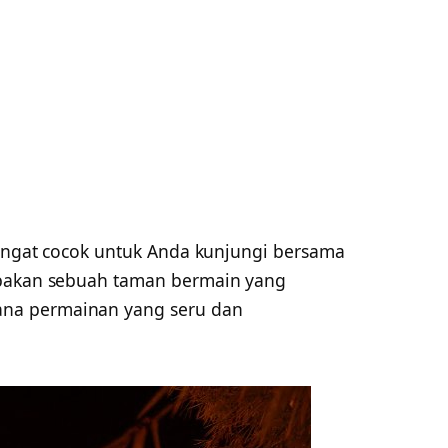
sangat cocok untuk Anda kunjungi bersama
upakan sebuah taman bermain yang
na permainan yang seru dan