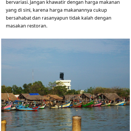
bervariasi. Jangan khawatir dengan harga makanan
yang di sini, karena harga makanannya cukup
bersahabat dan rasanyapun tidak kalah dengan
masakan restoran.