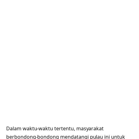
Dalam waktu-waktu tertentu, masyarakat
berbondong-bondong mendatangi pulau ini untuk