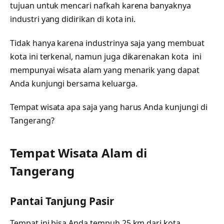
tujuan untuk mencari nafkah karena banyaknya
industri yang didirikan di kota ini.
Tidak hanya karena industrinya saja yang membuat
kota ini terkenal, namun juga dikarenakan kota ini
mempunyai wisata alam yang menarik yang dapat
Anda kunjungi bersama keluarga.
Tempat wisata apa saja yang harus Anda kunjungi di
Tangerang?
Tempat Wisata Alam di
Tangerang
Pantai Tanjung Pasir
Tempat ini bisa Anda tempuh 25 km dari kota