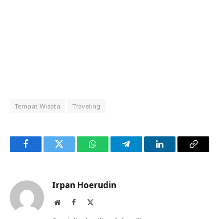
Tempat Wisata
Traveling
Facebook
Twitter
WhatsApp
Telegram
LinkedIn
Copy
Link
Irpan Hoerudin
Website
Facebook
X
(Twitter)