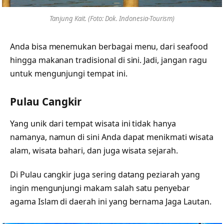
Tanjung Kait. (Foto: Dok. Indonesia-Tourism)
Anda bisa menemukan berbagai menu, dari seafood
hingga makanan tradisional di sini. Jadi, jangan ragu
untuk mengunjungi tempat ini.
Pulau Cangkir
Yang unik dari tempat wisata ini tidak hanya
namanya, namun di sini Anda dapat menikmati wisata
alam, wisata bahari, dan juga wisata sejarah.
Di Pulau cangkir juga sering datang peziarah yang
ingin mengunjungi makam salah satu penyebar
agama Islam di daerah ini yang bernama Jaga Lautan.