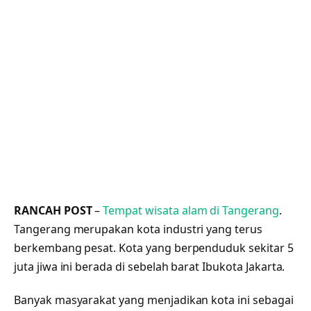
RANCAH POST
–
Tempat wisata alam di Tangerang
.
Tangerang merupakan kota industri yang terus
berkembang pesat. Kota yang berpenduduk sekitar 5
juta jiwa ini berada di sebelah barat Ibukota Jakarta.
Banyak masyarakat yang menjadikan kota ini sebagai