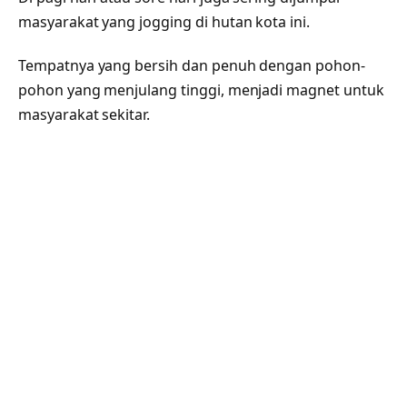
masyarakat yang jogging di hutan kota ini.
Tempatnya yang bersih dan penuh dengan pohon-
pohon yang menjulang tinggi, menjadi magnet untuk
masyarakat sekitar.