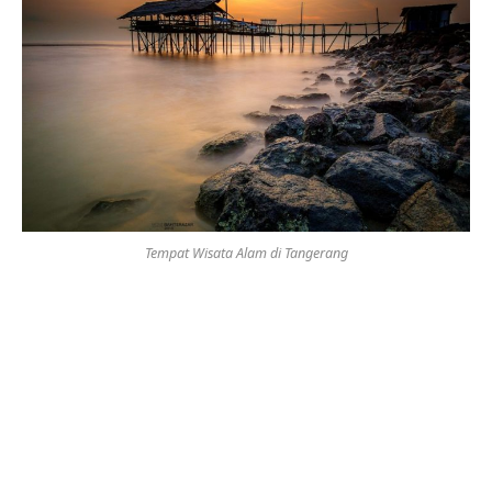
Tempat Wisata Alam di Tangerang