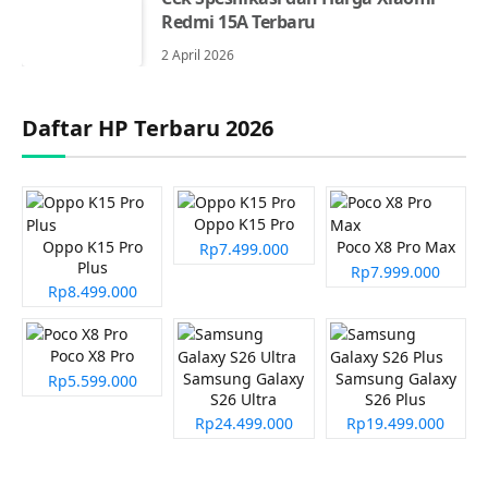
Redmi 15A Terbaru
2 April 2026
Daftar HP Terbaru 2026
Oppo K15 Pro
Oppo K15 Pro
Poco X8 Pro Max
Rp7.499.000
Plus
Rp7.999.000
Rp8.499.000
Poco X8 Pro
Samsung Galaxy
Samsung Galaxy
Rp5.599.000
S26 Ultra
S26 Plus
Rp24.499.000
Rp19.499.000