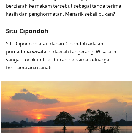
berziarah ke makam tersebut sebagai tanda terima
kasih dan penghormatan. Menarik sekali bukan?
Situ Cipondoh
Situ Cipondoh atau danau Cipondoh adalah
primadona wisata di daerah tangerang. Wisata ini
sangat cocok untuk liburan bersama keluarga
terutama anak-anak.