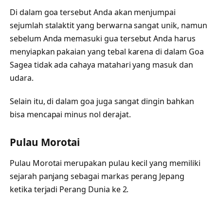
Di dalam goa tersebut Anda akan menjumpai
sejumlah stalaktit yang berwarna sangat unik, namun
sebelum Anda memasuki gua tersebut Anda harus
menyiapkan pakaian yang tebal karena di dalam Goa
Sagea tidak ada cahaya matahari yang masuk dan
udara.
Selain itu, di dalam goa juga sangat dingin bahkan
bisa mencapai minus nol derajat.
Pulau Morotai
Pulau Morotai merupakan pulau kecil yang memiliki
sejarah panjang sebagai markas perang Jepang
ketika terjadi Perang Dunia ke 2.