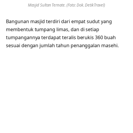
Masjid Sultan Ternate. (Foto: Dok. DetikTravel)
Bangunan masjid terdiri dari empat sudut yang
membentuk tumpang limas, dan di setiap
tumpangannya terdapat teralis berukis 360 buah
sesuai dengan jumlah tahun penanggalan masehi.