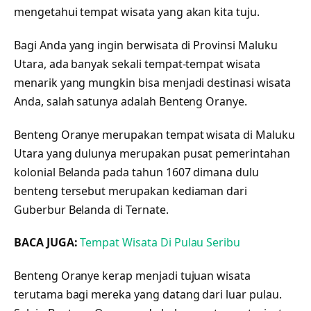
mengetahui tempat wisata yang akan kita tuju.
Bagi Anda yang ingin berwisata di Provinsi Maluku
Utara, ada banyak sekali tempat-tempat wisata
menarik yang mungkin bisa menjadi destinasi wisata
Anda, salah satunya adalah Benteng Oranye.
Benteng Oranye merupakan tempat wisata di Maluku
Utara yang dulunya merupakan pusat pemerintahan
kolonial Belanda pada tahun 1607 dimana dulu
benteng tersebut merupakan kediaman dari
Guberbur Belanda di Ternate.
BACA JUGA:
Tempat Wisata Di Pulau Seribu
Benteng Oranye kerap menjadi tujuan wisata
terutama bagi mereka yang datang dari luar pulau.