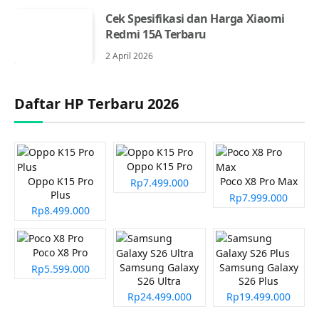
Cek Spesifikasi dan Harga Xiaomi
Redmi 15A Terbaru
2 April 2026
Daftar HP Terbaru 2026
Oppo K15 Pro
Oppo K15 Pro
Poco X8 Pro Max
Rp7.499.000
Plus
Rp7.999.000
Rp8.499.000
Poco X8 Pro
Samsung Galaxy
Samsung Galaxy
Rp5.599.000
S26 Ultra
S26 Plus
Rp24.499.000
Rp19.499.000