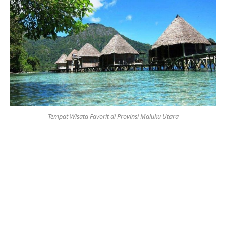
Tempat Wisata Favorit di Provinsi Maluku Utara