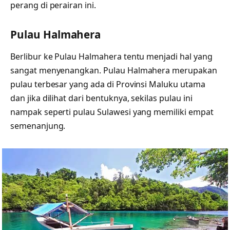
perang di perairan ini.
Pulau Halmahera
Berlibur ke Pulau Halmahera tentu menjadi hal yang
sangat menyenangkan. Pulau Halmahera merupakan
pulau terbesar yang ada di Provinsi Maluku utama
dan jika dilihat dari bentuknya, sekilas pulau ini
nampak seperti pulau Sulawesi yang memiliki empat
semenanjung.