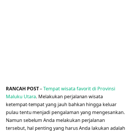
RANCAH POST
–
Tempat wisata favorit di Provinsi
Maluku Utara
. Melakukan perjalanan wisata
ketempat-tempat yang jauh bahkan hingga keluar
pulau tentu menjadi pengalaman yang mengesankan.
Namun sebelum Anda melakukan perjalanan
tersebut, hal penting yang harus Anda lakukan adalah