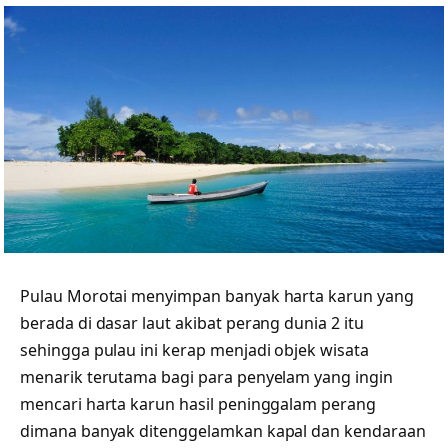
Pulau Morotai menyimpan banyak harta karun yang
berada di dasar laut akibat perang dunia 2 itu
sehingga pulau ini kerap menjadi objek wisata
menarik terutama bagi para penyelam yang ingin
mencari harta karun hasil peninggalam perang
dimana banyak ditenggelamkan kapal dan kendaraan