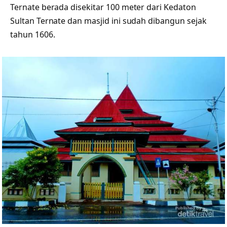
Ternate berada disekitar 100 meter dari Kedaton
Sultan Ternate dan masjid ini sudah dibangun sejak
tahun 1606.