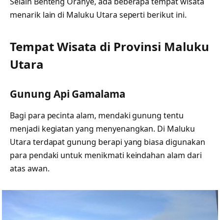
Selain Benteng Oranye, ada beberapa tempat wisata
menarik lain di Maluku Utara seperti berikut ini.
Tempat Wisata di Provinsi Maluku
Utara
Gunung Api Gamalama
Bagi para pecinta alam, mendaki gunung tentu
menjadi kegiatan yang menyenangkan. Di Maluku
Utara terdapat gunung berapi yang biasa digunakan
para pendaki untuk menikmati keindahan alam dari
atas awan.