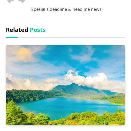
(Twitter)
Spesialis deadline & headline news
Related
Posts