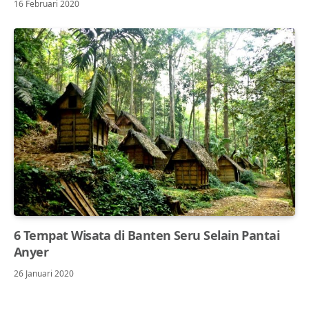
16 Februari 2020
6 Tempat Wisata di Banten Seru Selain Pantai
Anyer
26 Januari 2020