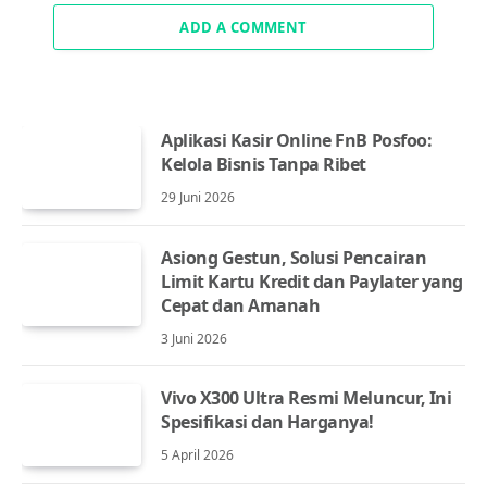
ADD A COMMENT
Aplikasi Kasir Online FnB Posfoo:
Kelola Bisnis Tanpa Ribet
29 Juni 2026
Asiong Gestun, Solusi Pencairan
Limit Kartu Kredit dan Paylater yang
Cepat dan Amanah
3 Juni 2026
Vivo X300 Ultra Resmi Meluncur, Ini
Spesifikasi dan Harganya!
5 April 2026