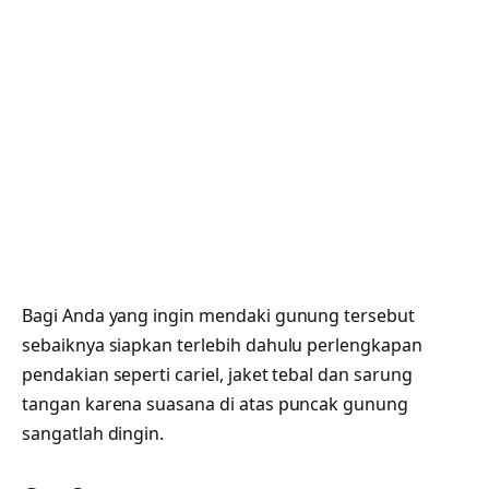
Bagi Anda yang ingin mendaki gunung tersebut
sebaiknya siapkan terlebih dahulu perlengkapan
pendakian seperti cariel, jaket tebal dan sarung
tangan karena suasana di atas puncak gunung
sangatlah dingin.