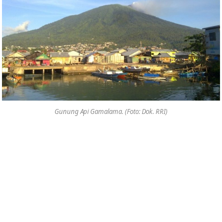
Gunung Api Gamalama. (Foto: Dok. RRI)