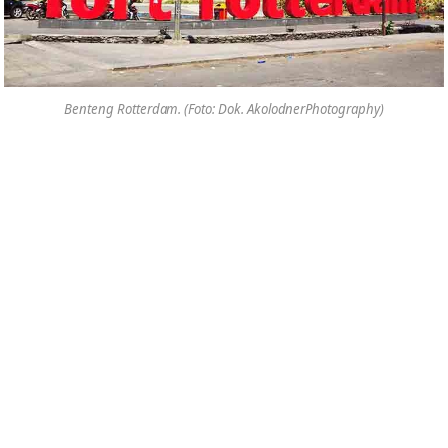
Benteng Rotterdam. (Foto: Dok. AkolodnerPhotography)