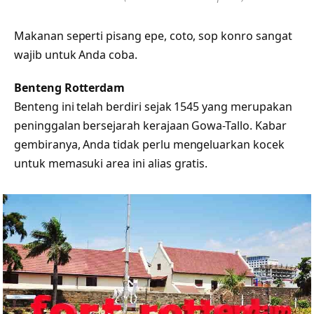
Makanan seperti pisang epe, coto, sop konro sangat
wajib untuk Anda coba.
Benteng Rotterdam
Benteng ini telah berdiri sejak 1545 yang merupakan
peninggalan bersejarah kerajaan Gowa-Tallo. Kabar
gembiranya, Anda tidak perlu mengeluarkan kocek
untuk memasuki area ini alias gratis.