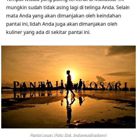
mungkin sudah tidak asing lagi di telinga Anda. Selain
mata Anda yang akan dimanjakan oleh keindahan
pantai ini, lidah Anda juga akan dimanjakan oleh
kuliner yang ada di sekitar pantai ini.
Pantai Losari. (Foto: Dok. IndonesiaExplorer)