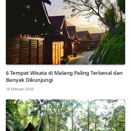
6 Tempat Wisata di Malang Paling Terkenal dan
Banyak Dikunjungi
16 Februari 2020