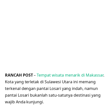
RANCAH POST
–
Tempat wisata menarik di Makassar
.
Kota yang terletak di Sulawesi Utara ini memang
terkenal dengan pantai Losari yang indah, namun
pantai Losari bukanlah satu-satunya destinasi yang
wajib Anda kunjungi.