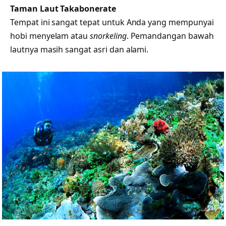
Taman Laut Takabonerate
Tempat ini sangat tepat untuk Anda yang mempunyai
hobi menyelam atau
snorkeling
. Pemandangan bawah
lautnya masih sangat asri dan alami.