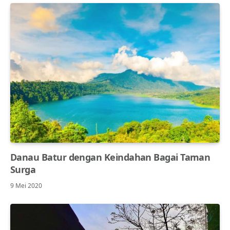
Danau Batur dengan Keindahan Bagai Taman
Surga
9 Mei 2020