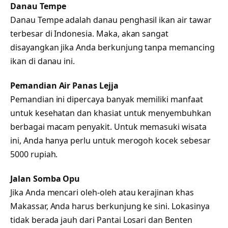
Danau Tempe
Danau Tempe adalah danau penghasil ikan air tawar
terbesar di Indonesia. Maka, akan sangat
disayangkan jika Anda berkunjung tanpa memancing
ikan di danau ini.
Pemandian Air Panas Lejja
Pemandian ini dipercaya banyak memiliki manfaat
untuk kesehatan dan khasiat untuk menyembuhkan
berbagai macam penyakit. Untuk memasuki wisata
ini, Anda hanya perlu untuk merogoh kocek sebesar
5000 rupiah.
Jalan Somba Opu
Jika Anda mencari oleh-oleh atau kerajinan khas
Makassar, Anda harus berkunjung ke sini. Lokasinya
tidak berada jauh dari Pantai Losari dan Benten