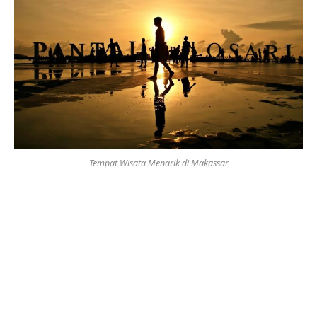
Tempat Wisata Menarik di Makassar