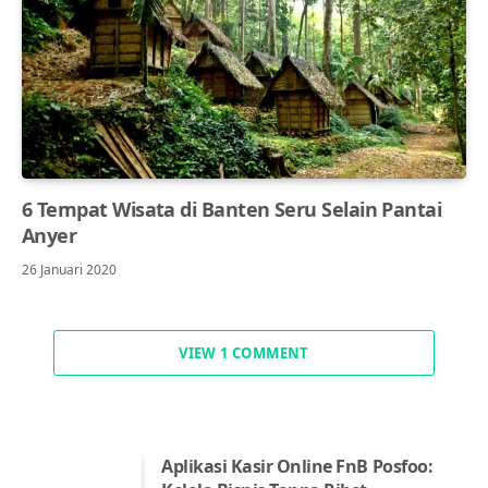
6 Tempat Wisata di Banten Seru Selain Pantai
Anyer
26 Januari 2020
VIEW 1 COMMENT
Aplikasi Kasir Online FnB Posfoo: