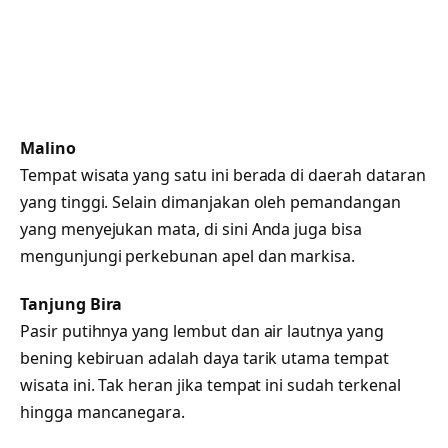
Malino
Tempat wisata yang satu ini berada di daerah dataran
yang tinggi. Selain dimanjakan oleh pemandangan
yang menyejukan mata, di sini Anda juga bisa
mengunjungi perkebunan apel dan markisa.
Tanjung Bira
Pasir putihnya yang lembut dan air lautnya yang
bening kebiruan adalah daya tarik utama tempat
wisata ini. Tak heran jika tempat ini sudah terkenal
hingga mancanegara.