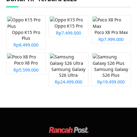
Oppo K15 Pro
Oppo K15 Pro
Poco X8 Pro Max
Rp7.499.000
Plus
Rp7.999.000
Rp8.499.000
Poco X8 Pro
Samsung Galaxy
Samsung Galaxy
Rp5.599.000
S26 Ultra
S26 Plus
Rp24.499.000
Rp19.499.000