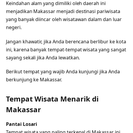
Keindahan alam yang dimiliki oleh daerah ini
menjadikan Makassar menjadi destinasi pariwisata
yang banyak diincar oleh wisatawan dalam dan luar
negeri.
Jangan khawatir, jika Anda berencana berlibur ke kota
ini, karena banyak tempat-tempat wisata yang sangat
sayang sekali jika Anda lewatkan.
Berikut tempat yang wajib Anda kunjungi jika Anda
berkunjung ke Makassar.
Tempat Wisata Menarik di
Makassar
Pantai Losari
Tempat wisata yang paling terkenal di Makassar ini