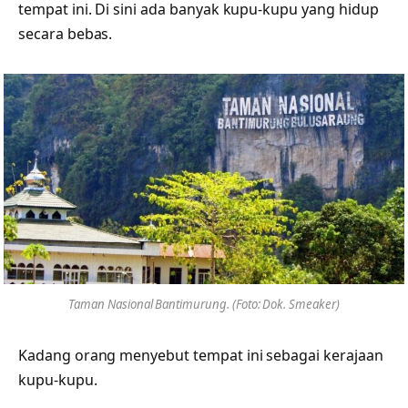
tempat ini. Di sini ada banyak kupu-kupu yang hidup
secara bebas.
Taman Nasional Bantimurung. (Foto: Dok. Smeaker)
Kadang orang menyebut tempat ini sebagai kerajaan
kupu-kupu.