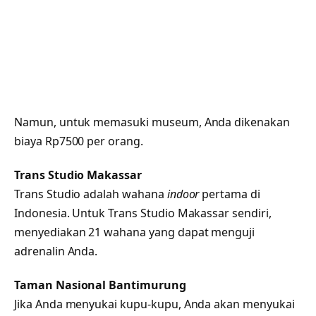
Namun, untuk memasuki museum, Anda dikenakan
biaya Rp7500 per orang.
Trans Studio Makassar
Trans Studio adalah wahana
indoor
pertama di
Indonesia. Untuk Trans Studio Makassar sendiri,
menyediakan 21 wahana yang dapat menguji
adrenalin Anda.
Taman Nasional Bantimurung
Jika Anda menyukai kupu-kupu, Anda akan menyukai