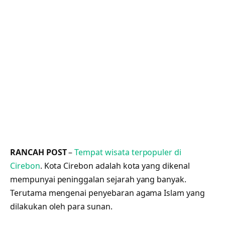
RANCAH POST
–
Tempat wisata terpopuler di
Cirebon
. Kota Cirebon adalah kota yang dikenal
mempunyai peninggalan sejarah yang banyak.
Terutama mengenai penyebaran agama Islam yang
dilakukan oleh para sunan.