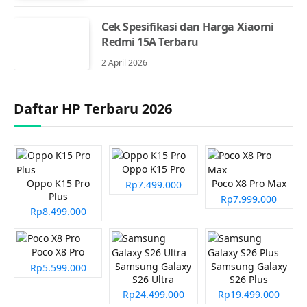
Cek Spesifikasi dan Harga Xiaomi
Redmi 15A Terbaru
2 April 2026
Daftar HP Terbaru 2026
Oppo K15 Pro
Oppo K15 Pro
Poco X8 Pro Max
Rp7.499.000
Plus
Rp7.999.000
Rp8.499.000
Poco X8 Pro
Samsung Galaxy
Samsung Galaxy
Rp5.599.000
S26 Ultra
S26 Plus
Rp24.499.000
Rp19.499.000