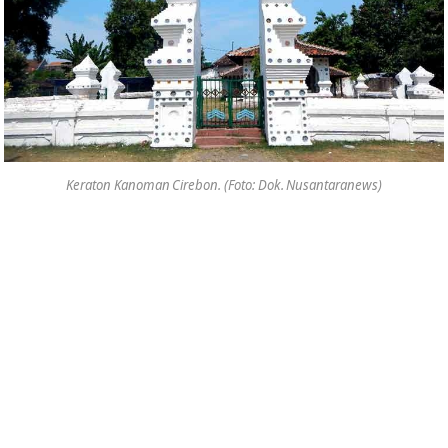
Keraton Kanoman Cirebon. (Foto: Dok. Nusantaranews)