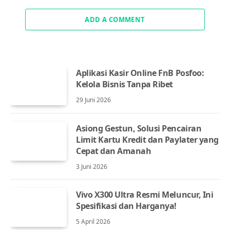
ADD A COMMENT
Aplikasi Kasir Online FnB Posfoo:
Kelola Bisnis Tanpa Ribet
29 Juni 2026
Asiong Gestun, Solusi Pencairan
Limit Kartu Kredit dan Paylater yang
Cepat dan Amanah
3 Juni 2026
Vivo X300 Ultra Resmi Meluncur, Ini
Spesifikasi dan Harganya!
5 April 2026