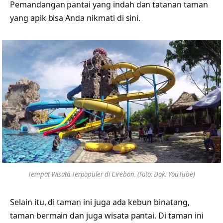
Pemandangan pantai yang indah dan tatanan taman
yang apik bisa Anda nikmati di sini.
Tempat Wisata Terpopuler di Cirebon. (Foto: Dok. YouTube)
Selain itu, di taman ini juga ada kebun binatang,
taman bermain dan juga wisata pantai. Di taman ini