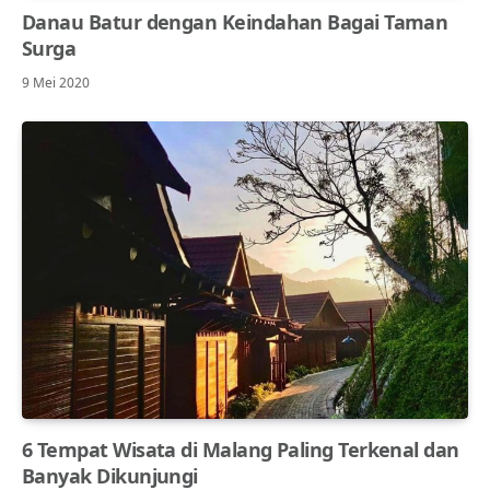
Danau Batur dengan Keindahan Bagai Taman
Surga
9 Mei 2020
6 Tempat Wisata di Malang Paling Terkenal dan
Banyak Dikunjungi