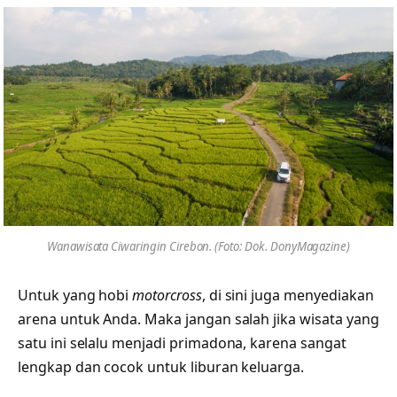
Wanawisata Ciwaringin Cirebon. (Foto: Dok. DonyMagazine)
Untuk yang hobi
motorcross
, di sini juga menyediakan
arena untuk Anda. Maka jangan salah jika wisata yang
satu ini selalu menjadi primadona, karena sangat
lengkap dan cocok untuk liburan keluarga.