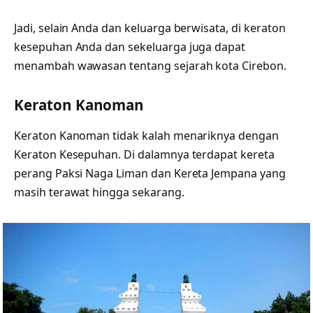
Jadi, selain Anda dan keluarga berwisata, di keraton
kesepuhan Anda dan sekeluarga juga dapat
menambah wawasan tentang sejarah kota Cirebon.
Keraton Kanoman
Keraton Kanoman tidak kalah menariknya dengan
Keraton Kesepuhan. Di dalamnya terdapat kereta
perang Paksi Naga Liman dan Kereta Jempana yang
masih terawat hingga sekarang.