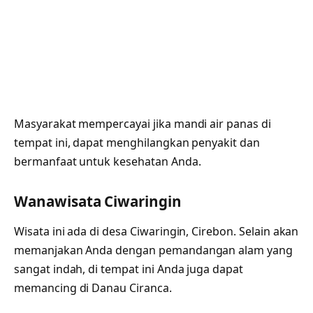
Masyarakat mempercayai jika mandi air panas di
tempat ini, dapat menghilangkan penyakit dan
bermanfaat untuk kesehatan Anda.
Wanawisata Ciwaringin
Wisata ini ada di desa Ciwaringin, Cirebon. Selain akan
memanjakan Anda dengan pemandangan alam yang
sangat indah, di tempat ini Anda juga dapat
memancing di Danau Ciranca.