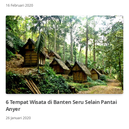
16 Februari 2020
6 Tempat Wisata di Banten Seru Selain Pantai
Anyer
26 Januari 2020