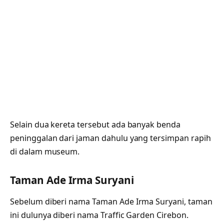
Selain dua kereta tersebut ada banyak benda
peninggalan dari jaman dahulu yang tersimpan rapih
di dalam museum.
Taman Ade Irma Suryani
Sebelum diberi nama Taman Ade Irma Suryani, taman
ini dulunya diberi nama Traffic Garden Cirebon.