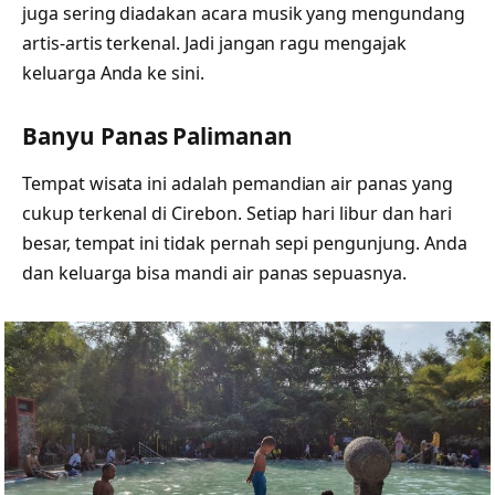
juga sering diadakan acara musik yang mengundang
artis-artis terkenal. Jadi jangan ragu mengajak
keluarga Anda ke sini.
Banyu Panas Palimanan
Tempat wisata ini adalah pemandian air panas yang
cukup terkenal di Cirebon. Setiap hari libur dan hari
besar, tempat ini tidak pernah sepi pengunjung. Anda
dan keluarga bisa mandi air panas sepuasnya.