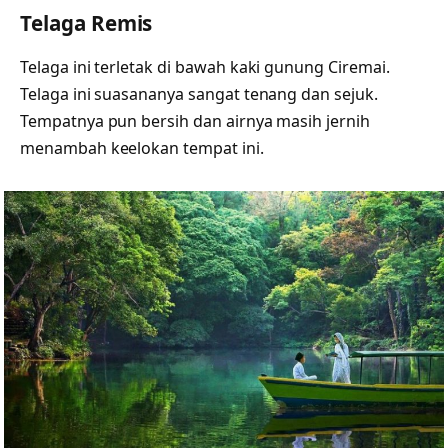
Telaga Remis
Telaga ini terletak di bawah kaki gunung Ciremai.
Telaga ini suasananya sangat tenang dan sejuk.
Tempatnya pun bersih dan airnya masih jernih
menambah keelokan tempat ini.