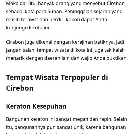
Maka dari itu, banyak orang yang menyebut Cirebon
sebagai kota para Sunan. Peninggalan sejarah yang
masih terawat dan berdiri kokoh dapat Anda
kunjungi di kota ini.
Cirebon juga dikenal dengan kerajinan batiknya. Jadi
jangan salah, tempat wisata di kota ini juga tak kalah
menarik dengan daerah lain dan wajib Anda buktikan.
Tempat Wisata Terpopuler di
Cirebon
Keraton Kesepuhan
Bangunan keraton ini sangat megah dan rapih. Selain
itu, bangunannya pun sangat unik, karena bangunan