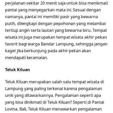
perjalanan sekitar 20 menit saja untuk bisa menikmati
pantai yang menyegarkan mata ini. Sesuai dengan
namanya, pantai ini memiliki pasir yang bewarna
putih, dilengkapi dengan pepohonan yang melambai
tertiup angin serta lautan yang bewarna biru. Tempat
wisata ini juga merupakan tempat wisata akhir pekan
favorit bagi warga Bandar Lampung, sehingga jangan
kaget jika berkunjung pada akhir pekan akan
mendapati keramaian.
Teluk Kiluan
Teluk Kiluan merupakan salah satu tempat wisata di
Lampung yang paling terkenal karena pengalaman
unik yang ditawarkannya. Pengalaman seperti apa
yang bisa dinikmati di Teluk Kiluan? Seperti di Pantai
Lovina, Bali, Teluk Kiluan menawarkan pengalaman