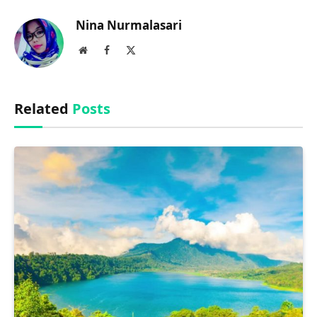
Nina Nurmalasari
Website
Facebook
X
(Twitter)
Related
Posts