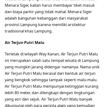
Menara Siger, kalian harus membayar tiket masuk
dan biaya parkir yang tidak mahal. Menara Siger
adalah bangunan kebanggan dari masyarakat
provinsi Lampung karena memiliki arsitektur
tradisional khas Lampung.
Air Terjun Putri Malu
Terletak di wilayah Way Kanan, Air Terjun Putri Malu
ini merupakan salah satu tempat wisata di Lampung
yang mungkin jarang didengar namanya. Nama unik
Air Terjun Putri Malu berasal dari bentuk air terjun
yang bengkok sehingga tampak seperti malu-malu.
Air Terjun Putri Malu mempunyai ketinggian kurang
lebih 80 meter, dan dilengkapi dengan lingkungan
yang asri dan sejuk. Air Terjun Putri Malu banyak
dikunjungi oleh para pecinta alam yang kemudian