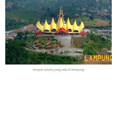
tempat wisata yang ada di lampung