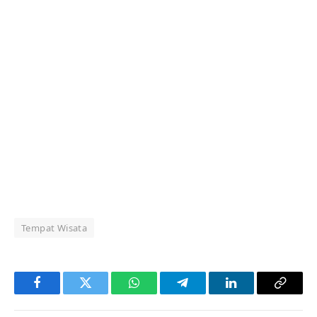
Tempat Wisata
Facebook
Twitter
WhatsApp
Telegram
LinkedIn
Copy
Link