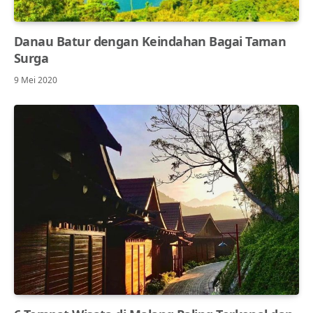
Danau Batur dengan Keindahan Bagai Taman
Surga
9 Mei 2020