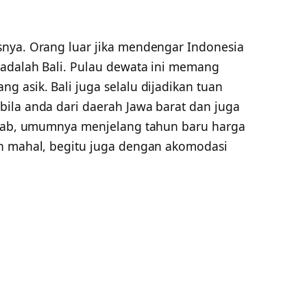
snya. Orang luar jika mendengar Indonesia
adalah Bali. Pulau dewata ini memang
 asik. Bali juga selalu dijadikan tuan
ila anda dari daerah Jawa barat dan juga
Sebab, umumnya menjelang tahun baru harga
an mahal, begitu juga dengan akomodasi