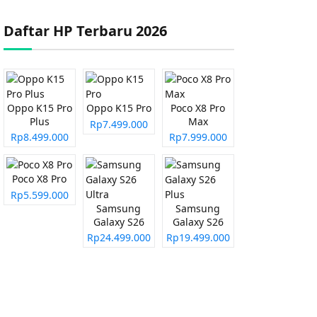
Daftar HP Terbaru 2026
Oppo K15 Pro
Oppo K15 Pro
Poco X8 Pro
Plus
Max
Rp7.499.000
Rp8.499.000
Rp7.999.000
Poco X8 Pro
Rp5.599.000
Samsung
Samsung
Galaxy S26
Galaxy S26
Ultra
Plus
Rp24.499.000
Rp19.499.000