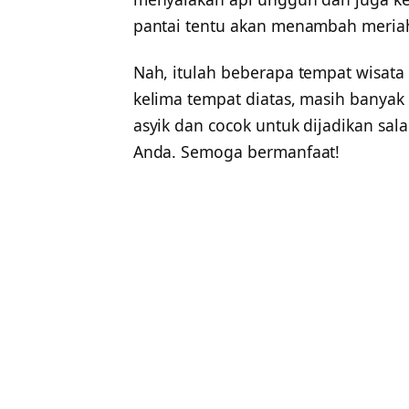
pantai tentu akan menambah meria
Nah, itulah beberapa tempat wisata 
kelima tempat diatas, masih banyak
asyik dan cocok untuk dijadikan sala
Anda. Semoga bermanfaat!