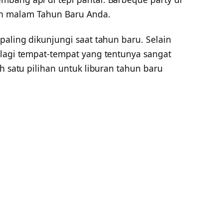
h malam Tahun Baru Anda.
paling dikunjungi saat tahun baru. Selain
 lagi tempat-tempat yang tentunya sangat
h satu pilihan untuk liburan tahun baru