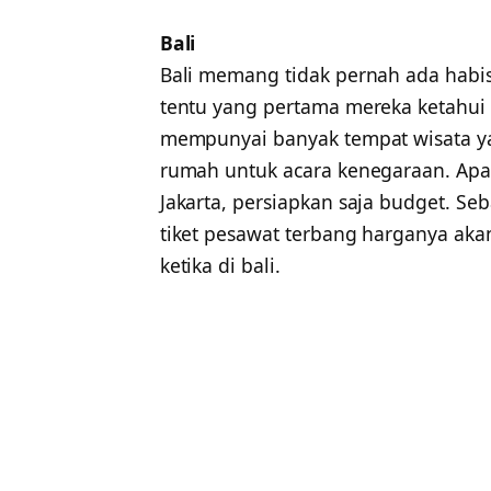
Bali
Bali memang tidak pernah ada habi
tentu yang pertama mereka ketahui 
mempunyai banyak tempat wisata yang
rumah untuk acara kenegaraan. Apab
Jakarta, persiapkan saja budget. 
tiket pesawat terbang harganya ak
ketika di bali.