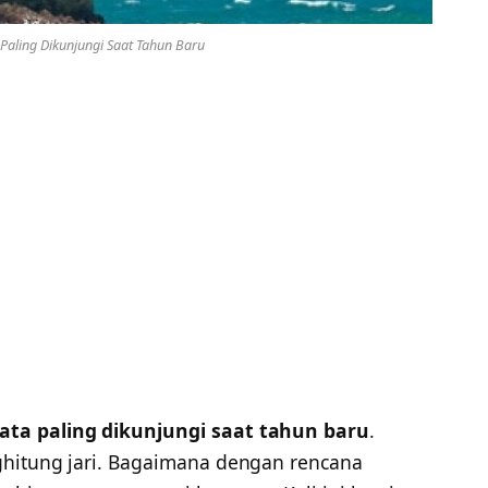
 Paling Dikunjungi Saat Tahun Baru
sata paling dikunjungi saat tahun baru
.
ghitung jari. Bagaimana dengan rencana