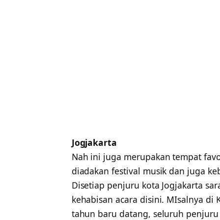
Jogjakarta
Nah ini juga merupakan tempat favor
diadakan festival musik dan juga ke
Disetiap penjuru kota Jogjakarta sar
kehabisan acara disini. MIsalnya di K
tahun baru datang, seluruh penjuru 