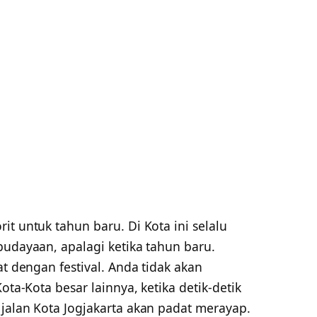
it untuk tahun baru. Di Kota ini selalu
budayaan, apalagi ketika tahun baru.
at dengan festival. Anda tidak akan
ota-Kota besar lainnya, ketika detik-detik
jalan Kota Jogjakarta akan padat merayap.