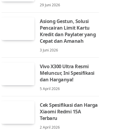
29 Juni 2026
Asiong Gestun, Solusi
Pencairan Limit Kartu
Kredit dan Paylater yang
Cepat dan Amanah
3 Juni 2026
Vivo X300 Ultra Resmi
Meluncur, Ini Spesifikasi
dan Harganya!
5 April 2026
Cek Spesifikasi dan Harga
Xiaomi Redmi 15A
Terbaru
2 April 2026