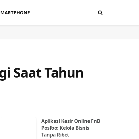
SMARTPHONE
gi Saat Tahun
Aplikasi Kasir Online FnB
Posfoo: Kelola Bisnis
Tanpa Ribet