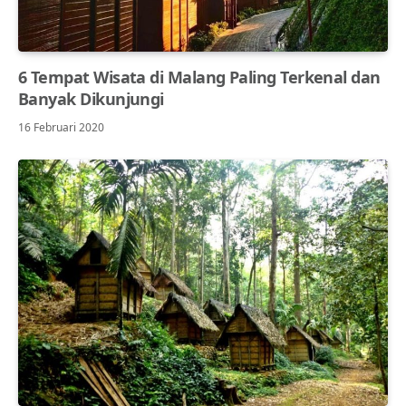
6 Tempat Wisata di Malang Paling Terkenal dan
Banyak Dikunjungi
16 Februari 2020