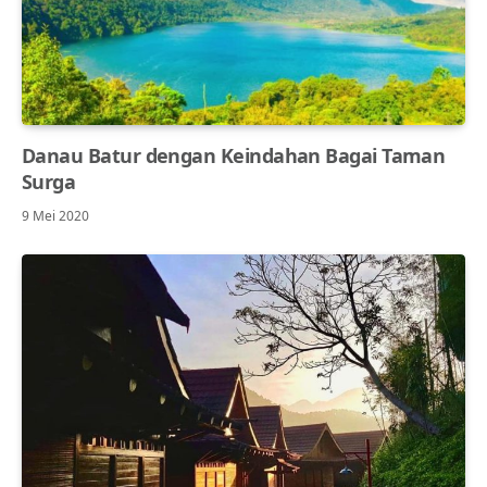
Danau Batur dengan Keindahan Bagai Taman
Surga
9 Mei 2020