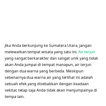
Jika Anda berkunjung ke Sumatera Utara, jangan
melewatkan tempat wisata yang satu ini.
Air terjun
yang sangat berkarakter dan sangat unik yang tidak
akan Anda jumpai di tempat manapun, air terjun
dengan dua warna yang berbeda. Meskipun
sebenarnya dua warna air yang terlihat ini adalah
sebuah efek yang disebabkan dengan keadaan
sekitar, tetap saja Anda tidak akan menjumpainya di
tempa lain.