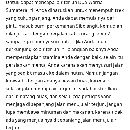
Untuk dapat mencapai air terjun Dua Warna
Sumatera ini, Anda diharuskan untuk menempuh trek
yang cukup panjang. Anda dapat memulainya dari
pintu masuk bumi perkemahan Sibolangit, kemudian
dilanjutkan dengan berjalan kaki kurang lebih 2
sampai 3 jam menyusuri hutan. Jika Anda ingin
berkunjung ke air terjun ini, alangkah baiknya Anda
mempersiapkan stamina Anda dengan baik, selain itu
persiapkan mental Anda karena akan menyusuri jalan
yang sedikit masuk ke dalam hutan. Namun jangan
khawatir dengan adanya hewan buas, karena di
sekitar jalan menuju air terjun ini sudah disterilkan
dari binatang buas, dan selalu ada petugas yang
menjaga di sepanjang jalan menuju air terjun. Jangan
lupa membawa minuman dan makanan, karena tidak
ada yang menjualnya disepanjang jalan menuju air
terjun.