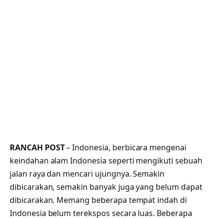
RANCAH POST
– Indonesia, berbicara mengenai
keindahan alam Indonesia seperti mengikuti sebuah
jalan raya dan mencari ujungnya. Semakin
dibicarakan, semakin banyak juga yang belum dapat
dibicarakan. Memang beberapa tempat indah di
Indonesia belum terekspos secara luas. Beberapa