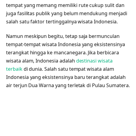
tempat yang memang memiliki rute cukup sulit dan
juga fasilitas publik yang belum mendukung menjadi
salah satu faktor tertinggalnya wisata Indonesia.
Namun meskipun begitu, tetap saja bermunculan
tempat-tempat wisata Indonesia yang eksistensinya
terangkat hingga ke mancanegara. Jika berbicara
wisata alam, Indonesia adalah
destinasi wisata
terbaik
di dunia. Salah satu tempat wisata alam
Indonesia yang eksistensinya baru terangkat adalah
air terjun Dua Warna yang terletak di Pulau Sumatera.