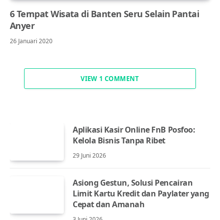
6 Tempat Wisata di Banten Seru Selain Pantai
Anyer
26 Januari 2020
VIEW 1 COMMENT
Aplikasi Kasir Online FnB Posfoo:
Kelola Bisnis Tanpa Ribet
29 Juni 2026
Asiong Gestun, Solusi Pencairan
Limit Kartu Kredit dan Paylater yang
Cepat dan Amanah
3 Juni 2026