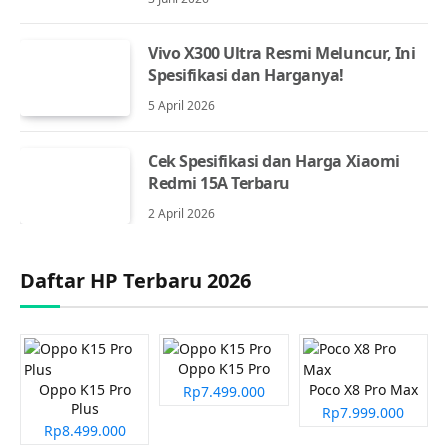
Vivo X300 Ultra Resmi Meluncur, Ini
Spesifikasi dan Harganya!
5 April 2026
Cek Spesifikasi dan Harga Xiaomi
Redmi 15A Terbaru
2 April 2026
Daftar HP Terbaru 2026
Oppo K15 Pro
Oppo K15 Pro
Poco X8 Pro Max
Rp7.499.000
Plus
Rp7.999.000
Rp8.499.000