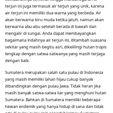
terjun ini juga termasuk air terjun yang unik, karena
air terjun ini memiliki dua warna yang berbeda. Air
akan berwarna biru muda ketika jatuh, namun akan
berwarna abu-abu setelah berada di bawah dan
mengalir di sungai. Anda dapat membayangkan
bagaimana indahnya air terjun ini, ditambah suasana
sekitar yang masih begitu asri, dikelilingi hutan tropis
lengkap dengan satwa-satwanya yang masih terjaga
dengan baik.
Sumatera merupakan salah satu pulau di Indonesia
yang masih memiliki lahan hijau cukup banyak
dibandingkan dengan pulau Jawa. Tidak heran jika
masih banyak satwa-satwa liar yang menghuni hutan
Sumatera. Bahkan di Sumatera memiliki beberapa
hewan endemik yang hanya hidup di sana dan tidak