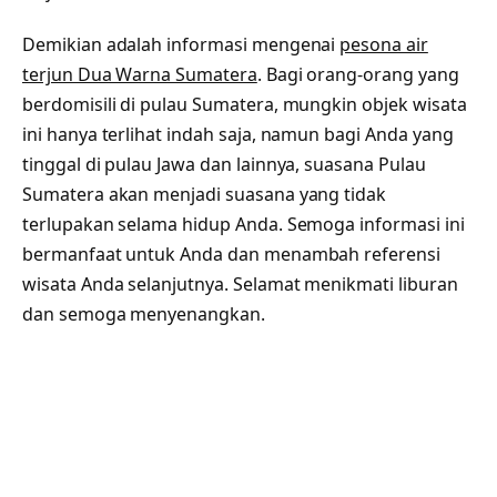
Demikian adalah informasi mengenai
pesona air
terjun Dua Warna Sumatera
. Bagi orang-orang yang
berdomisili di pulau Sumatera, mungkin objek wisata
ini hanya terlihat indah saja, namun bagi Anda yang
tinggal di pulau Jawa dan lainnya, suasana Pulau
Sumatera akan menjadi suasana yang tidak
terlupakan selama hidup Anda. Semoga informasi ini
bermanfaat untuk Anda dan menambah referensi
wisata Anda selanjutnya. Selamat menikmati liburan
dan semoga menyenangkan.