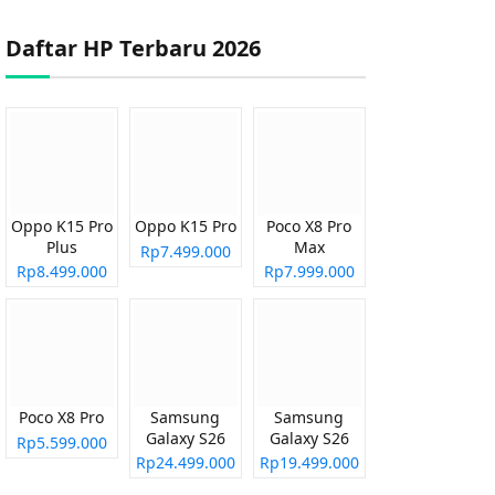
Daftar HP Terbaru 2026
Oppo K15 Pro
Oppo K15 Pro
Poco X8 Pro
Plus
Max
Rp7.499.000
Rp8.499.000
Rp7.999.000
Poco X8 Pro
Samsung
Samsung
Galaxy S26
Galaxy S26
Rp5.599.000
Ultra
Plus
Rp24.499.000
Rp19.499.000