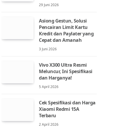
29 Juni 2026
Asiong Gestun, Solusi
Pencairan Limit Kartu
Kredit dan Paylater yang
Cepat dan Amanah
3 Juni 2026
Vivo X300 Ultra Resmi
Meluncur, Ini Spesifikasi
dan Harganya!
5 April 2026
Cek Spesifikasi dan Harga
Xiaomi Redmi 15A
Terbaru
2 April 2026