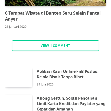
6 Tempat Wisata di Banten Seru Selain Pantai
Anyer
26 Januari 2020
VIEW 1 COMMENT
Aplikasi Kasir Online FnB Posfoo:
Kelola Bisnis Tanpa Ribet
29 Juni 2026
Asiong Gestun, Solusi Pencairan
Limit Kartu Kredit dan Paylater yang
Cepat dan Amanah