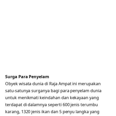
Surga Para Penyelam
Obyek wisata dunia di Raja Ampat ini merupakan
satu-satunya surganya bagi para penyelam dunia
untuk menikmati keindahan dan kekayaan yang
terdapat di dalamnya seperti 600 jenis terumbu
karang, 1320 jenis ikan dan 5 penyu langka yang