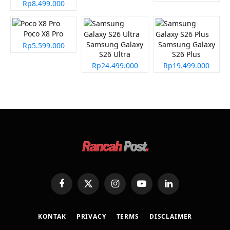
Rp8.499.000
Poco X8 Pro
Samsung Galaxy
Samsung Galaxy
Rp5.599.000
S26 Ultra
S26 Plus
Rp24.499.000
Rp19.499.000
Facebook
X
Instagram
YouTube
LinkedIn
(Twitter)
KONTAK
PRIVACY
TERMS
DISCLAIMER