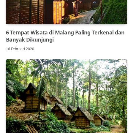
6 Tempat Wisata di Malang Paling Terkenal dan
Banyak Dikunjungi
16 Februari 2020