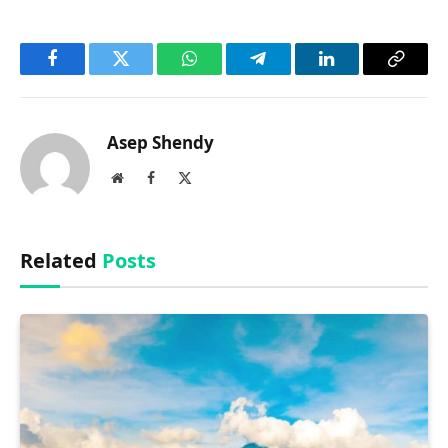
Facebook
Twitter
WhatsApp
Telegram
LinkedIn
Copy
Link
Asep Shendy
Website
Facebook
X
(Twitter)
Related
Posts