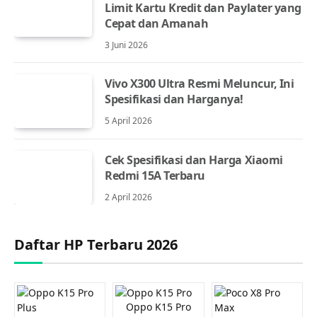
Limit Kartu Kredit dan Paylater yang
Cepat dan Amanah
3 Juni 2026
Vivo X300 Ultra Resmi Meluncur, Ini
Spesifikasi dan Harganya!
5 April 2026
Cek Spesifikasi dan Harga Xiaomi
Redmi 15A Terbaru
2 April 2026
Daftar HP Terbaru 2026
Oppo K15 Pro