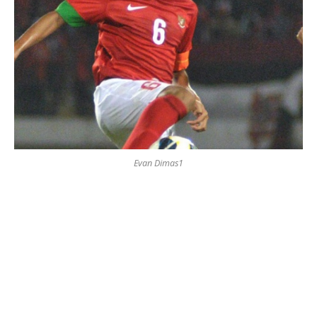
Evan Dimas1