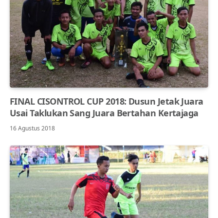
FINAL CISONTROL CUP 2018: Dusun Jetak Juara
Usai Taklukan Sang Juara Bertahan Kertajaga
16 Agustus 2018