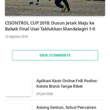
CISONTROL CUP 2018: Dusun Jetak Maju ke
Babak Final Usai Taklukkan Mandalagiri 1-0
13 Agustus 2018
VIEW 2 COMMENTS
Aplikasi Kasir Online FnB Posfoo:
Kelola Bisnis Tanpa Ribet
29 Juni 2026
Asiong Gestun, Solusi Pencairan