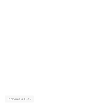
Indonesia U-19