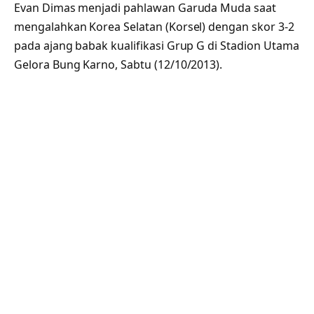
Evan Dimas menjadi pahlawan Garuda Muda saat
mengalahkan Korea Selatan (Korsel) dengan skor 3-2
pada ajang babak kualifikasi Grup G di Stadion Utama
Gelora Bung Karno, Sabtu (12/10/2013).