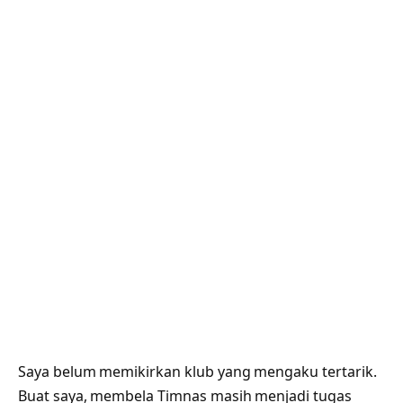
Saya belum memikirkan klub yang mengaku tertarik.
Buat saya, membela Timnas masih menjadi tugas