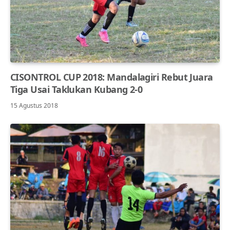
CISONTROL CUP 2018: Mandalagiri Rebut Juara
Tiga Usai Taklukan Kubang 2-0
15 Agustus 2018