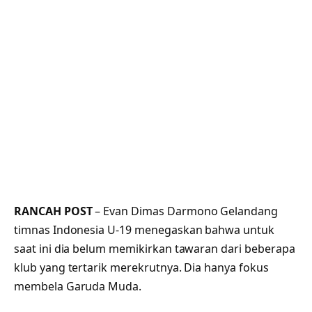
RANCAH POST
– Evan Dimas Darmono Gelandang
timnas Indonesia U-19 menegaskan bahwa untuk
saat ini dia belum memikirkan tawaran dari beberapa
klub yang tertarik merekrutnya. Dia hanya fokus
membela Garuda Muda.