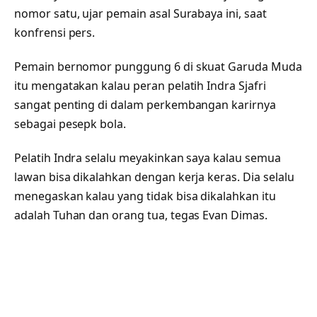
nomor satu, ujar pemain asal Surabaya ini, saat
konfrensi pers.
Pemain bernomor punggung 6 di skuat Garuda Muda
itu mengatakan kalau peran pelatih Indra Sjafri
sangat penting di dalam perkembangan karirnya
sebagai pesepk bola.
Pelatih Indra selalu meyakinkan saya kalau semua
lawan bisa dikalahkan dengan kerja keras. Dia selalu
menegaskan kalau yang tidak bisa dikalahkan itu
adalah Tuhan dan orang tua, tegas Evan Dimas.