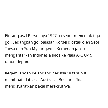
Bintang asal Persebaya 1927 tersebut mencetak tiga
gol. Sedangkan gol balasan Korsel dicetak oleh Seol
Taesa dan Suh Myeongwon. Kemenangan itu
mengantarkan Indonesia lolos ke Piala AFC U-19
tahun depan.
Kegemilangan gelandang berusia 18 tahun itu
membuat klub asal Australia, Brisbane Roar
mengisyaratkan bakal merekrutnya.