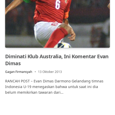
Diminati Klub Australia, Ini Komentar Evan
Dimas
Gagan Firmansyah
13 Oktober 2013
RANCAH POST – Evan Dimas Darmono Gelandang timnas
Indonesia U-19 menegaskan bahwa untuk saat ini dia
belum memikirkan tawaran dari…