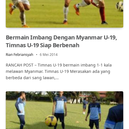
Bermain Imbang Dengan Myanmar U-19,
Timnas U-19 Siap Berbenah
Rian Febriansyah
6 Mei 2014
RANCAH POST – Timnas U-19 bermain imbang 1-1 kala
melawan Myanmar. Timnas U-19 Merasakan ada yang
berbeda dari sang lawan,…