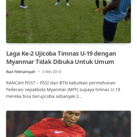
Laga Ke-2 Ujicoba Timnas U-19 dengan
Myanmar Tidak Dibuka Untuk Umum
Rian Febriansyah
3 Mei 2014
RANCAH POST – PSSI dan BTN kabulkan permohonan
Federasi sepakbola Myanmar (MFF) supaya timnas U-19
mereka bisa berujicoba sebanyak 2…