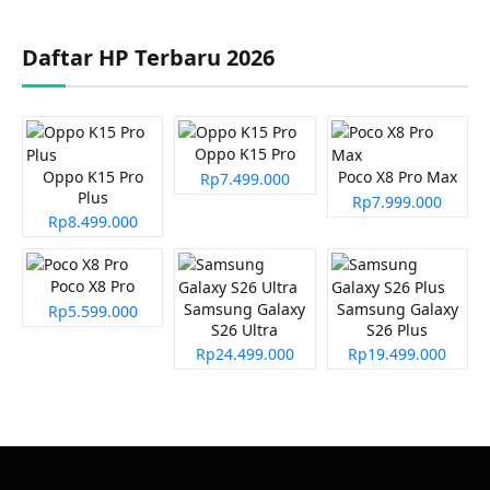
Daftar HP Terbaru 2026
Oppo K15 Pro
Oppo K15 Pro
Poco X8 Pro Max
Rp7.499.000
Plus
Rp7.999.000
Rp8.499.000
Poco X8 Pro
Samsung Galaxy
Samsung Galaxy
Rp5.599.000
S26 Ultra
S26 Plus
Rp24.499.000
Rp19.499.000