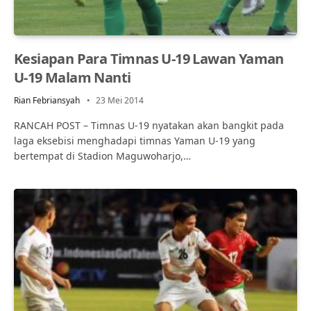
Kesiapan Para Timnas U-19 Lawan Yaman
U-19 Malam Nanti
Rian Febriansyah
23 Mei 2014
RANCAH POST – Timnas U-19 nyatakan akan bangkit pada
laga eksebisi menghadapi timnas Yaman U-19 yang
bertempat di Stadion Maguwoharjo,…