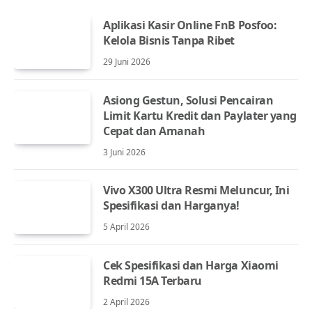
Aplikasi Kasir Online FnB Posfoo:
Kelola Bisnis Tanpa Ribet
29 Juni 2026
Asiong Gestun, Solusi Pencairan
Limit Kartu Kredit dan Paylater yang
Cepat dan Amanah
3 Juni 2026
Vivo X300 Ultra Resmi Meluncur, Ini
Spesifikasi dan Harganya!
5 April 2026
Cek Spesifikasi dan Harga Xiaomi
Redmi 15A Terbaru
2 April 2026