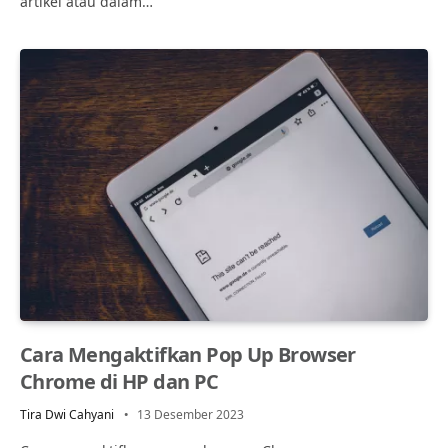
artikel atau dalam…
Cara Mengaktifkan Pop Up Browser
Chrome di HP dan PC
Tira Dwi Cahyani
13 Desember 2023