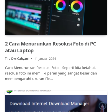
2 Cara Menurunkan Resolusi Foto di PC
atau Laptop
Tira Dwi Cahyani
11 Januari 2024
Cara Menurunkan Resolusi Foto – Seperti kita ketahui,
resolusi foto ini memiliki peran yang sangat besar dan
mempengaruhi ukuran file…