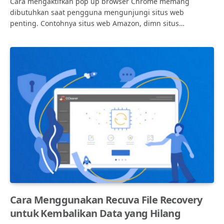
Cara mengaktifkan pop up browser Chrome memang
dibutuhkan saat pengguna mengunjungi situs web
penting. Contohnya situs web Amazon, dimn situs…
Cara Menggunakan Recuva File Recovery
untuk Kembalikan Data yang Hilang