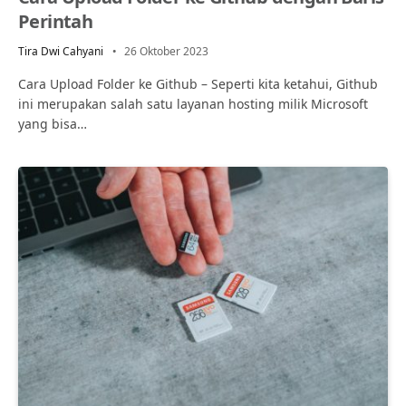
Perintah
Tira Dwi Cahyani
26 Oktober 2023
Cara Upload Folder ke Github – Seperti kita ketahui, Github
ini merupakan salah satu layanan hosting milik Microsoft
yang bisa…