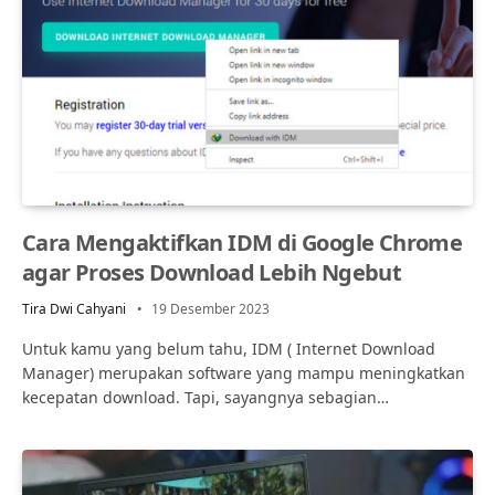
Cara Mengaktifkan IDM di Google Chrome
agar Proses Download Lebih Ngebut
Tira Dwi Cahyani
19 Desember 2023
Untuk kamu yang belum tahu, IDM ( Internet Download
Manager) merupakan software yang mampu meningkatkan
kecepatan download. Tapi, sayangnya sebagian…