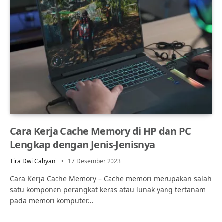
Cara Kerja Cache Memory di HP dan PC
Lengkap dengan Jenis-Jenisnya
Tira Dwi Cahyani
17 Desember 2023
Cara Kerja Cache Memory – Cache memori merupakan salah
satu komponen perangkat keras atau lunak yang tertanam
pada memori komputer…