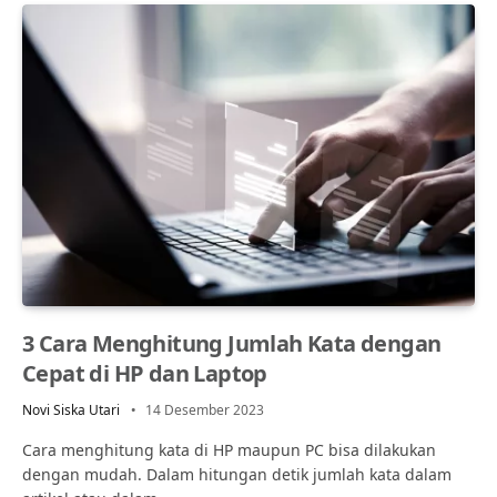
3 Cara Menghitung Jumlah Kata dengan
Cepat di HP dan Laptop
Novi Siska Utari
14 Desember 2023
Cara menghitung kata di HP maupun PC bisa dilakukan
dengan mudah. Dalam hitungan detik jumlah kata dalam