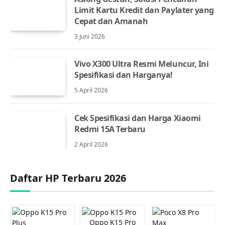
Limit Kartu Kredit dan Paylater yang
Cepat dan Amanah
3 Juni 2026
Vivo X300 Ultra Resmi Meluncur, Ini
Spesifikasi dan Harganya!
5 April 2026
Cek Spesifikasi dan Harga Xiaomi
Redmi 15A Terbaru
2 April 2026
Daftar HP Terbaru 2026
Oppo K15 Pro