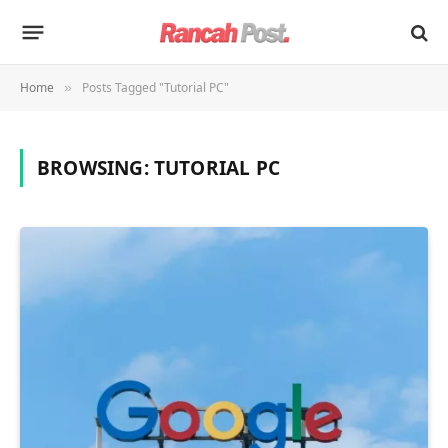
Home
Posts Tagged "Tutorial PC"
»
BROWSING:
TUTORIAL PC