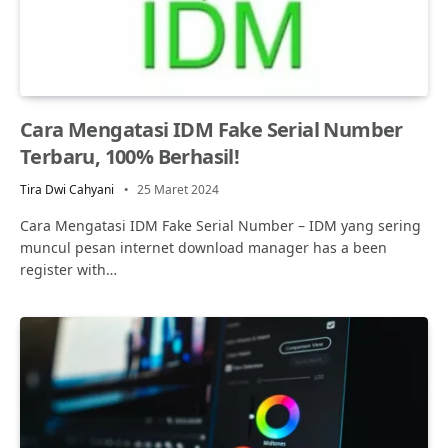
Cara Mengatasi IDM Fake Serial Number
Terbaru, 100% Berhasil!
Tira Dwi Cahyani
25 Maret 2024
Cara Mengatasi IDM Fake Serial Number – IDM yang sering
muncul pesan internet download manager has a been
register with…