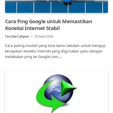
Cara Ping Google untuk Memastikan
Koneksi Internet Stabil
Tira Dwi Cahyani
25 April 2024
Cara paling mudah yang bisa kamu lakukan untuk menguji
kecepatan koneksi internet yang digunakan yaitu dengan
melakukan ping ke Google.com.…