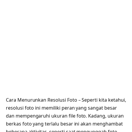
Cara Menurunkan Resolusi Foto – Seperti kita ketahui,
resolusi foto ini memiliki peran yang sangat besar
dan mempengaruhi ukuran file foto. Kadang, ukuran
berkas foto yang terlalu besar ini akan menghambat
beberapa aktivitas, seperti saat mengunggah foto