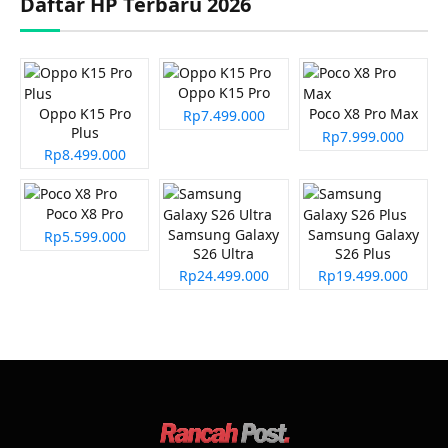
Daftar HP Terbaru 2026
Oppo K15 Pro
Oppo K15 Pro
Poco X8 Pro Max
Rp7.499.000
Plus
Rp7.999.000
Rp8.499.000
Poco X8 Pro
Samsung Galaxy
Samsung Galaxy
Rp5.599.000
S26 Ultra
S26 Plus
Rp24.499.000
Rp19.499.000