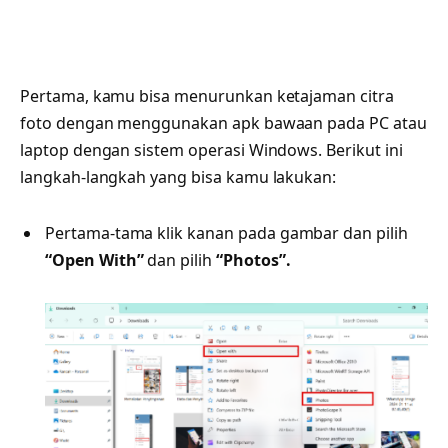
Pertama, kamu bisa menurunkan ketajaman citra
foto dengan menggunakan apk bawaan pada PC atau
laptop dengan sistem operasi Windows. Berikut ini
langkah-langkah yang bisa kamu lakukan:
Pertama-tama klik kanan pada gambar dan pilih
“Open With”
dan pilih
“Photos”.