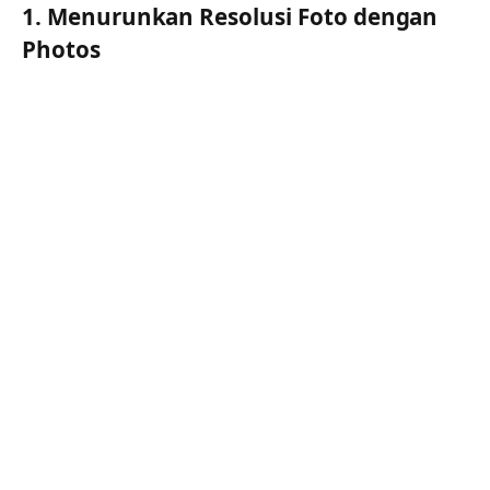
1. Menurunkan Resolusi Foto dengan
Photos