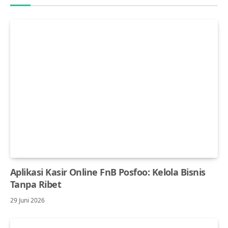
Aplikasi Kasir Online FnB Posfoo: Kelola Bisnis
Tanpa Ribet
29 Juni 2026