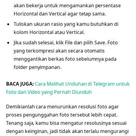
akan bekerja untuk mengamankan persentase
Horizontal dan Vertical agar tetap sama.
Tuliskan ukuran rasio yang kamu butuhkan di
kolom Horizontal atau Vertical.
Jika sudah selesai, klik File dan pilih Save. Foto
yang terkompresi akan secara otomatis
menggantikan berkas foto sebelumnya pada
folder penyimpanan.
BACA JUGA:
Cara Melihat Unduhan di Telegram untuk
Foto dan Video yang Pernah Diunduh
Demikianlah cara menurunkan resolusi foto agar
proses pengunggahan foto tersebut lebih cepat.
Tenang saja, kamu bisa mengatur resolusinya sesuai
dengan keinginan, jadi tidak akan terlalu mengurangi