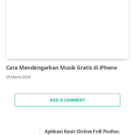
Cara Mendengarkan Musik Gratis di iPhone
28 Maret 2026
ADD A COMMENT
Aplikasi Kasir Online FnB Posfoo: