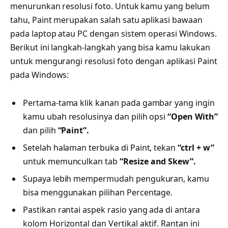
menurunkan resolusi foto. Untuk kamu yang belum
tahu, Paint merupakan salah satu aplikasi bawaan
pada laptop atau PC dengan sistem operasi Windows.
Berikut ini langkah-langkah yang bisa kamu lakukan
untuk mengurangi resolusi foto dengan aplikasi Paint
pada Windows:
Pertama-tama klik kanan pada gambar yang ingin
kamu ubah resolusinya dan pilih opsi
“Open With”
dan pilih
“Paint”.
Setelah halaman terbuka di Paint, tekan
“ctrl + w”
untuk memunculkan tab
“Resize and Skew”.
Supaya lebih mempermudah pengukuran, kamu
bisa menggunakan pilihan Percentage.
Pastikan rantai aspek rasio yang ada di antara
kolom Horizontal dan Vertikal aktif. Rantan ini