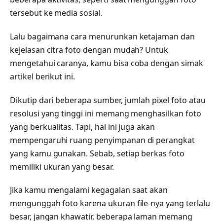
tersebut ke media sosial.
Lalu bagaimana cara menurunkan ketajaman dan
kejelasan citra foto dengan mudah? Untuk
mengetahui caranya, kamu bisa coba dengan simak
artikel berikut ini.
Dikutip dari beberapa sumber, jumlah pixel foto atau
resolusi yang tinggi ini memang menghasilkan foto
yang berkualitas. Tapi, hal ini juga akan
mempengaruhi ruang penyimpanan di perangkat
yang kamu gunakan. Sebab, setiap berkas foto
memiliki ukuran yang besar.
Jika kamu mengalami kegagalan saat akan
mengunggah foto karena ukuran file-nya yang terlalu
besar, jangan khawatir, beberapa laman memang