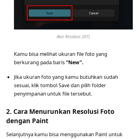
Atur Resolusi. (IST)
Kamu bisa melihat ukuran file foto yang
berkurang pada baris
“New”.
Jika ukuran foto yang kamu butuhkan sudah
sesuai, klik tombol Save dan pilih folder
penyimpanan untuk file tersebut.
2. Cara Menurunkan Resolusi Foto
dengan Paint
Selanjutnya kamu bisa menggunakan Paint untuk