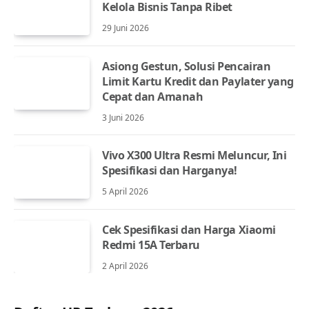
Kelola Bisnis Tanpa Ribet
29 Juni 2026
Asiong Gestun, Solusi Pencairan
Limit Kartu Kredit dan Paylater yang
Cepat dan Amanah
3 Juni 2026
Vivo X300 Ultra Resmi Meluncur, Ini
Spesifikasi dan Harganya!
5 April 2026
Cek Spesifikasi dan Harga Xiaomi
Redmi 15A Terbaru
2 April 2026