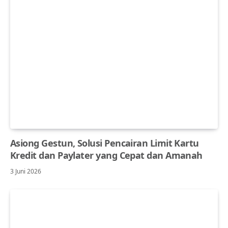
Asiong Gestun, Solusi Pencairan Limit Kartu
Kredit dan Paylater yang Cepat dan Amanah
3 Juni 2026