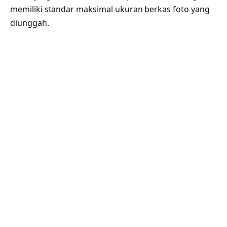
memiliki standar maksimal ukuran berkas foto yang
diunggah.