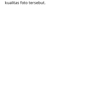
kualitas foto tersebut.