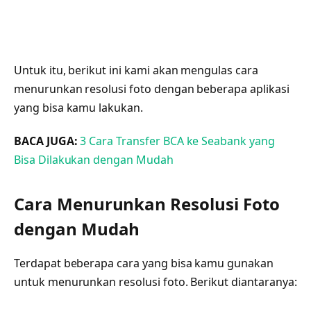
Untuk itu, berikut ini kami akan mengulas cara
menurunkan resolusi foto dengan beberapa aplikasi
yang bisa kamu lakukan.
BACA JUGA:
3 Cara Transfer BCA ke Seabank yang
Bisa Dilakukan dengan Mudah
Cara Menurunkan Resolusi Foto
dengan Mudah
Terdapat beberapa cara yang bisa kamu gunakan
untuk menurunkan resolusi foto. Berikut diantaranya: