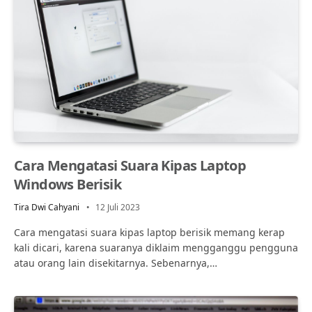
Cara Mengatasi Suara Kipas Laptop
Windows Berisik
Tira Dwi Cahyani
12 Juli 2023
Cara mengatasi suara kipas laptop berisik memang kerap
kali dicari, karena suaranya diklaim mengganggu pengguna
atau orang lain disekitarnya. Sebenarnya,…