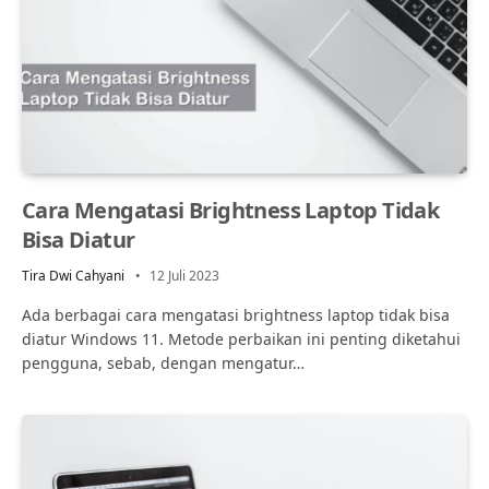
Cara Mengatasi Brightness Laptop Tidak
Bisa Diatur
Tira Dwi Cahyani
12 Juli 2023
Ada berbagai cara mengatasi brightness laptop tidak bisa
diatur Windows 11. Metode perbaikan ini penting diketahui
pengguna, sebab, dengan mengatur…