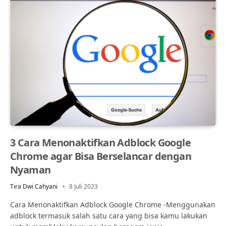
3 Cara Menonaktifkan Adblock Google
Chrome agar Bisa Berselancar dengan
Nyaman
Tira Dwi Cahyani
8 Juli 2023
Cara Menonaktifkan Adblock Google Chrome -Menggunakan
adblock termasuk salah satu cara yang bisa kamu lakukan