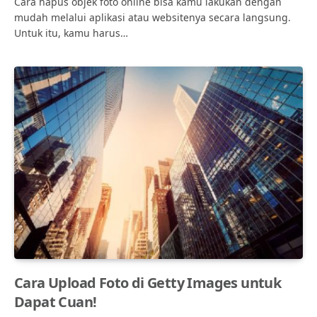
Cara hapus objek foto online bisa kamu lakukan dengan
mudah melalui aplikasi atau websitenya secara langsung.
Untuk itu, kamu harus…
Cara Upload Foto di Getty Images untuk
Dapat Cuan!