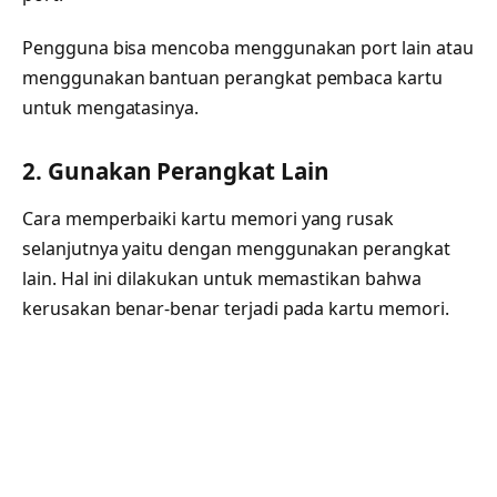
Pengguna bisa mencoba menggunakan port lain atau
menggunakan bantuan perangkat pembaca kartu
untuk mengatasinya.
2. Gunakan Perangkat Lain
Cara memperbaiki kartu memori yang rusak
selanjutnya yaitu dengan menggunakan perangkat
lain. Hal ini dilakukan untuk memastikan bahwa
kerusakan benar-benar terjadi pada kartu memori.