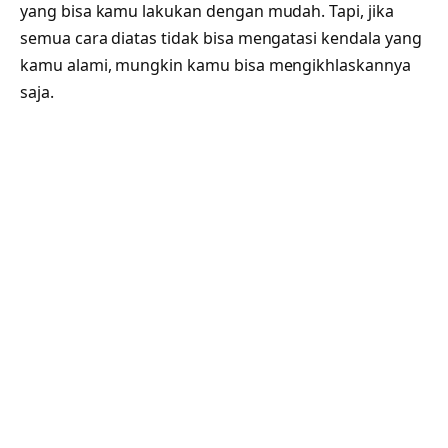
yang bisa kamu lakukan dengan mudah. Tapi, jika
semua cara diatas tidak bisa mengatasi kendala yang
kamu alami, mungkin kamu bisa mengikhlaskannya
saja.