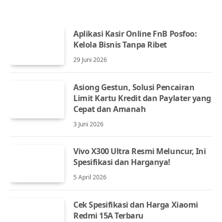
Aplikasi Kasir Online FnB Posfoo:
Kelola Bisnis Tanpa Ribet
29 Juni 2026
Asiong Gestun, Solusi Pencairan
Limit Kartu Kredit dan Paylater yang
Cepat dan Amanah
3 Juni 2026
Vivo X300 Ultra Resmi Meluncur, Ini
Spesifikasi dan Harganya!
5 April 2026
Cek Spesifikasi dan Harga Xiaomi
Redmi 15A Terbaru