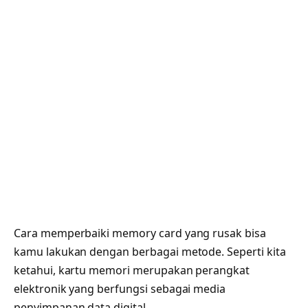
Cara memperbaiki memory card yang rusak bisa
kamu lakukan dengan berbagai metode. Seperti kita
ketahui, kartu memori merupakan perangkat
elektronik yang berfungsi sebagai media
penyimpanan data digital.