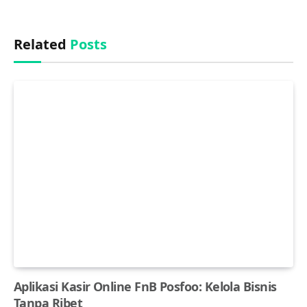
Related
Posts
Aplikasi Kasir Online FnB Posfoo: Kelola Bisnis
Tanpa Ribet