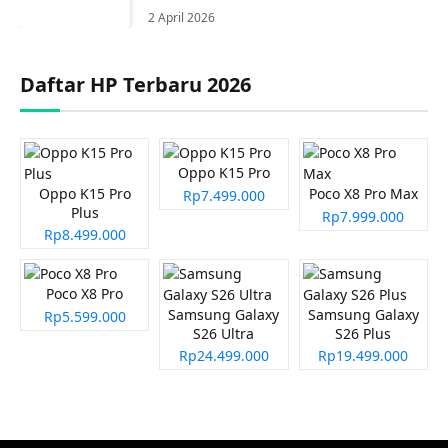
2 April 2026
Daftar HP Terbaru 2026
Oppo K15 Pro
Oppo K15 Pro
Poco X8 Pro Max
Rp7.499.000
Plus
Rp7.999.000
Rp8.499.000
Poco X8 Pro
Samsung Galaxy
Samsung Galaxy
Rp5.599.000
S26 Ultra
S26 Plus
Rp24.499.000
Rp19.499.000