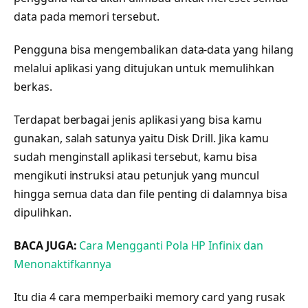
data pada memori tersebut.
Pengguna bisa mengembalikan data-data yang hilang
melalui aplikasi yang ditujukan untuk memulihkan
berkas.
Terdapat berbagai jenis aplikasi yang bisa kamu
gunakan, salah satunya yaitu Disk Drill. Jika kamu
sudah menginstall aplikasi tersebut, kamu bisa
mengikuti instruksi atau petunjuk yang muncul
hingga semua data dan file penting di dalamnya bisa
dipulihkan.
BACA JUGA:
Cara Mengganti Pola HP Infinix dan
Menonaktifkannya
Itu dia 4 cara memperbaiki memory card yang rusak