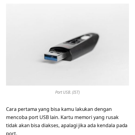
Port USB. (IST)
Cara pertama yang bisa kamu lakukan dengan
mencoba port USB lain. Kartu memori yang rusak
tidak akan bisa diakses, apalagi jika ada kendala pada
port.