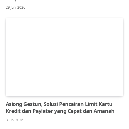
29 Juni 2026
Asiong Gestun, Solusi Pencairan Limit Kartu
Kredit dan Paylater yang Cepat dan Amanah
3 Juni 2026