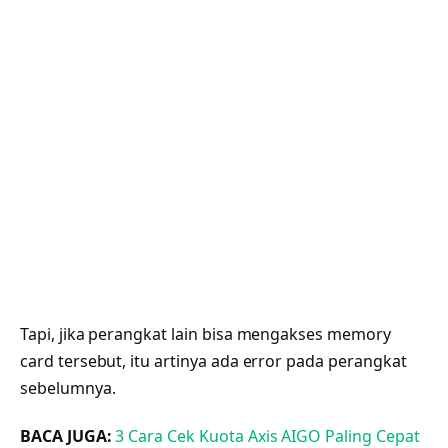
Tapi, jika perangkat lain bisa mengakses memory
card tersebut, itu artinya ada error pada perangkat
sebelumnya.
BACA JUGA:
3 Cara Cek Kuota Axis AIGO Paling Cepat