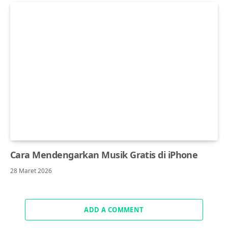
Cara Mendengarkan Musik Gratis di iPhone
28 Maret 2026
ADD A COMMENT