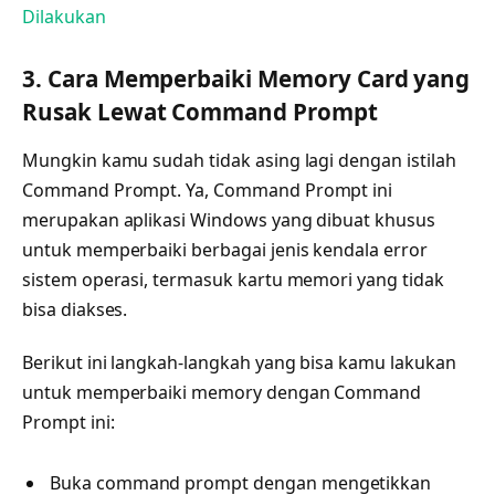
Dilakukan
3. Cara Memperbaiki Memory Card yang
Rusak Lewat Command Prompt
Mungkin kamu sudah tidak asing lagi dengan istilah
Command Prompt. Ya, Command Prompt ini
merupakan aplikasi Windows yang dibuat khusus
untuk memperbaiki berbagai jenis kendala error
sistem operasi, termasuk kartu memori yang tidak
bisa diakses.
Berikut ini langkah-langkah yang bisa kamu lakukan
untuk memperbaiki memory dengan Command
Prompt ini:
Buka command prompt dengan mengetikkan