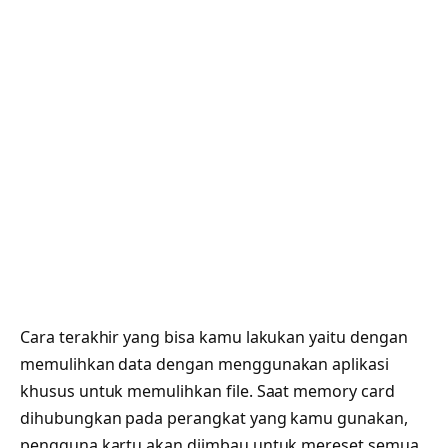
Cara terakhir yang bisa kamu lakukan yaitu dengan
memulihkan data dengan menggunakan aplikasi
khusus untuk memulihkan file. Saat memory card
dihubungkan pada perangkat yang kamu gunakan,
pengguna kartu akan diimbau untuk mereset semua