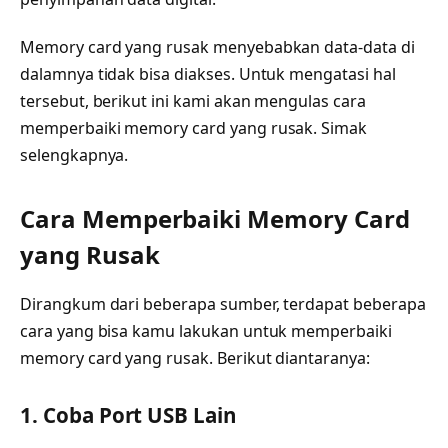
Memory card yang rusak menyebabkan data-data di
dalamnya tidak bisa diakses. Untuk mengatasi hal
tersebut, berikut ini kami akan mengulas cara
memperbaiki memory card yang rusak. Simak
selengkapnya.
Cara Memperbaiki Memory Card
yang Rusak
Dirangkum dari beberapa sumber, terdapat beberapa
cara yang bisa kamu lakukan untuk memperbaiki
memory card yang rusak. Berikut diantaranya:
1. Coba Port USB Lain