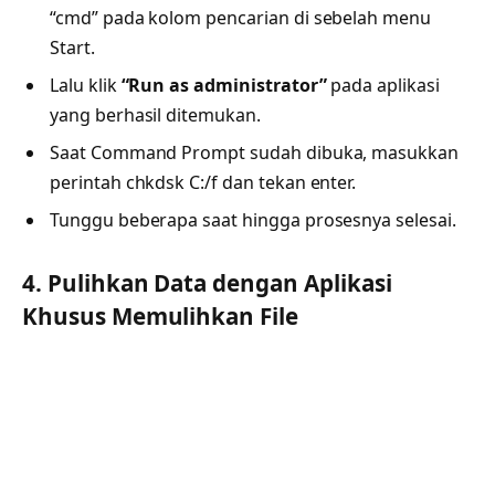
“cmd” pada kolom pencarian di sebelah menu
Start.
Lalu klik
“Run as administrator”
pada aplikasi
yang berhasil ditemukan.
Saat Command Prompt sudah dibuka, masukkan
perintah chkdsk C:/f dan tekan enter.
Tunggu beberapa saat hingga prosesnya selesai.
4. Pulihkan Data dengan Aplikasi
Khusus Memulihkan File