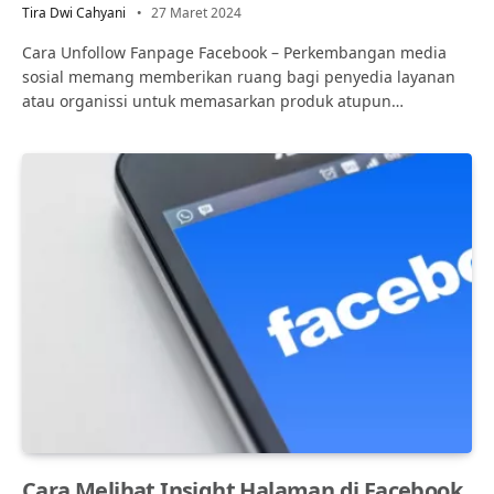
Tira Dwi Cahyani
27 Maret 2024
Cara Unfollow Fanpage Facebook – Perkembangan media
sosial memang memberikan ruang bagi penyedia layanan
atau organissi untuk memasarkan produk atupun…
Cara Melihat Insight Halaman di Facebook