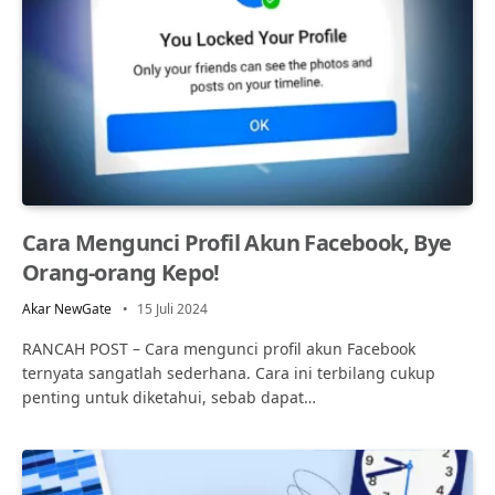
Cara Mengunci Profil Akun Facebook, Bye
Orang-orang Kepo!
Akar NewGate
15 Juli 2024
RANCAH POST – Cara mengunci profil akun Facebook
ternyata sangatlah sederhana. Cara ini terbilang cukup
penting untuk diketahui, sebab dapat…