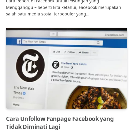
Cara Report di Facebook untuk Postingan yang
Mengganggu – Seperti kita ketahui, Facebook merupakan
salah satu media sosial terpopuler yang…
Cara Unfollow Fanpage Facebook yang
Tidak Diminati Lagi