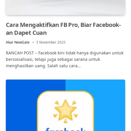
Cara Mengaktifkan FB Pro, Biar Facebook-
an Dapet Cuan
Akar NewGate
5 November 2025
RANCAH POST – Facebook kini tidak hanya digunakan untuk
bersosialisasi, tetapi juga sebagai sarana untuk
menghasilkan uang. Salah satu cara…