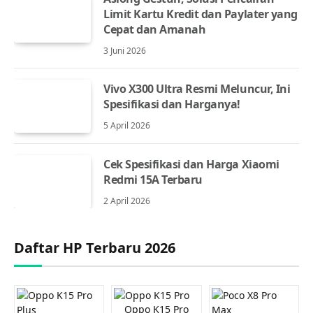
Limit Kartu Kredit dan Paylater yang
Cepat dan Amanah
3 Juni 2026
Vivo X300 Ultra Resmi Meluncur, Ini
Spesifikasi dan Harganya!
5 April 2026
Cek Spesifikasi dan Harga Xiaomi
Redmi 15A Terbaru
2 April 2026
Daftar HP Terbaru 2026
Oppo K15 Pro