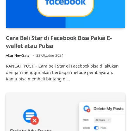
Cara Beli Star di Facebook Bisa Pakai E-
wallet atau Pulsa
Akar NewGate
23 Oktober 2024
RANCAH POST – Cara beli Star di Facebook bisa dilakukan
dengan menggunakan berbagai metode pembayaran.
Kamu bisa membeli bintang di…