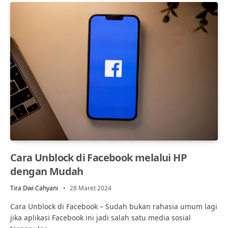
Cara Unblock di Facebook melalui HP
dengan Mudah
Tira Dwi Cahyani
28 Maret 2024
Cara Unblock di Facebook – Sudah bukan rahasia umum lagi
jika aplikasi Facebook ini jadi salah satu media sosial