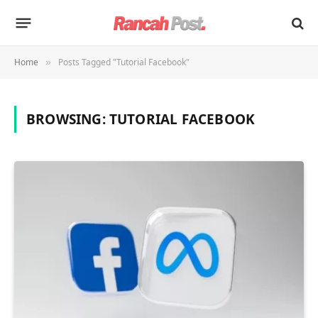
Home
Posts Tagged "Tutorial Facebook"
»
BROWSING:
TUTORIAL FACEBOOK