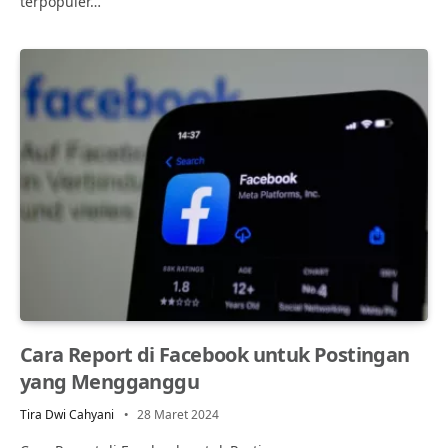
terpopuler…
Cara Report di Facebook untuk Postingan
yang Mengganggu
Tira Dwi Cahyani
28 Maret 2024