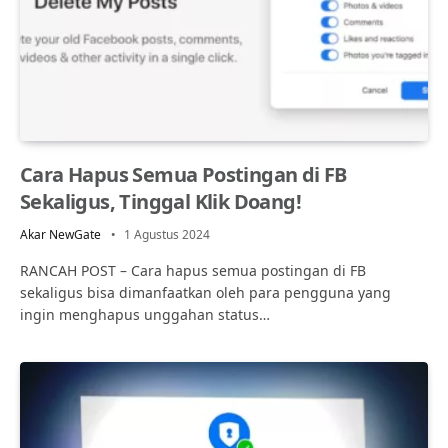
Cara Hapus Semua Postingan di FB
Sekaligus, Tinggal Klik Doang!
Akar NewGate
1 Agustus 2024
RANCAH POST – Cara hapus semua postingan di FB
sekaligus bisa dimanfaatkan oleh para pengguna yang
ingin menghapus unggahan status…