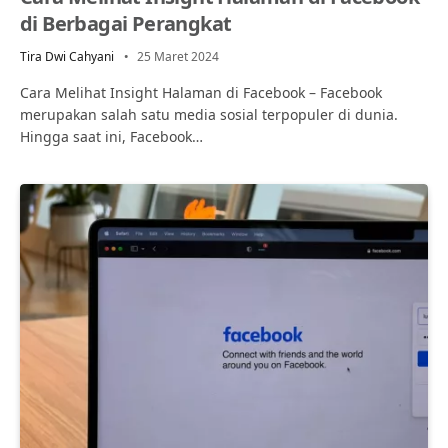
di Berbagai Perangkat
Tira Dwi Cahyani
25 Maret 2024
Cara Melihat Insight Halaman di Facebook – Facebook
merupakan salah satu media sosial terpopuler di dunia.
Hingga saat ini, Facebook…