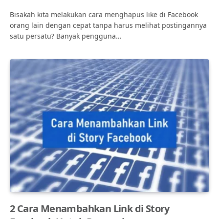
Bisakah kita melakukan cara menghapus like di Facebook
orang lain dengan cepat tanpa harus melihat postingannya
satu persatu? Banyak pengguna…
2 Cara Menambahkan Link di Story