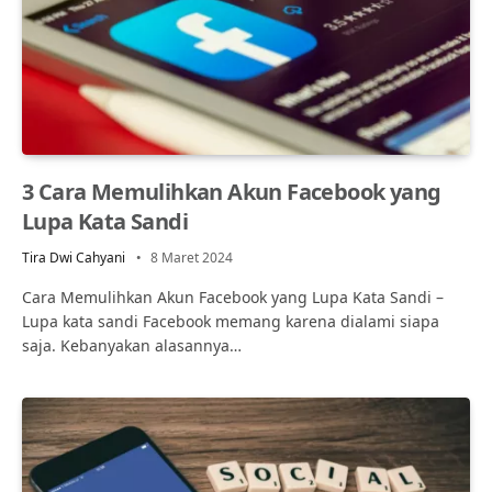
3 Cara Memulihkan Akun Facebook yang
Lupa Kata Sandi
Tira Dwi Cahyani
8 Maret 2024
Cara Memulihkan Akun Facebook yang Lupa Kata Sandi –
Lupa kata sandi Facebook memang karena dialami siapa
saja. Kebanyakan alasannya…