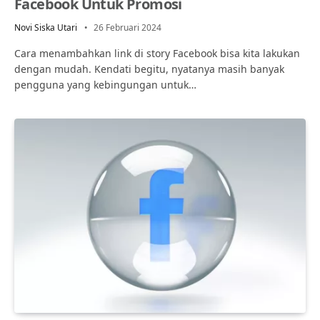
Facebook Untuk Promosi
Novi Siska Utari
26 Februari 2024
Cara menambahkan link di story Facebook bisa kita lakukan
dengan mudah. Kendati begitu, nyatanya masih banyak
pengguna yang kebingungan untuk…