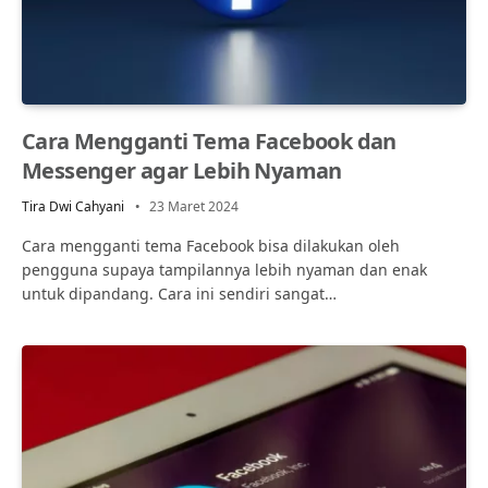
Cara Mengganti Tema Facebook dan
Messenger agar Lebih Nyaman
Tira Dwi Cahyani
23 Maret 2024
Cara mengganti tema Facebook bisa dilakukan oleh
pengguna supaya tampilannya lebih nyaman dan enak
untuk dipandang. Cara ini sendiri sangat…