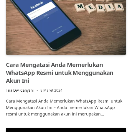
Cara Mengatasi Anda Memerlukan
WhatsApp Resmi untuk Menggunakan
Akun Ini
Tira Dwi Cahyani
8 Maret 2024
Cara Mengatasi Anda Memerlukan WhatsApp Resmi untuk
Menggunakan Akun Ini – Anda memerlukan WhatsApp
resmi untuk menggunakan akun ini merupakan…