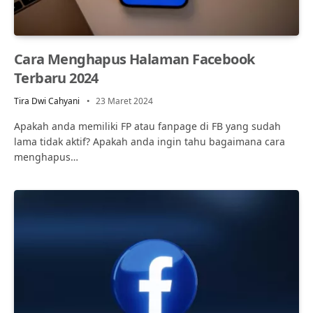
Cara Menghapus Halaman Facebook
Terbaru 2024
Tira Dwi Cahyani
23 Maret 2024
Apakah anda memiliki FP atau fanpage di FB yang sudah
lama tidak aktif? Apakah anda ingin tahu bagaimana cara
menghapus…