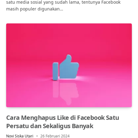
satu media sosial yang sudah lama, tentunya Facebook
masih populer digunakan…
Cara Menghapus Like di Facebook Satu
Persatu dan Sekaligus Banyak
Novi Siska Utari
26 Februari 2024