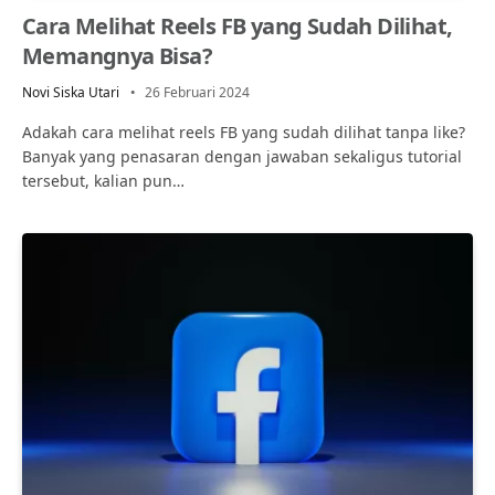
Cara Melihat Reels FB yang Sudah Dilihat,
Memangnya Bisa?
Novi Siska Utari
26 Februari 2024
Adakah cara melihat reels FB yang sudah dilihat tanpa like?
Banyak yang penasaran dengan jawaban sekaligus tutorial
tersebut, kalian pun…