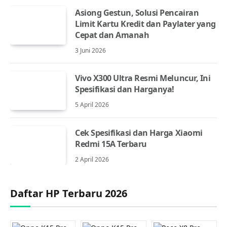
Asiong Gestun, Solusi Pencairan
Limit Kartu Kredit dan Paylater yang
Cepat dan Amanah
3 Juni 2026
Vivo X300 Ultra Resmi Meluncur, Ini
Spesifikasi dan Harganya!
5 April 2026
Cek Spesifikasi dan Harga Xiaomi
Redmi 15A Terbaru
2 April 2026
Daftar HP Terbaru 2026