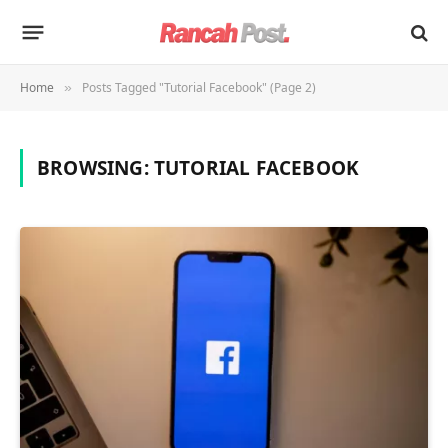
Home
Posts Tagged "Tutorial Facebook" (Page 2)
»
BROWSING:
TUTORIAL FACEBOOK