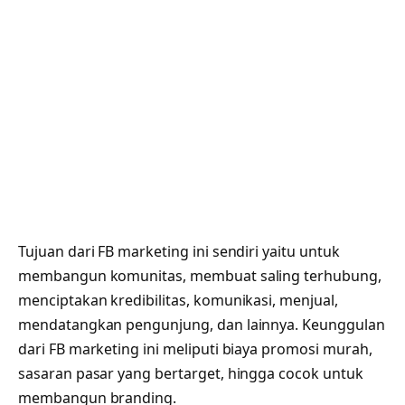
Tujuan dari FB marketing ini sendiri yaitu untuk
membangun komunitas, membuat saling terhubung,
menciptakan kredibilitas, komunikasi, menjual,
mendatangkan pengunjung, dan lainnya. Keunggulan
dari FB marketing ini meliputi biaya promosi murah,
sasaran pasar yang bertarget, hingga cocok untuk
membangun branding.