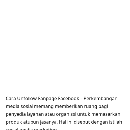
Cara Unfollow Fanpage Facebook – Perkembangan
media sosial memang memberikan ruang bagi
penyedia layanan atau organissi untuk memasarkan
produk atupun jasanya. Hal ini disebut dengan istilah
social media marketing.