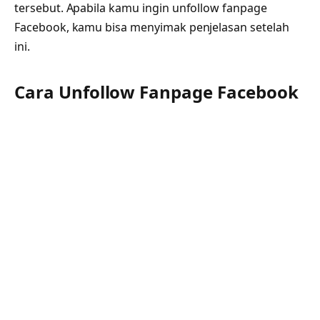
tersebut. Apabila kamu ingin unfollow fanpage
Facebook, kamu bisa menyimak penjelasan setelah
ini.
Cara Unfollow Fanpage Facebook