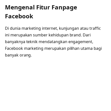
Mengenal Fitur Fanpage
Facebook
Di dunia marketing internet, kunjungan atau traffic
ini merupakan sumber kehidupan brand. Dari
banyaknya teknik mendatangkan engagement,
Facebook marketing merupakan pilihan utama bagi
banyak orang.