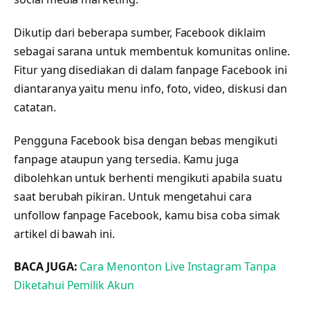
Dikutip dari beberapa sumber, Facebook diklaim
sebagai sarana untuk membentuk komunitas online.
Fitur yang disediakan di dalam fanpage Facebook ini
diantaranya yaitu menu info, foto, video, diskusi dan
catatan.
Pengguna Facebook bisa dengan bebas mengikuti
fanpage ataupun yang tersedia. Kamu juga
dibolehkan untuk berhenti mengikuti apabila suatu
saat berubah pikiran. Untuk mengetahui cara
unfollow fanpage Facebook, kamu bisa coba simak
artikel di bawah ini.
BACA JUGA:
Cara Menonton Live Instagram Tanpa
Diketahui Pemilik Akun