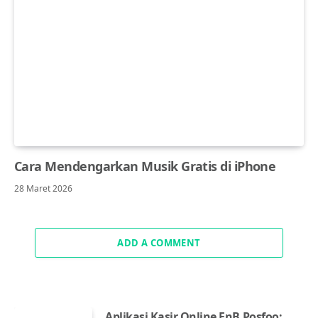
Cara Mendengarkan Musik Gratis di iPhone
28 Maret 2026
ADD A COMMENT
Aplikasi Kasir Online FnB Posfoo: