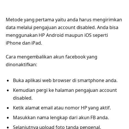
Metode yang pertama yaitu anda harus mengirimkan
data melalui pengajuan account disabled. Anda bisa
menggunakan HP Android maupun iOS seperti
iPhone dan iPad.
Cara mengembalikan akun facebook yang
dinonaktifkan:
Buka aplikasi web browser di smartphone anda.
Kemudian pergi ke halaman pengajuan account
disabled.
Ketik alamat email atau nomor HP yang aktif.
Masukkan nama lengkap dari akun FB anda.
Selanjutnya upload foto tanda pengenal.