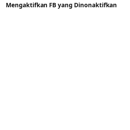
Mengaktifkan FB yang Dinonaktifkan