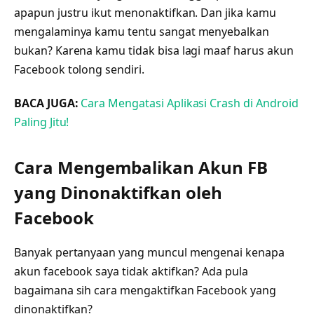
apapun justru ikut menonaktifkan. Dan jika kamu
mengalaminya kamu tentu sangat menyebalkan
bukan? Karena kamu tidak bisa lagi maaf harus akun
Facebook tolong sendiri.
BACA JUGA:
Cara Mengatasi Aplikasi Crash di Android
Paling Jitu!
Cara Mengembalikan Akun FB
yang Dinonaktifkan oleh
Facebook
Banyak pertanyaan yang muncul mengenai kenapa
akun facebook saya tidak aktifkan? Ada pula
bagaimana sih cara mengaktifkan Facebook yang
dinonaktifkan?