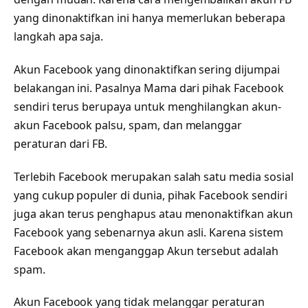
yang dinonaktifkan ini hanya memerlukan beberapa
langkah apa saja.
Akun Facebook yang dinonaktifkan sering dijumpai
belakangan ini. Pasalnya Mama dari pihak Facebook
sendiri terus berupaya untuk menghilangkan akun-
akun Facebook palsu, spam, dan melanggar
peraturan dari FB.
Terlebih Facebook merupakan salah satu media sosial
yang cukup populer di dunia, pihak Facebook sendiri
juga akan terus penghapus atau menonaktifkan akun
Facebook yang sebenarnya akun asli. Karena sistem
Facebook akan menganggap Akun tersebut adalah
spam.
Akun Facebook yang tidak melanggar peraturan