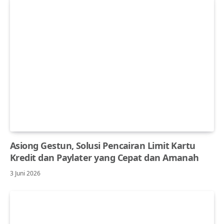
Asiong Gestun, Solusi Pencairan Limit Kartu
Kredit dan Paylater yang Cepat dan Amanah
3 Juni 2026