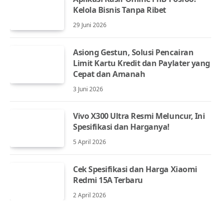
Kelola Bisnis Tanpa Ribet
29 Juni 2026
Asiong Gestun, Solusi Pencairan
Limit Kartu Kredit dan Paylater yang
Cepat dan Amanah
3 Juni 2026
Vivo X300 Ultra Resmi Meluncur, Ini
Spesifikasi dan Harganya!
5 April 2026
Cek Spesifikasi dan Harga Xiaomi
Redmi 15A Terbaru
2 April 2026