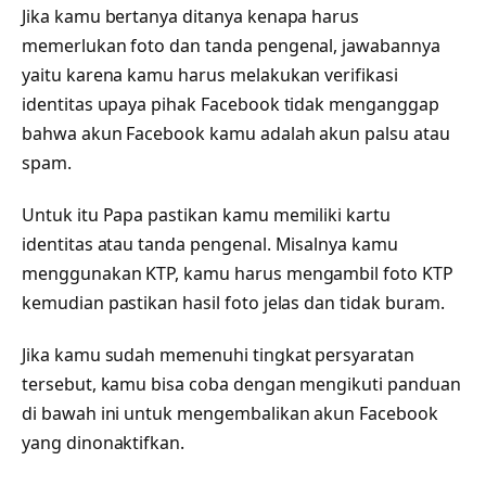
Jika kamu bertanya ditanya kenapa harus
memerlukan foto dan tanda pengenal, jawabannya
yaitu karena kamu harus melakukan verifikasi
identitas upaya pihak Facebook tidak menganggap
bahwa akun Facebook kamu adalah akun palsu atau
spam.
Untuk itu Papa pastikan kamu memiliki kartu
identitas atau tanda pengenal. Misalnya kamu
menggunakan KTP, kamu harus mengambil foto KTP
kemudian pastikan hasil foto jelas dan tidak buram.
Jika kamu sudah memenuhi tingkat persyaratan
tersebut, kamu bisa coba dengan mengikuti panduan
di bawah ini untuk mengembalikan akun Facebook
yang dinonaktifkan.