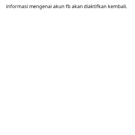
informasi mengenai akun fb akan diaktifkan kembali.