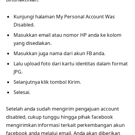
Kunjungi halaman My Personal Account Was
Disabled.
Masukkan email atau nomor HP anda ke kolom
yang disediakan.
Masukkan juga nama dari akun FB anda.
Lalu upload foto dari kartu identitas dalam format
JPG.
Selanjutnya klik tombol Kirim.
Selesai.
Setelah anda sudah mengirim pengajuan account
disabled, cukup tunggu hingga pihak facebook
mengirimkan informasi terkait perkembangan akun
facebook anda melalui email. Anda akan diberikan