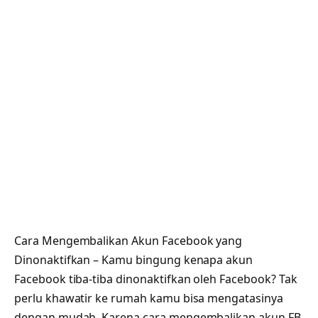
Cara Mengembalikan Akun Facebook yang
Dinonaktifkan – Kamu bingung kenapa akun
Facebook tiba-tiba dinonaktifkan oleh Facebook? Tak
perlu khawatir ke rumah kamu bisa mengatasinya
dengan mudah. Karena cara mengembalikan akun FB