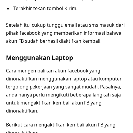
Terakhir tekan tombol Kirim.
Setelah itu, cukup tunggu email atau sms masuk dari
pihak facebook yang memberikan informasi bahwa
akun FB sudah berhasil diaktifkan kembali.
Menggunakan Laptop
Cara mengembalikan akun facebook yang
dinonaktifkan menggunakan laptop atau komputer
tergolong pekerjaan yang sangat mudah. Pasalnya,
anda hanya perlu mengikuti beberapa langkah saja
untuk mengaktifkan kembali akun FB yang
dinonaktifkan.
Berikut cara mengaktifkan kembali akun FB yang
dinonaktifkan: