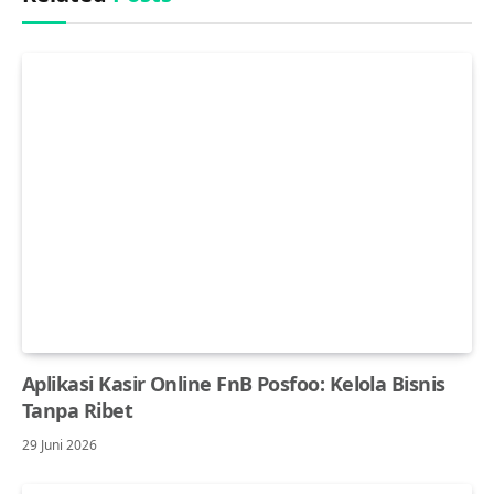
Aplikasi Kasir Online FnB Posfoo: Kelola Bisnis
Tanpa Ribet
29 Juni 2026