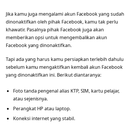
Jika kamu juga mengalami akun Facebook yang sudah
dinonaktifkan oleh pihak Facebook, kamu tak perlu
khawatir. Pasalnya pihak Facebook juga akan
memberikan opsi untuk mengembalikan akun
Facebook yang dinonaktifkan.
Tapi ada yang harus kamu persiapkan terlebih dahulu
sebelum kamu mengaktifkan kembali akun Facebook
yang dinonaktifkan ini. Berikut diantaranya:
Foto tanda pengenal alias KTP, SIM, kartu pelajar,
atau sejenisnya.
Perangkat HP atau laptop.
Koneksi internet yang stabil.