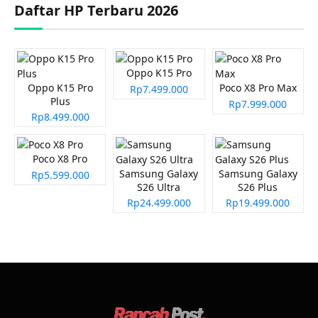
Daftar HP Terbaru 2026
Oppo K15 Pro
Oppo K15 Pro
Poco X8 Pro Max
Rp7.499.000
Plus
Rp7.999.000
Rp8.499.000
Poco X8 Pro
Samsung Galaxy
Samsung Galaxy
Rp5.599.000
S26 Ultra
S26 Plus
Rp24.499.000
Rp19.499.000